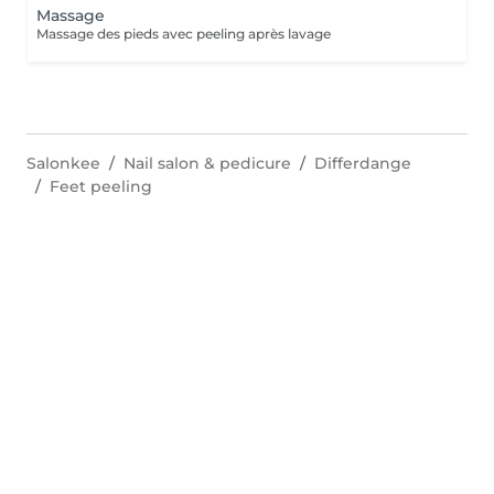
Massage
Massage des pieds avec peeling après lavage
Salonkee
Nail salon & pedicure
Differdange
Feet peeling