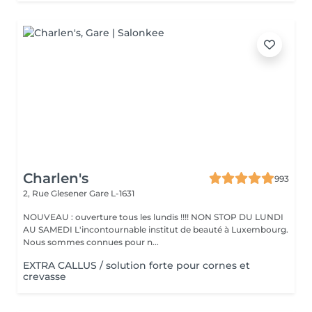
Charlen's
993
2, Rue Glesener
Gare L-1631
NOUVEAU : ouverture tous les lundis !!!! NON STOP DU LUNDI
AU SAMEDI L'incontournable institut de beauté à Luxembourg.
Nous sommes connues pour n...
EXTRA CALLUS / solution forte pour cornes et
crevasse