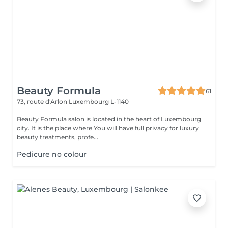
Beauty Formula
61
73, route d'Arlon
Luxembourg L-1140
Beauty Formula salon is located in the heart of Luxembourg
city. It is the place where You will have full privacy for luxury
beauty treatments, profe...
Pedicure no colour