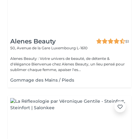
Alenes Beauty
51
50, Avenue de la Gare
Luxembourg L-1610
Alenes Beauty : Votre univers de beauté, de détente &
d'élégance Bienvenue chez Alenes Beauty, un lieu pensé pour
sublimer chaque femme, apaiser l'es...
Gommage des Mains / Pieds