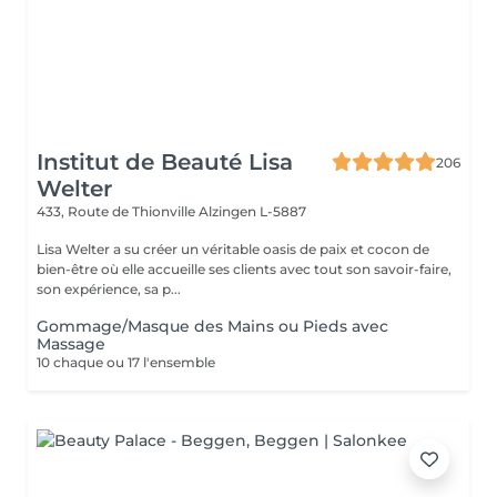
Institut de Beauté Lisa
206
Welter
433, Route de Thionville
Alzingen L-5887
Lisa Welter a su créer un véritable oasis de paix et cocon de
bien-être où elle accueille ses clients avec tout son savoir-faire,
son expérience, sa p...
Gommage/Masque des Mains ou Pieds avec
Massage
10 chaque ou 17 l'ensemble