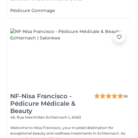
Pédicure Gommage
NF-Nisa Francisco -
98
Pédicure Médicale &
Beauty
46, Rue Maximilien
Echternach L-6463
Welcome to Nisa Francisco, your trusted destination for
exceptional beauty and wellness treatments in Echternach. As