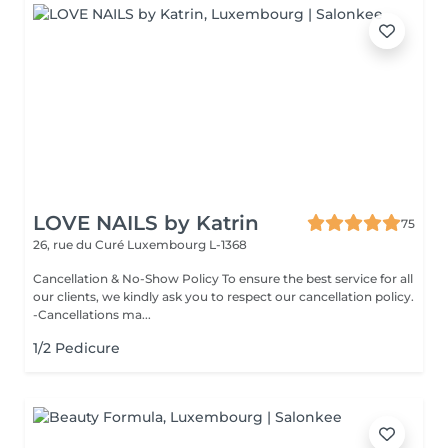
LOVE NAILS by Katrin
75
26, rue du Curé
Luxembourg L-1368
Cancellation & No-Show Policy To ensure the best service for all
our clients, we kindly ask you to respect our cancellation policy.
-Cancellations ma...
1/2 Pedicure