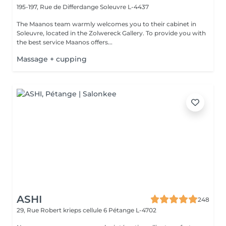
195-197, Rue de Differdange
Soleuvre L-4437
The Maanos team warmly welcomes you to their cabinet in
Soleuvre, located in the Zolwereck Gallery. To provide you with
the best service Maanos offers...
Massage + cupping
ASHI
248
29, Rue Robert krieps cellule 6
Pétange L-4702