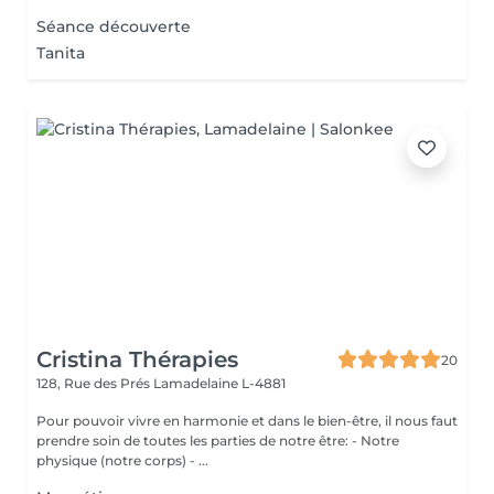
Séance découverte
Tanita
Cristina Thérapies
20
128, Rue des Prés
Lamadelaine L-4881
Pour pouvoir vivre en harmonie et dans le bien-être, il nous faut
prendre soin de toutes les parties de notre être: - Notre
physique (notre corps) - ...