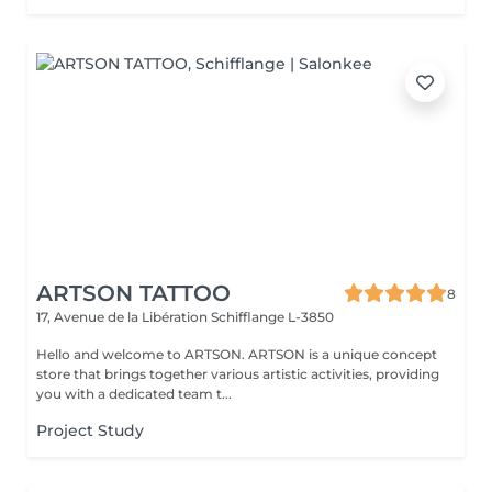
ARTSON TATTOO
8
17, Avenue de la Libération
Schifflange L-3850
Hello and welcome to ARTSON. ARTSON is a unique concept
store that brings together various artistic activities, providing
you with a dedicated team t...
Project Study