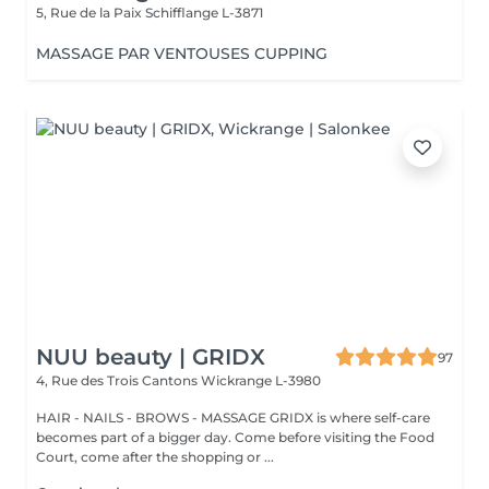
5, Rue de la Paix
Schifflange L-3871
MASSAGE PAR VENTOUSES CUPPING
NUU beauty | GRIDX
97
4, Rue des Trois Cantons
Wickrange L-3980
HAIR - NAILS - BROWS - MASSAGE GRIDX is where self-care
becomes part of a bigger day. Come before visiting the Food
Court, come after the shopping or ...