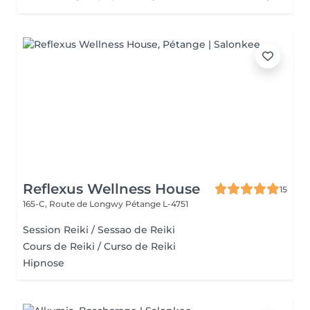
Reflexus Wellness House
15
165-C, Route de Longwy
Pétange L-4751
Session Reiki / Sessao de Reiki
Cours de Reiki / Curso de Reiki
Hipnose