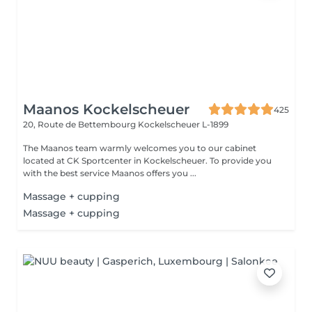
Maanos Kockelscheuer
425
20, Route de Bettembourg
Kockelscheuer L-1899
The Maanos team warmly welcomes you to our cabinet
located at CK Sportcenter in Kockelscheuer. To provide you
with the best service Maanos offers you ...
Massage + cupping
Massage + cupping