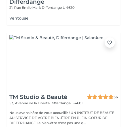
Differdange
21, Rue Emile Mark
Differdange L-4620
Ventouse
TM Studio & Beauté
56
53, Avenue de la Liberté
Differdange L-4601
Nous avons hâte de vous accueillir ! UN INSTITUT DE BEAUTÉ
AU SERVICE DE VOTRE BIEN-ÊTRE EN PLEIN COEUR DE
DIFFERDANGE Le bien-être n'est pas une q...