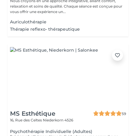
Nous croyons en une approche intégrative, alliant confort,
relaxation et soins de qualité. Chaque séance est conçue pour
vous offrir une expérience un...
Auriculothérapie
Thérapie reflexo- thérapeutique
MS Esthétique
59
16, Rue des Celtes
Niederkorn 4526
Psychothérapie Individuelle (Adultes)