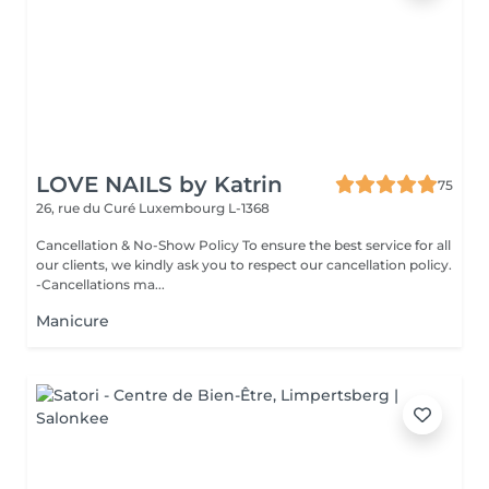
LOVE NAILS by Katrin
75
26, rue du Curé
Luxembourg L-1368
Cancellation & No-Show Policy To ensure the best service for all
our clients, we kindly ask you to respect our cancellation policy.
-Cancellations ma...
Manicure