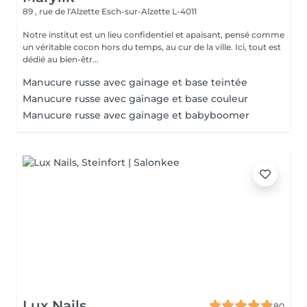
89 , rue de l'Alzette
Esch-sur-Alzette L-4011
Notre institut est un lieu confidentiel et apaisant, pensé comme
un véritable cocon hors du temps, au cur de la ville. Ici, tout est
dédié au bien-êtr...
Manucure russe avec gainage et base teintée
Manucure russe avec gainage et base couleur
Manucure russe avec gainage et babyboomer
Lux Nails
80