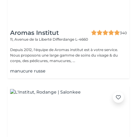
Aromas Institut
340
11, Avenue de la Liberté
Differdange L-4660
Depuis 2012, l'équipe de Aromas institut est à votre service.
Nous proposons une large gamme de soins du visage & du
corps, des pédicures, manucures, ...
manucure russe