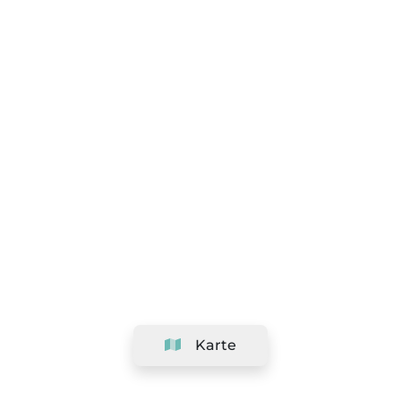
Karte