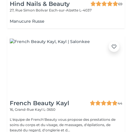
Hind Nails & Beauty
69
27, Rue Simon Bolivar
Esch-sur-Alzette L-4037
Manucure Russe
French Beauty Kayl
44
16, Grand-Rue
Kayl L-3650
L'équipe de French'Beauty vous propose des prestations de
soins du corps et du visage, de massages, d'épilations, de
beauté du regard, d'onglerie et d...