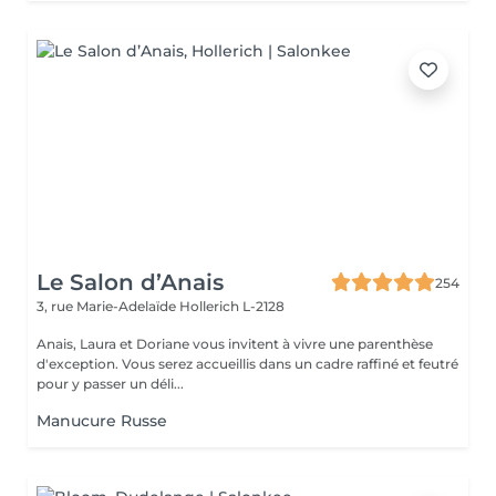
Le Salon d’Anais
254
3, rue Marie-Adelaïde
Hollerich L-2128
Anais, Laura et Doriane vous invitent à vivre une parenthèse
d'exception. Vous serez accueillis dans un cadre raffiné et feutré
pour y passer un déli...
Manucure Russe