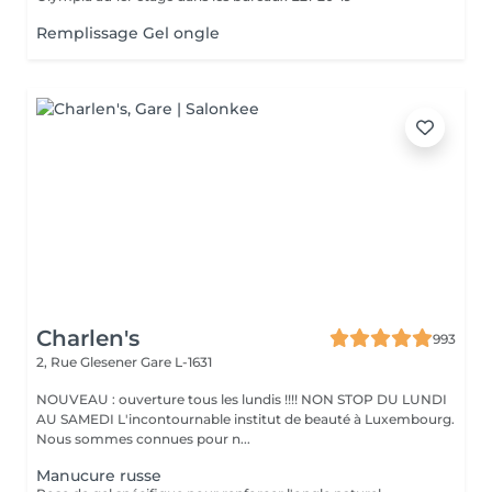
Remplissage Gel ongle
Charlen's
993
2, Rue Glesener
Gare L-1631
NOUVEAU : ouverture tous les lundis !!!! NON STOP DU LUNDI
AU SAMEDI L'incontournable institut de beauté à Luxembourg.
Nous sommes connues pour n...
Manucure russe