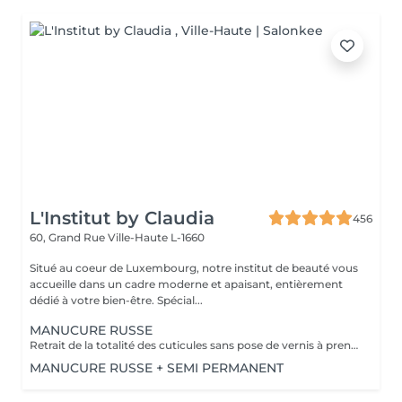
L'Institut by Claudia
456
60, Grand Rue
Ville-Haute L-1660
Situé au coeur de Luxembourg, notre institut de beauté vous
accueille dans un cadre moderne et apaisant, entièrement
dédié à votre bien-être. Spécial...
MANUCURE RUSSE
Retrait de la totalité des cuticules sans pose de vernis à prendre en plus
MANUCURE RUSSE + SEMI PERMANENT