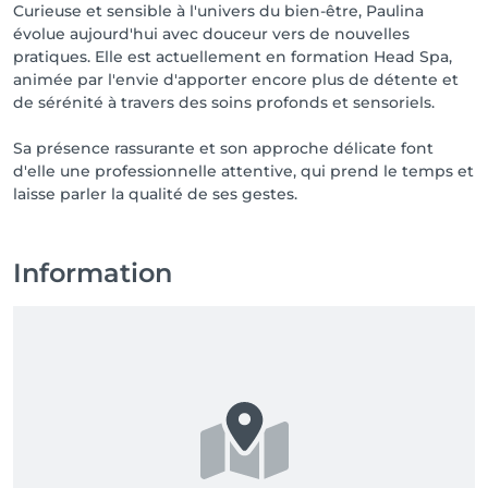
Curieuse et sensible à l'univers du bien-être, Paulina
évolue aujourd'hui avec douceur vers de nouvelles
pratiques. Elle est actuellement en formation Head Spa,
animée par l'envie d'apporter encore plus de détente et
de sérénité à travers des soins profonds et sensoriels.
Sa présence rassurante et son approche délicate font
d'elle une professionnelle attentive, qui prend le temps et
Information