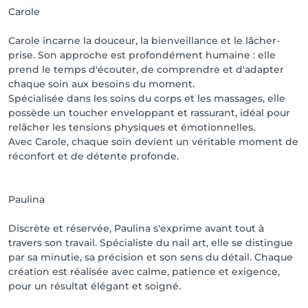
Carole
Carole incarne la douceur, la bienveillance et le lâcher-
prise. Son approche est profondément humaine : elle
prend le temps d'écouter, de comprendre et d'adapter
chaque soin aux besoins du moment.
Spécialisée dans les soins du corps et les massages, elle
possède un toucher enveloppant et rassurant, idéal pour
relâcher les tensions physiques et émotionnelles.
Avec Carole, chaque soin devient un véritable moment de
réconfort et de détente profonde.
Paulina
Discrète et réservée, Paulina s'exprime avant tout à
travers son travail. Spécialiste du nail art, elle se distingue
par sa minutie, sa précision et son sens du détail. Chaque
création est réalisée avec calme, patience et exigence,
pour un résultat élégant et soigné.