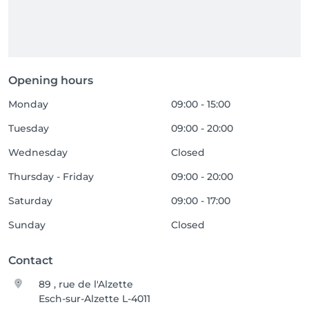
Opening hours
Monday
09:00 - 15:00
Tuesday
09:00 - 20:00
Wednesday
Closed
Thursday - Friday
09:00 - 20:00
Saturday
09:00 - 17:00
Sunday
Closed
Contact
89 , rue de l'Alzette
Esch-sur-Alzette L-4011