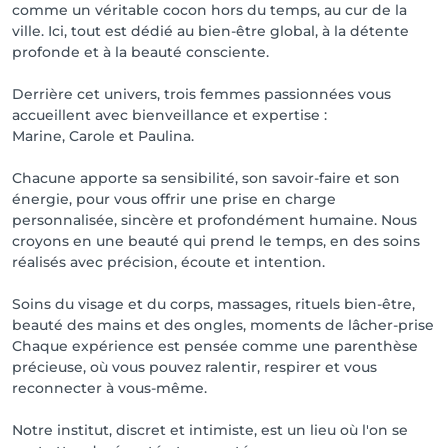
comme un véritable cocon hors du temps, au cur de la
ville. Ici, tout est dédié au bien-être global, à la détente
profonde et à la beauté consciente.
Derrière cet univers, trois femmes passionnées vous
accueillent avec bienveillance et expertise :
Marine, Carole et Paulina.
Chacune apporte sa sensibilité, son savoir-faire et son
énergie, pour vous offrir une prise en charge
personnalisée, sincère et profondément humaine. Nous
croyons en une beauté qui prend le temps, en des soins
réalisés avec précision, écoute et intention.
Soins du visage et du corps, massages, rituels bien-être,
beauté des mains et des ongles, moments de lâcher-prise
Chaque expérience est pensée comme une parenthèse
précieuse, où vous pouvez ralentir, respirer et vous
reconnecter à vous-même.
Notre institut, discret et intimiste, est un lieu où l'on se