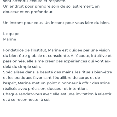
sent attendu, écouté et respecté.
Un endroit pour prendre soin de soi autrement, en
douceur et en profondeur.
Un instant pour vous. Un instant pour vous faire du bien.
L equipe
Marine
Fondatrice de l'institut, Marine est guidée par une vision
du bien-être globale et consciente. À l'écoute, intuitive et
passionnée, elle aime créer des expériences qui vont au-
delà du simple soin.
Spécialisée dans la beauté des mains, les rituels bien-être
et les pratiques favorisant l'équilibre du corps et de
l'esprit, Marine met un point d'honneur à offrir des soins
réalisés avec précision, douceur et intention.
Chaque rendez-vous avec elle est une invitation à ralentir
et à se reconnecter à soi.