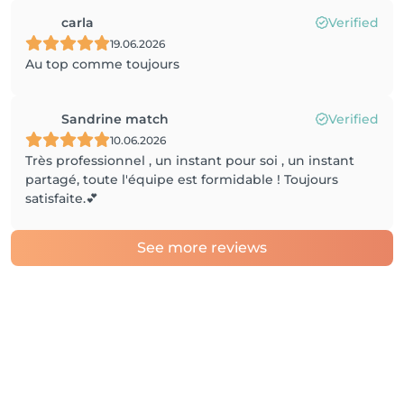
carla
Verified
19.06.2026
Au top comme toujours
Sandrine match
Verified
10.06.2026
Très professionnel , un instant pour soi , un instant
partagé, toute l'équipe est formidable ! Toujours
satisfaite.💕
See more reviews