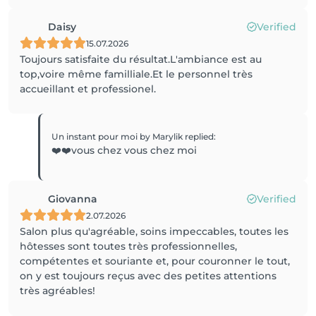
Daisy
Verified
15.07.2026
Toujours satisfaite du résultat.L'ambiance est au
top,voire même familliale.Et le personnel très
accueillant et professionel.
Un instant pour moi by Marylik
replied
:
❤️❤️vous chez vous chez moi
Giovanna
Verified
2.07.2026
Salon plus qu'agréable, soins impeccables, toutes les
hôtesses sont toutes très professionnelles,
compétentes et souriante et, pour couronner le tout,
on y est toujours reçus avec des petites attentions
très agréables!