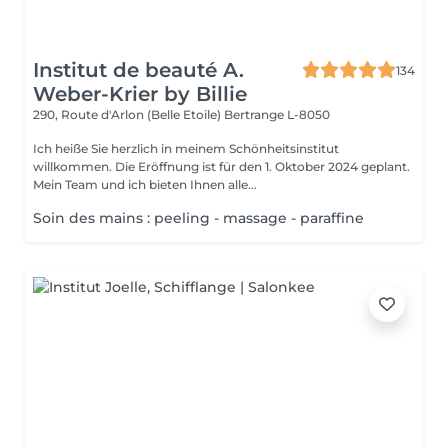
Institut de beauté A.
134
Weber-Krier by Billie
290, Route d'Arlon (Belle Etoile)
Bertrange L-8050
Ich heiße Sie herzlich in meinem Schönheitsinstitut
willkommen. Die Eröffnung ist für den 1. Oktober 2024 geplant.
Mein Team und ich bieten Ihnen alle...
Soin des mains : peeling - massage - paraffine