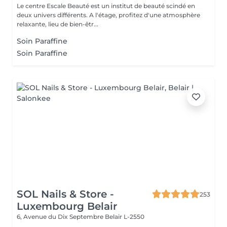
Le centre Escale Beauté est un institut de beauté scindé en
deux univers différents. A l'étage, profitez d'une atmosphère
relaxante, lieu de bien-êtr...
Soin Paraffine
Soin Paraffine
SOL Nails & Store -
253
Luxembourg Belair
6, Avenue du Dix Septembre
Belair L-2550