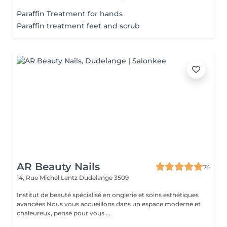
Paraffin Treatment for hands
Paraffin treatment feet and scrub
AR Beauty Nails
74
14, Rue Michel Lentz
Dudelange 3509
Institut de beauté spécialisé en onglerie et soins esthétiques
avancées Nous vous accueillons dans un espace moderne et
chaleureux, pensé pour vous ...