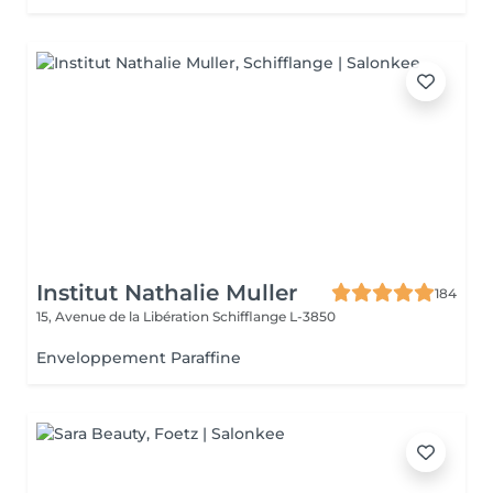
Institut Nathalie Muller
184
15, Avenue de la Libération
Schifflange L-3850
Enveloppement Paraffine