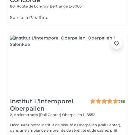
Concorde
80, Route de Longwy
Bertrange L-8060
Soin à la Paraffine
Institut L'Intemporel
768
Oberpallen
2, Arelerstrooss (Pall Center)
Oberpallen L-8552
Découvrez notre institut de beauté à Oberpallen (Pall Center),
dans une ambiance empreinte de sérénité et de calme, prêt