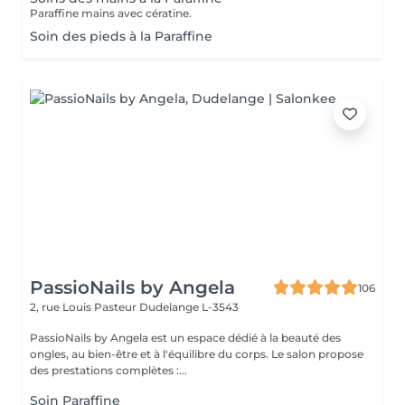
Paraffine mains avec cératine.
Soin des pieds à la Paraffine
PassioNails by Angela
106
2, rue Louis Pasteur
Dudelange L-3543
PassioNails by Angela est un espace dédié à la beauté des
ongles, au bien-être et à l'équilibre du corps. Le salon propose
des prestations complètes :...
Soin Paraffine