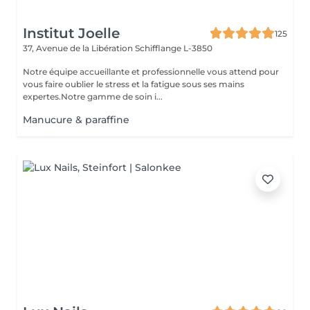
Institut Joelle
125
37, Avenue de la Libération
Schifflange L-3850
Notre équipe accueillante et professionnelle vous attend pour
vous faire oublier le stress et la fatigue sous ses mains
expertes.Notre gamme de soin i...
Manucure & paraffine