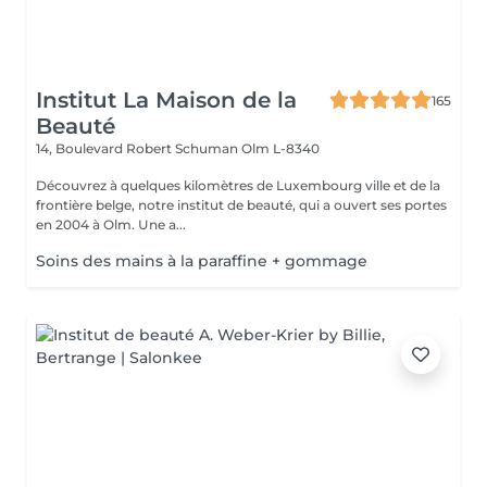
Institut La Maison de la
165
Beauté
14, Boulevard Robert Schuman
Olm L-8340
Découvrez à quelques kilomètres de Luxembourg ville et de la
frontière belge, notre institut de beauté, qui a ouvert ses portes
en 2004 à Olm. Une a...
Soins des mains à la paraffine + gommage