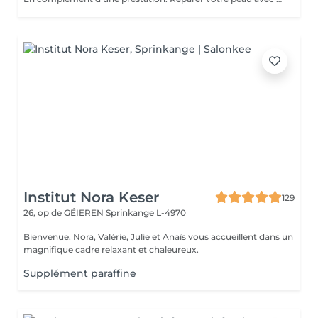
Institut Nora Keser
129
26, op de GÉIEREN
Sprinkange L-4970
Bienvenue. Nora, Valérie, Julie et Anaïs vous accueillent dans un
magnifique cadre relaxant et chaleureux.
Supplément paraffine