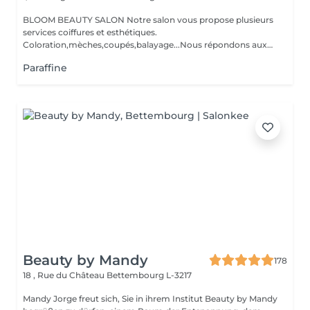
BLOOM BEAUTY SALON Notre salon vous propose plusieurs
services coiffures et esthétiques.
Coloration,mèches,coupés,balayage...Nous répondons aux
beso...
Paraffine
Beauty by Mandy
178
18 , Rue du Château
Bettembourg L-3217
Mandy Jorge freut sich, Sie in ihrem Institut Beauty by Mandy