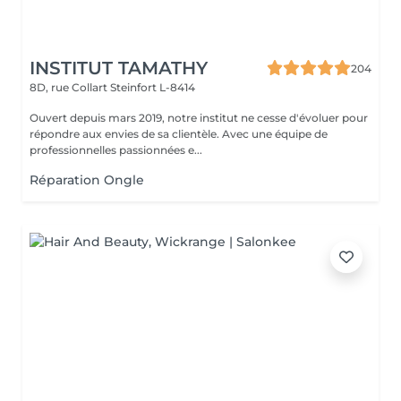
INSTITUT TAMATHY
204
8D, rue Collart
Steinfort L-8414
Ouvert depuis mars 2019, notre institut ne cesse d'évoluer pour
répondre aux envies de sa clientèle. Avec une équipe de
professionnelles passionnées e...
Réparation Ongle