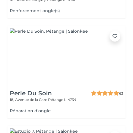
Renforcement ongle(s)
Perle Du Soin
63
18, Avenue de la Gare
Pétange L-4734
Réparation d'ongle