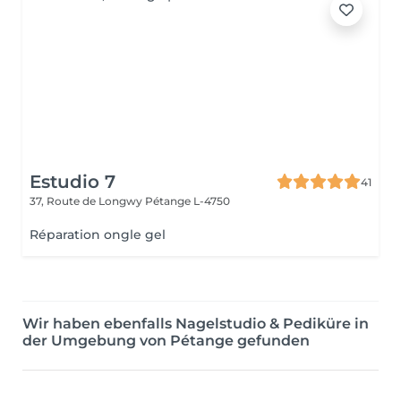
Estudio 7
41
37, Route de Longwy
Pétange L-4750
Réparation ongle gel
Wir haben ebenfalls Nagelstudio & Pediküre in
der Umgebung von Pétange gefunden