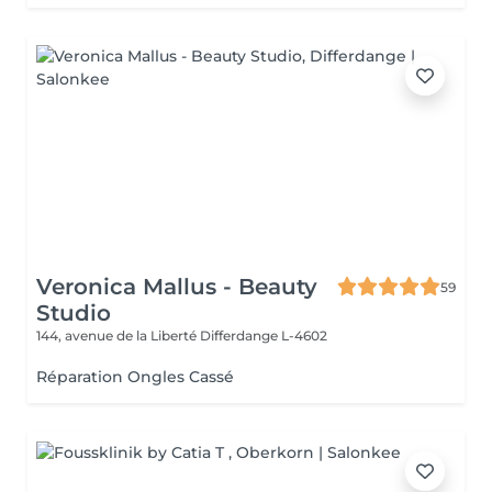
Veronica Mallus - Beauty
59
Studio
144, avenue de la Liberté
Differdange L-4602
Réparation Ongles Cassé