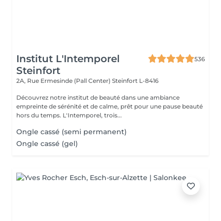
Institut L'Intemporel
536
Steinfort
2A, Rue Ermesinde (Pall Center)
Steinfort L-8416
Découvrez notre institut de beauté dans une ambiance
empreinte de sérénité et de calme, prêt pour une pause beauté
hors du temps. L'Intemporel, trois...
Ongle cassé (semi permanent)
Ongle cassé (gel)