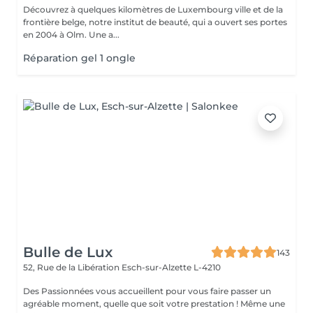
Découvrez à quelques kilomètres de Luxembourg ville et de la
frontière belge, notre institut de beauté, qui a ouvert ses portes
en 2004 à Olm. Une a...
Réparation gel 1 ongle
Bulle de Lux
143
52, Rue de la Libération
Esch-sur-Alzette L-4210
Des Passionnées vous accueillent pour vous faire passer un
agréable moment, quelle que soit votre prestation ! Même une