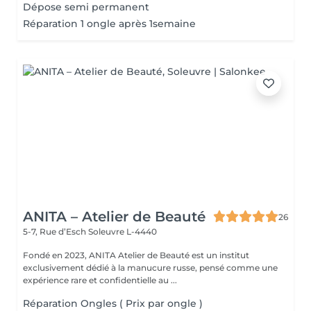
Dépose semi permanent
Réparation 1 ongle après 1semaine
ANITA – Atelier de Beauté
26
5-7, Rue d’Esch
Soleuvre L-4440
Fondé en 2023, ANITA Atelier de Beauté est un institut
exclusivement dédié à la manucure russe, pensé comme une
expérience rare et confidentielle au ...
Réparation Ongles ( Prix par ongle )