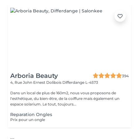
Arboria Beauty
394
4, Rue John Ernest Dolibois
Differdange L-4573
Dans un local de plus de 160m2, nous vous proposons de
l'esthétique, du bien-être, de la coiffure mais également un
espace solarium. Le tout, toujours...
Reparation Ongles
Prix pour un ongle