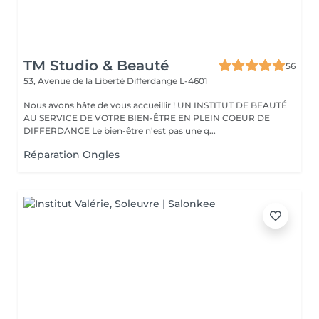
TM Studio & Beauté
56
53, Avenue de la Liberté
Differdange L-4601
Nous avons hâte de vous accueillir ! UN INSTITUT DE BEAUTÉ
AU SERVICE DE VOTRE BIEN-ÊTRE EN PLEIN COEUR DE
DIFFERDANGE Le bien-être n'est pas une q...
Réparation Ongles