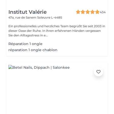
Institut Valérie
434
47a, rue de Sanem
Soleuvre L-4485
Ein professionelles und herzliches Team begrüßt Sie seit 2003 in
dieser Oase der Ruhe. In ihren erfahrenen Händen vergessen
Sie den Alltagsstress in e...
Réparation 1 ongle
réparation 1 ongle chablon