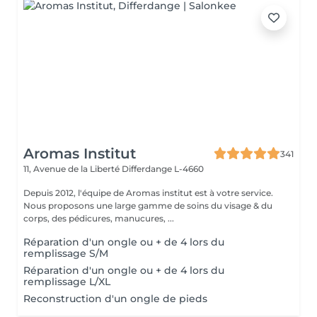
Aromas Institut
341
11, Avenue de la Liberté
Differdange L-4660
Depuis 2012, l'équipe de Aromas institut est à votre service.
Nous proposons une large gamme de soins du visage & du
corps, des pédicures, manucures, ...
Réparation d'un ongle ou + de 4 lors du
remplissage S/M
Réparation d'un ongle ou + de 4 lors du
remplissage L/XL
Reconstruction d'un ongle de pieds