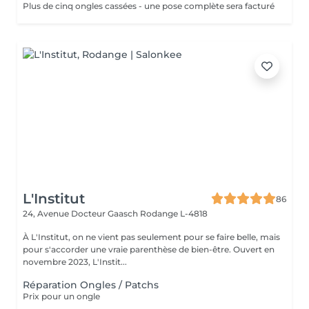
Plus de cinq ongles cassées - une pose complète sera facturé
L'Institut
86
24, Avenue Docteur Gaasch
Rodange L-4818
À L'Institut, on ne vient pas seulement pour se faire belle, mais
pour s'accorder une vraie parenthèse de bien-être. Ouvert en
novembre 2023, L'Instit...
Réparation Ongles / Patchs
Prix pour un ongle