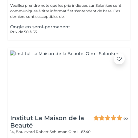
Veuillez prendre note que les prix indiqués sur Salonkee sont
communiqués à titre informatif et s'entendent de base. Ces
derniers sont susceptibles de...
Ongle en semi-permanent
Prix de 50 à 55
Institut La Maison de la
165
Beauté
14, Boulevard Robert Schuman
Olm L-8340