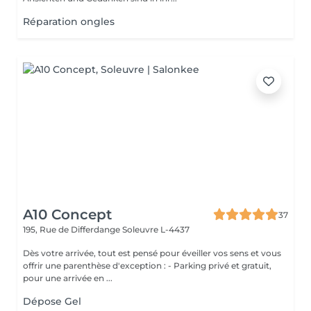
Réparation ongles
A10 Concept
37
195, Rue de Differdange
Soleuvre L-4437
Dès votre arrivée, tout est pensé pour éveiller vos sens et vous
offrir une parenthèse d'exception : - Parking privé et gratuit,
pour une arrivée en ...
Dépose Gel