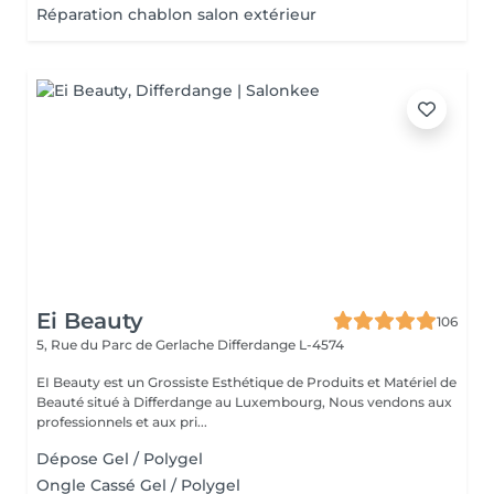
Réparation chablon salon extérieur
Ei Beauty
106
5, Rue du Parc de Gerlache
Differdange L-4574
EI Beauty est un Grossiste Esthétique de Produits et Matériel de
Beauté situé à Differdange au Luxembourg, Nous vendons aux
professionnels et aux pri...
Dépose Gel / Polygel
Ongle Cassé Gel / Polygel