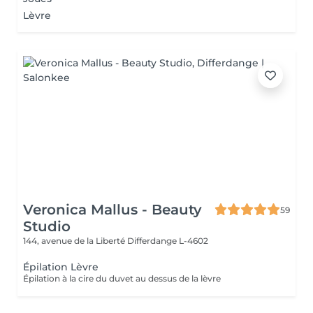
Lèvre
Veronica Mallus - Beauty
59
Studio
144, avenue de la Liberté
Differdange L-4602
Épilation Lèvre
Épilation à la cire du duvet au dessus de la lèvre