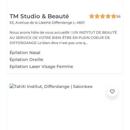
TM Studio & Beauté
56
53, Avenue de la Liberté
Differdange L-4601
Nous avons hâte de vous accueillir ! UN INSTITUT DE BEAUTÉ
AU SERVICE DE VOTRE BIEN-ÊTRE EN PLEIN COEUR DE
DIFFERDANGE Le bien-être n'est pas une q...
Épilation Nasal
Épilation Oreille
Epilation Laser Visage Femme