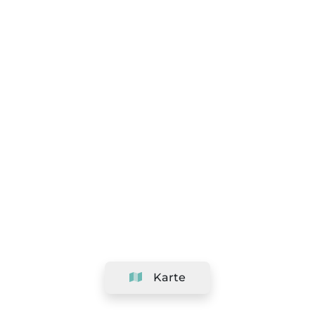
Karte