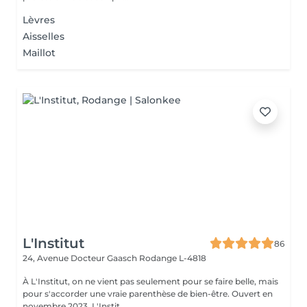
Lèvres
Aisselles
Maillot
L'Institut
86
24, Avenue Docteur Gaasch
Rodange L-4818
À L'Institut, on ne vient pas seulement pour se faire belle, mais
pour s'accorder une vraie parenthèse de bien-être. Ouvert en
novembre 2023, L'Instit...