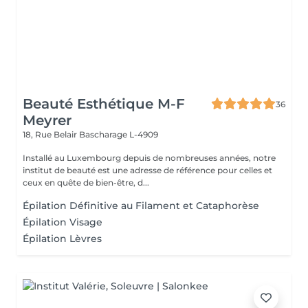
Beauté Esthétique M-F
36
Meyrer
18, Rue Belair
Bascharage L-4909
Installé au Luxembourg depuis de nombreuses années, notre
institut de beauté est une adresse de référence pour celles et
ceux en quête de bien-être, d...
Épilation Définitive au Filament et Cataphorèse
Épilation Visage
Épilation Lèvres