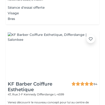
Séance d'essai offerte
Visage
Bras
KF Barber Coiffure
84
Esthetique
47, Rue J-F Kennedy
Differdange L-4599
Venez découvrir le nouveau concept pour lui au centre de