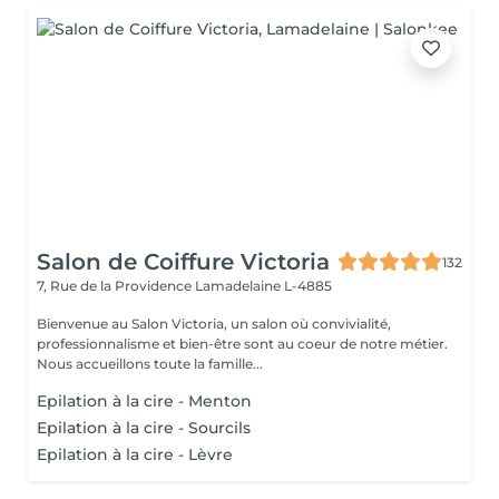
Salon de Coiffure Victoria
132
7, Rue de la Providence
Lamadelaine L-4885
Bienvenue au Salon Victoria, un salon où convivialité,
professionnalisme et bien-être sont au coeur de notre métier.
Nous accueillons toute la famille...
Epilation à la cire - Menton
Epilation à la cire - Sourcils
Epilation à la cire - Lèvre