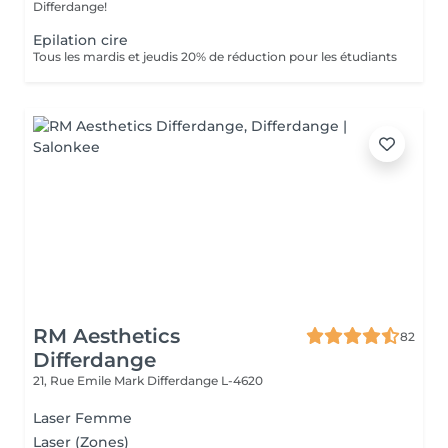
Differdange!
Epilation cire
Tous les mardis et jeudis 20% de réduction pour les étudiants
RM Aesthetics
82
Differdange
21, Rue Emile Mark
Differdange L-4620
Laser Femme
Laser (Zones)