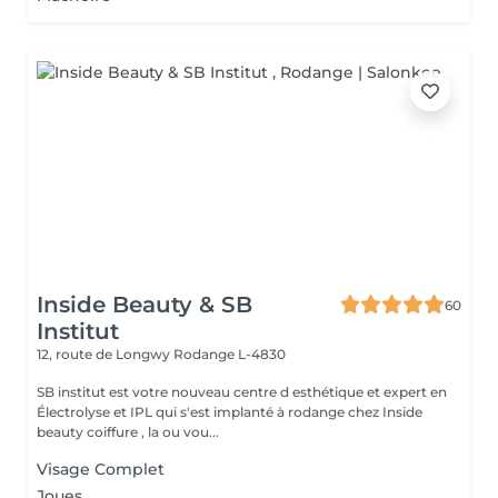
Inside Beauty & SB
60
Institut
12, route de Longwy
Rodange L-4830
SB institut est votre nouveau centre d esthétique et expert en
Électrolyse et IPL qui s'est implanté à rodange chez Inside
beauty coiffure , la ou vou...
Visage Complet
Joues