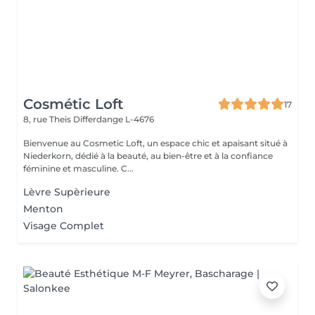
Cosmétic Loft
17
8, rue Theis
Differdange L-4676
Bienvenue au Cosmetic Loft, un espace chic et apaisant situé à
Niederkorn, dédié à la beauté, au bien-être et à la confiance
féminine et masculine. C...
Lèvre Supèrieure
Menton
Visage Complet