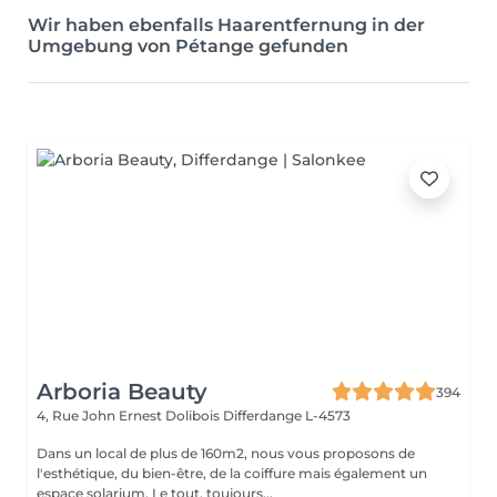
Wir haben ebenfalls Haarentfernung in der
Umgebung von Pétange gefunden
Arboria Beauty
394
4, Rue John Ernest Dolibois
Differdange L-4573
Dans un local de plus de 160m2, nous vous proposons de
l'esthétique, du bien-être, de la coiffure mais également un
espace solarium. Le tout, toujours...