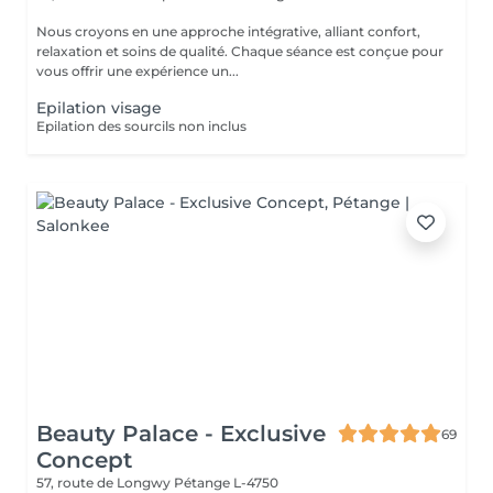
Nous croyons en une approche intégrative, alliant confort,
relaxation et soins de qualité. Chaque séance est conçue pour
vous offrir une expérience un...
Epilation visage
Epilation des sourcils non inclus
Beauty Palace - Exclusive
69
Concept
57, route de Longwy
Pétange L-4750