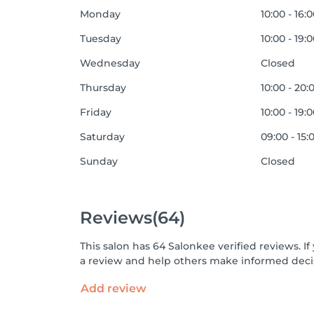
Monday
10:00 - 16:
Tuesday
10:00 - 19:
Wednesday
Closed
Thursday
10:00 - 20:
Friday
10:00 - 19:
Saturday
09:00 - 15:
Sunday
Closed
Reviews
(64)
This salon has 64 Salonkee verified reviews. 
a review and help others make informed decis
Add review