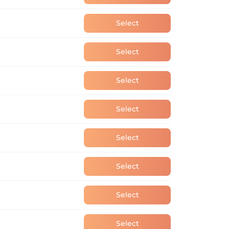
Select
Select
Select
Select
Select
Select
Select
Select