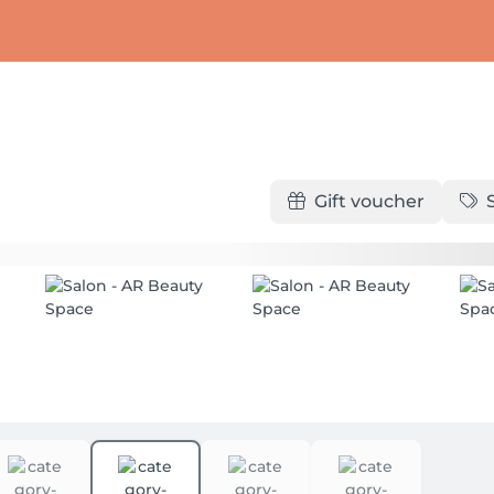
Gift voucher