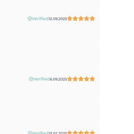
Verified
12.09.2025
Verified
6.09.2025
Verified
13.02.2025