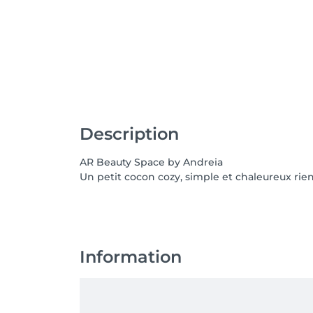
Description
AR Beauty Space by Andreia
Un petit cocon cozy, simple et chaleureux rie
Information