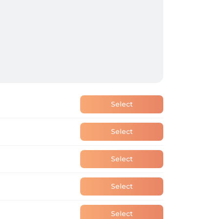
Select
Select
Select
Select
Select