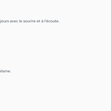
jours avec le sourire et à l’écoute.
alisme.