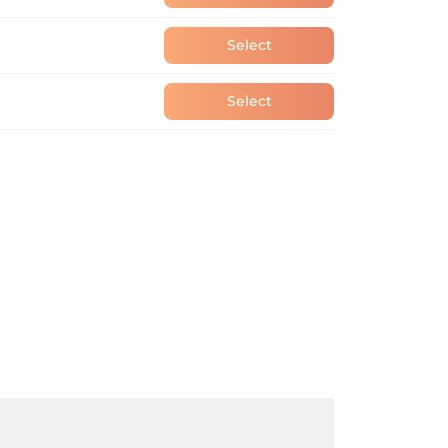
Select
Select