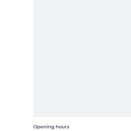
Opening hours