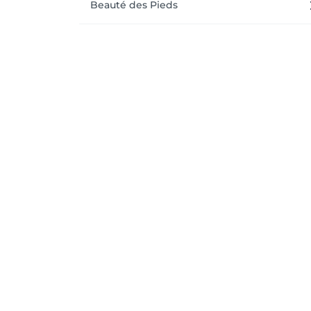
Beauté des Pieds