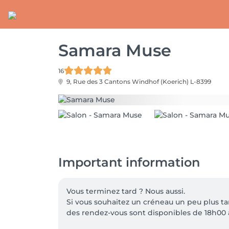
Samara Muse
16
9, Rue des 3 Cantons
Windhof (Koerich) L-8399
Important information
Vous terminez tard ? Nous aussi.

Si vous souhaitez un créneau un peu plus tar
des rendez-vous sont disponibles de 18h00 à 