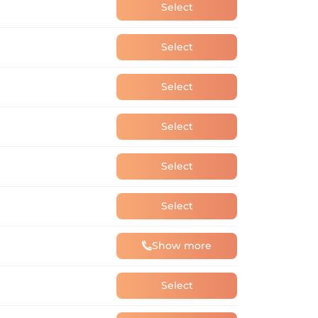
Select
Select
Select
Select
Select
Select
Show more
Select