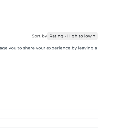
Sort by
Rating - High to low
rage you to share your experience by leaving a