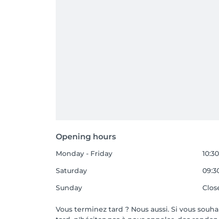
Opening hours
Monday - Friday
10:30
Saturday
09:30
Sunday
Clos
Vous terminez tard ? Nous aussi. Si vous souh