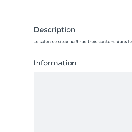
Description
Le salon se situe au 9 rue trois cantons dans 
Information