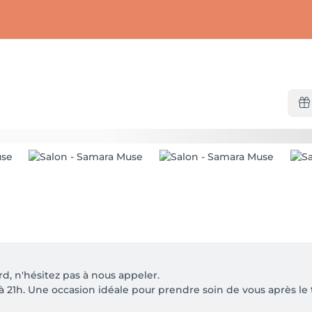
d, n'hésitez pas à nous appeler.

21h. Une occasion idéale pour prendre soin de vous après le tr