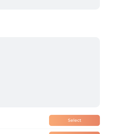
Select