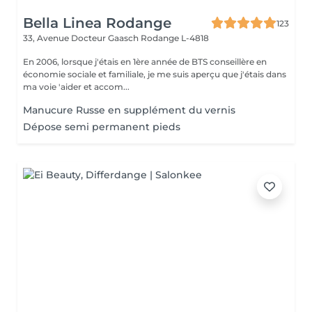
Bella Linea Rodange
123
33, Avenue Docteur Gaasch
Rodange L-4818
En 2006, lorsque j'étais en 1ère année de BTS conseillère en
économie sociale et familiale, je me suis aperçu que j'étais dans
ma voie 'aider et accom...
Manucure Russe en supplément du vernis
Dépose semi permanent pieds