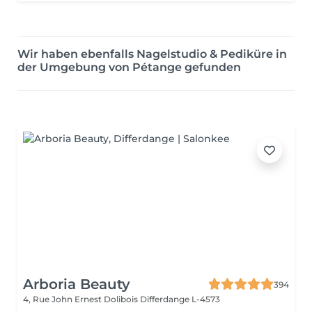
Wir haben ebenfalls Nagelstudio & Pediküre in
der Umgebung von Pétange gefunden
Arboria Beauty
394
4, Rue John Ernest Dolibois
Differdange L-4573