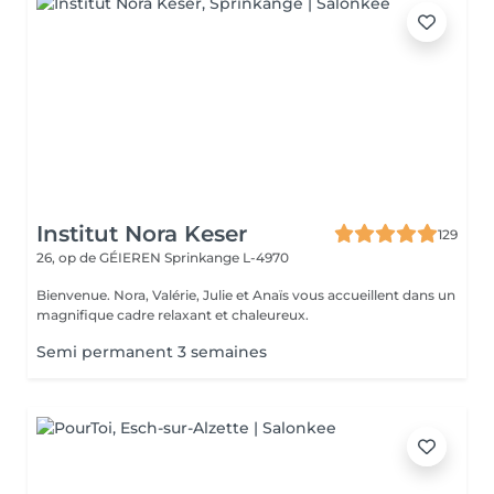
Institut Nora Keser
129
26, op de GÉIEREN
Sprinkange L-4970
Bienvenue. Nora, Valérie, Julie et Anaïs vous accueillent dans un
magnifique cadre relaxant et chaleureux.
Semi permanent 3 semaines