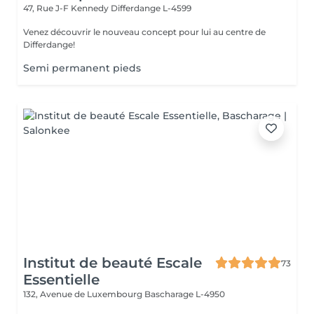
47, Rue J-F Kennedy
Differdange L-4599
Venez découvrir le nouveau concept pour lui au centre de
Differdange!
Semi permanent pieds
Institut de beauté Escale
73
Essentielle
132, Avenue de Luxembourg
Bascharage L-4950