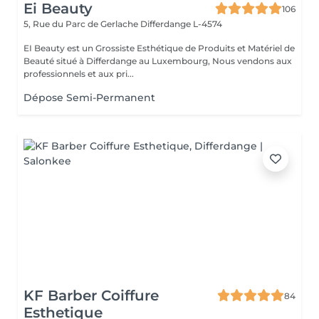
Ei Beauty
106
5, Rue du Parc de Gerlache
Differdange L-4574
EI Beauty est un Grossiste Esthétique de Produits et Matériel de
Beauté situé à Differdange au Luxembourg, Nous vendons aux
professionnels et aux pri...
Dépose Semi-Permanent
KF Barber Coiffure
84
Esthetique