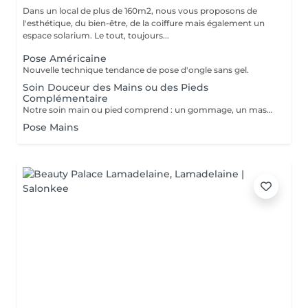
Dans un local de plus de 160m2, nous vous proposons de
l'esthétique, du bien-être, de la coiffure mais également un
espace solarium. Le tout, toujours...
Pose Américaine
Nouvelle technique tendance de pose d'ongle sans gel.
Soin Douceur des Mains ou des Pieds
Complémentaire
Notre soin main ou pied comprend : un gommage, un masque, un massage et l'application d'une crème
Pose Mains