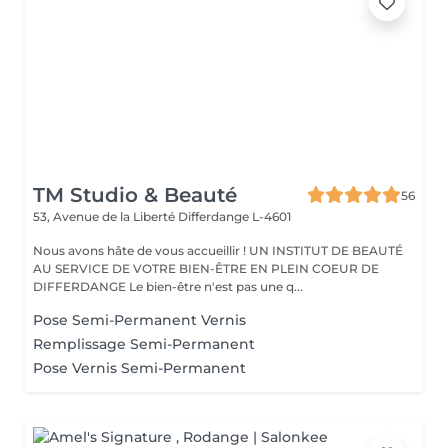
TM Studio & Beauté
56
53, Avenue de la Liberté
Differdange L-4601
Nous avons hâte de vous accueillir ! UN INSTITUT DE BEAUTÉ
AU SERVICE DE VOTRE BIEN-ÊTRE EN PLEIN COEUR DE
DIFFERDANGE Le bien-être n'est pas une q...
Pose Semi-Permanent Vernis
Remplissage Semi-Permanent
Pose Vernis Semi-Permanent