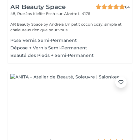
AR Beauty Space
64
48, Rue Jos Kieffer
Esch-sur-Alzette L-4176
AR Beauty Space by Andreia Un petit cocon cozy, simple et
chaleureux rien que pour vous
Pose Vernis Semi-Permanent
Dépose + Vernis Semi-Permanent
Beauté des Pieds + Semi-Permanent