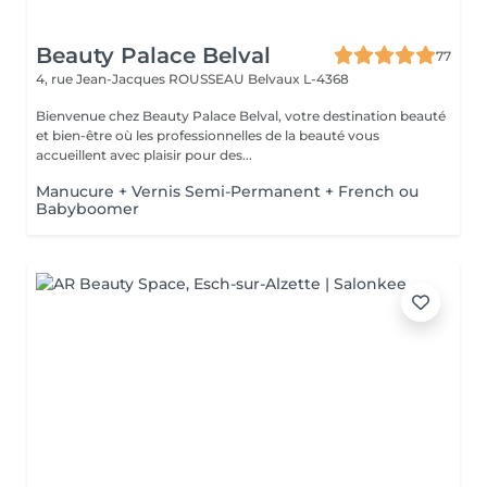
Beauty Palace Belval
77
4, rue Jean-Jacques ROUSSEAU
Belvaux L-4368
Bienvenue chez Beauty Palace Belval, votre destination beauté
et bien-être où les professionnelles de la beauté vous
accueillent avec plaisir pour des...
Manucure + Vernis Semi-Permanent + French ou
Babyboomer