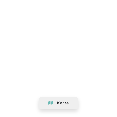
Karte