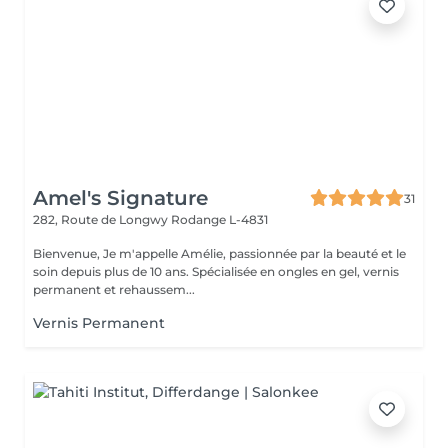
Amel's Signature
31
282, Route de Longwy
Rodange L-4831
Bienvenue, Je m'appelle Amélie, passionnée par la beauté et le
soin depuis plus de 10 ans. Spécialisée en ongles en gel, vernis
permanent et rehaussem...
Vernis Permanent