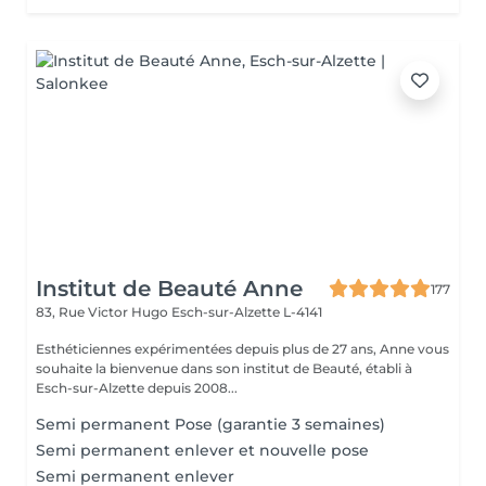
Institut de Beauté Anne
177
83, Rue Victor Hugo
Esch-sur-Alzette L-4141
Esthéticiennes expérimentées depuis plus de 27 ans, Anne vous
souhaite la bienvenue dans son institut de Beauté, établi à
Esch-sur-Alzette depuis 2008...
Semi permanent Pose (garantie 3 semaines)
Semi permanent enlever et nouvelle pose
Semi permanent enlever