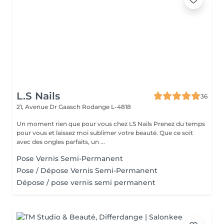
L.S Nails
36
21, Avenue Dr Gaasch
Rodange L-4818
Un moment rien que pour vous chez LS Nails Prenez du temps
pour vous et laissez moi sublimer votre beauté. Que ce soit
avec des ongles parfaits, un ...
Pose Vernis Semi-Permanent
Pose / Dépose Vernis Semi-Permanent
Dépose / pose vernis semi permanent