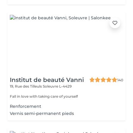
Institut de beauté Vanni
140
19, Rue des Tilleuls
Soleuvre L-4429
Fall in love with taking care of yourself
Renforcement
Vernis semi-permanent pieds