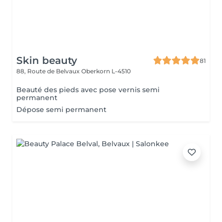
Skin beauty
81
88, Route de Belvaux
Oberkorn L-4510
Beauté des pieds avec pose vernis semi
permanent
Dépose semi permanent