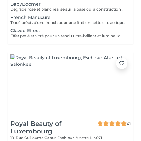
BabyBoomer
Dégradé rose et blanc réalisé sur la base ou la construction pour un rendu naturel et élégant.
French Manucure
Tracé précis d'une french pour une finition nette et classique.
Glazed Effect
Effet perlé et vitré pour un rendu ultra-brillant et lumineux.
Royal Beauty of
41
Luxembourg
19, Rue Guillaume Capus
Esch-sur-Alzette L-4071