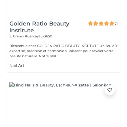
Golden Ratio Beauty
71
Institute
5, Grand-Rue
Kayl L-3650
Bienvenue chez GOLDEN RATIO BEAUTY INSTITUTE Un lieu où
expertise, précision et harmonie s'unissent pour révéler votre
beauté naturelle. Notre phil...
Nail Art