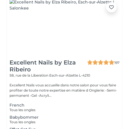
Excellent Nails by Elza
197
Ribeiro
58, rue de la Liberation
Esch-sur-Alzette L-4210
Excellent Nails vous accueille dans notre salon pour vous faire
profiter de toute notre expertise en matière d Onglerie: -Semi-
permanent -Gel -Acryli...
French
Tous les ongles
Babybommer
Tous les ongles