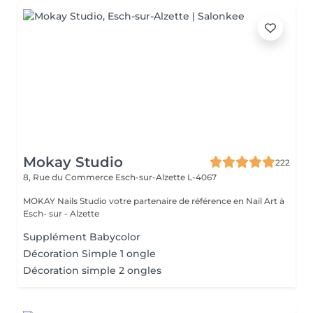
Mokay Studio
222
8, Rue du Commerce
Esch-sur-Alzette L-4067
MOKAY Nails Studio votre partenaire de référence en Nail Art à
Esch- sur - Alzette
Supplément Babycolor
Décoration Simple 1 ongle
Décoration simple 2 ongles