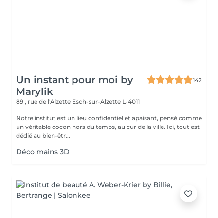
Un instant pour moi by
142
Marylik
89 , rue de l'Alzette
Esch-sur-Alzette L-4011
Notre institut est un lieu confidentiel et apaisant, pensé comme
un véritable cocon hors du temps, au cur de la ville. Ici, tout est
dédié au bien-êtr...
Déco mains 3D