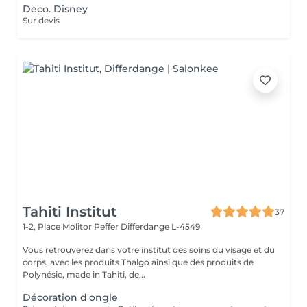
Deco. Disney
Sur devis
Tahiti Institut
37
1-2, Place Molitor Peffer
Differdange L-4549
Vous retrouverez dans votre institut des soins du visage et du
corps, avec les produits Thalgo ainsi que des produits de
Polynésie, made in Tahiti, de...
Décoration d'ongle