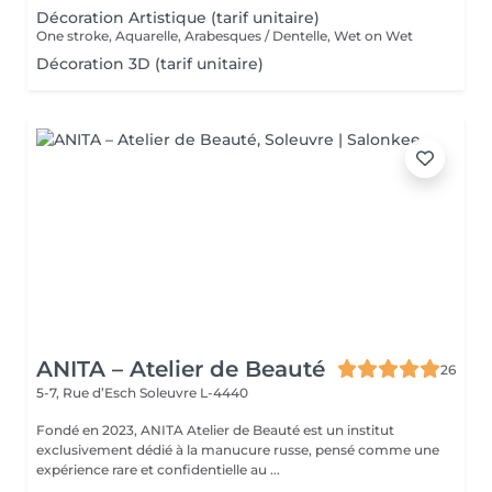
Décoration Artistique (tarif unitaire)
One stroke, Aquarelle, Arabesques / Dentelle, Wet on Wet
Décoration 3D (tarif unitaire)
ANITA – Atelier de Beauté
26
5-7, Rue d’Esch
Soleuvre L-4440
Fondé en 2023, ANITA Atelier de Beauté est un institut
exclusivement dédié à la manucure russe, pensé comme une
expérience rare et confidentielle au ...