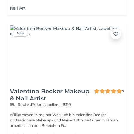
Nail Art
Neu
Valentina Becker Makeup
7
& Nail Artist
69, , Route d'Arlon
capellen L-8310
Willkommen in meiner Welt. Ich bin Valentina Becker,
professionelle Make-up- und Nail Artistin. Seit über 13 Jahren
arbeite ich in den Bereichen Fi...