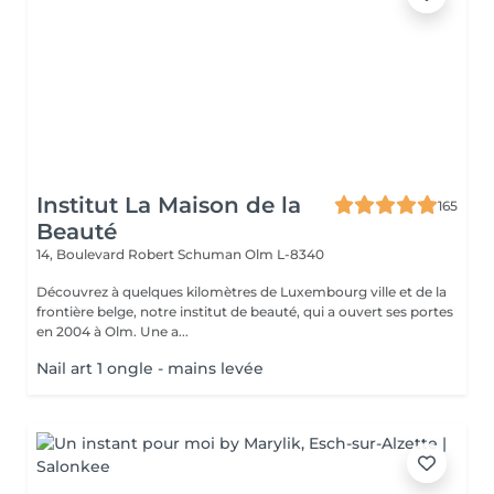
Institut La Maison de la
165
Beauté
14, Boulevard Robert Schuman
Olm L-8340
Découvrez à quelques kilomètres de Luxembourg ville et de la
frontière belge, notre institut de beauté, qui a ouvert ses portes
en 2004 à Olm. Une a...
Nail art 1 ongle - mains levée