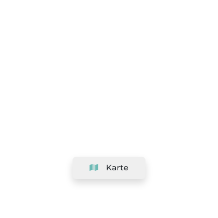
Karte