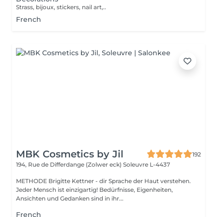
Strass, bijoux, stickers, nail art,..
French
MBK Cosmetics by Jil
192
194, Rue de Differdange (Zolwer eck)
Soleuvre L-4437
METHODE Brigitte Kettner - dir Sprache der Haut verstehen.
Jeder Mensch ist einzigartig! Bedürfnisse, Eigenheiten,
Ansichten und Gedanken sind in ihr...
French