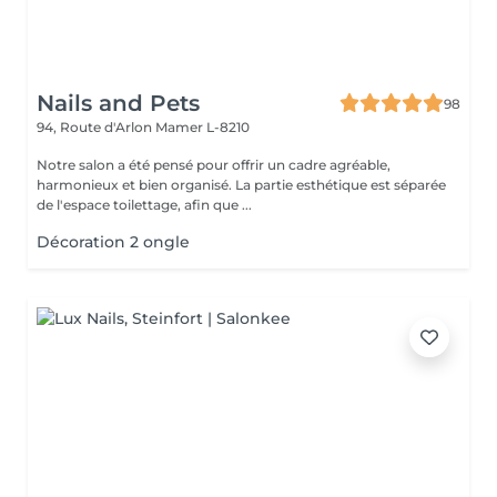
Nails and Pets
98
94, Route d'Arlon
Mamer L-8210
Notre salon a été pensé pour offrir un cadre agréable,
harmonieux et bien organisé. La partie esthétique est séparée
de l'espace toilettage, afin que ...
Décoration 2 ongle