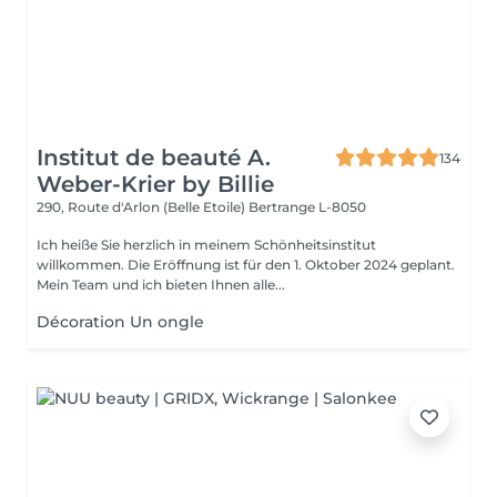
Institut de beauté A.
134
Weber-Krier by Billie
290, Route d'Arlon (Belle Etoile)
Bertrange L-8050
Ich heiße Sie herzlich in meinem Schönheitsinstitut
willkommen. Die Eröffnung ist für den 1. Oktober 2024 geplant.
Mein Team und ich bieten Ihnen alle...
Décoration Un ongle