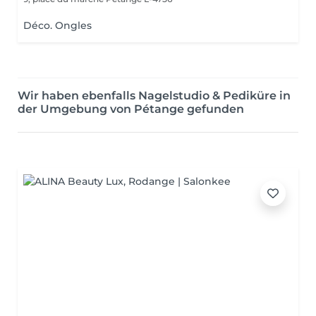
Déco. Ongles
Wir haben ebenfalls Nagelstudio & Pediküre in
der Umgebung von Pétange gefunden