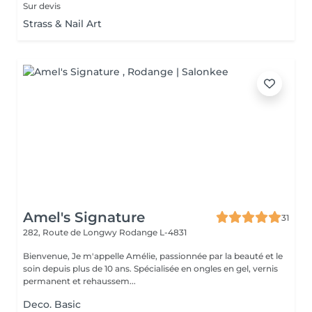
Sur devis
Strass & Nail Art
Amel's Signature
31
282, Route de Longwy
Rodange L-4831
Bienvenue, Je m'appelle Amélie, passionnée par la beauté et le
soin depuis plus de 10 ans. Spécialisée en ongles en gel, vernis
permanent et rehaussem...
Deco. Basic