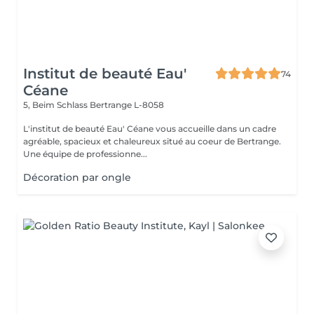
Institut de beauté Eau'
74
Céane
5, Beim Schlass
Bertrange L-8058
L'institut de beauté Eau' Céane vous accueille dans un cadre
agréable, spacieux et chaleureux situé au coeur de Bertrange.
Une équipe de professionne...
Décoration par ongle