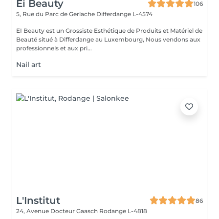
Ei Beauty
106
5, Rue du Parc de Gerlache
Differdange L-4574
EI Beauty est un Grossiste Esthétique de Produits et Matériel de
Beauté situé à Differdange au Luxembourg, Nous vendons aux
professionnels et aux pri...
Nail art
L'Institut
86
24, Avenue Docteur Gaasch
Rodange L-4818