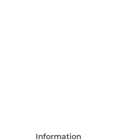
Information