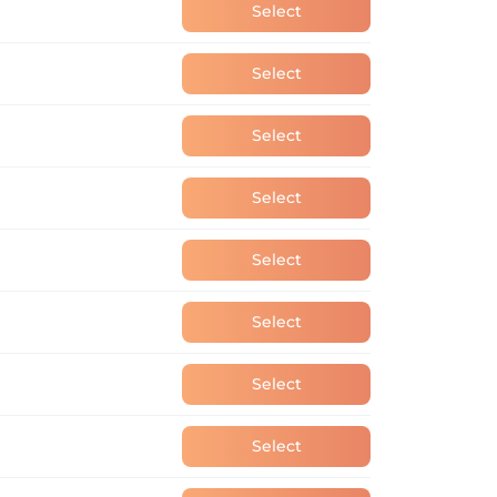
Select
Select
Select
Select
Select
Select
Select
Select