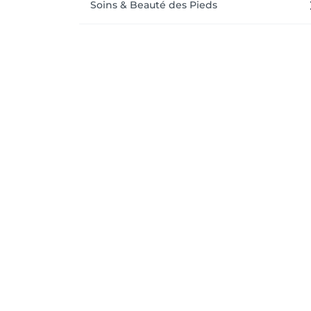
Soins & Beauté des Pieds