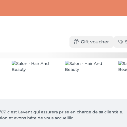
Gift voucher
7, c est Levent qui assurera prise en charge de sa clientèle.

n et avons hâte de vous accueillir.
