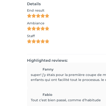
Details
End result
Ambiance
Staff
Highlighted reviews:
Fanny
super! j’y étais pour la première coupe de m
enfants qui ont facilité tout le processus. le
Fabio
Tout c’est bien passé, comme d’habitude