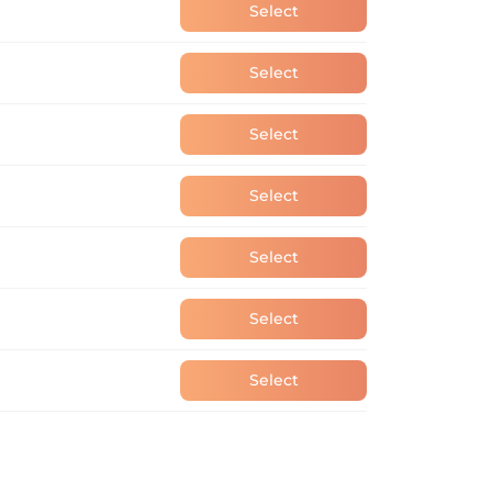
Select
Select
Select
Select
Select
Select
Select