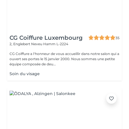
CG Coiffure Luxembourg
35
2, Englebert Neveu
Hamm L-2224
CG Coiffure a l'honneur de vous accueillir dans notre salon qui a
ouvert ses portes le 15 janvier 2000. Nous sommes une petite
équipe composée de deu...
Soin du visage