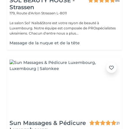
SOL BEAUTY HOUSE -
86
Strassen
179, Route d'Arlon
Strassen L-8011
Le salon Sol' Nails&Store est votre rayon de beauté à
Luxembourg. Notre équipe est composée de PROspécialistes
ukrainiens. Chacun d'entre nous a plus...
Massage de la nuque et de la tête
Sun Massages & Pédicure
21