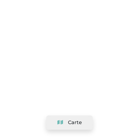
Carte