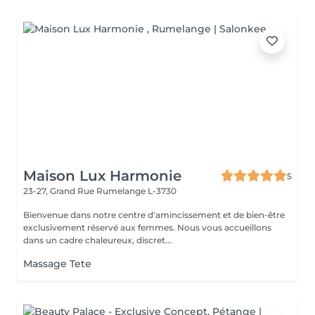
Maison Lux Harmonie
5
23-27, Grand Rue
Rumelange L-3730
Bienvenue dans notre centre d'amincissement et de bien-être
exclusivement réservé aux femmes. Nous vous accueillons
dans un cadre chaleureux, discret...
Massage Tete