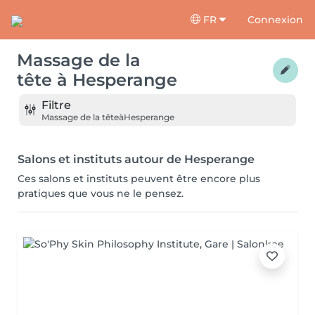
FR
Connexion
Massage de la
tête
à
Hesperange
Filtre
Massage de la tête
à
Hesperange
Salons et instituts autour de Hesperange
Ces salons et instituts peuvent être encore plus
pratiques que vous ne le pensez.