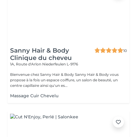
Sanny Hair & Body
10
Clinique du cheveu
1A, Route d'Arlon
Niederfeulen L-9176
Bienvenue chez Sanny Hair & Body Sanny Hair & Body vous
propose à la fois un espace coiffure, un salon de beauté, un
centre capillaire ainsi qu'un es...
Massage Cuir Chevelu