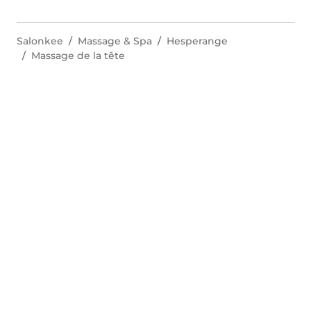
Salonkee
Massage & Spa
Hesperange
Massage de la tête