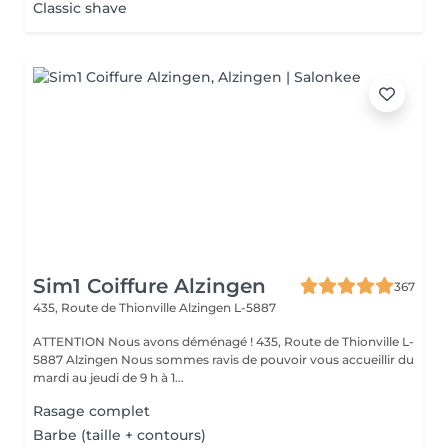
Classic shave
Sim1 Coiffure Alzingen
367
435, Route de Thionville
Alzingen L-5887
ATTENTION Nous avons déménagé ! 435, Route de Thionville L-
5887 Alzingen Nous sommes ravis de pouvoir vous accueillir du
mardi au jeudi de 9 h à 1...
Rasage complet
Barbe (taille + contours)