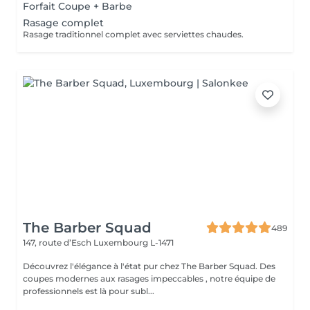
Forfait Coupe + Barbe
Rasage complet
Rasage traditionnel complet avec serviettes chaudes.
The Barber Squad
489
147, route d’Esch
Luxembourg L-1471
Découvrez l'élégance à l'état pur chez The Barber Squad. Des
coupes modernes aux rasages impeccables , notre équipe de
professionnels est là pour subl...