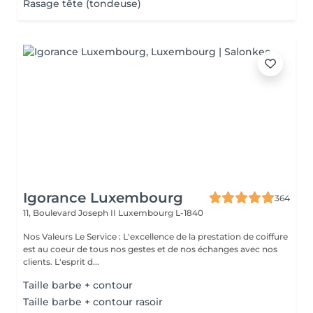
Rasage tête (tondeuse)
Igorance Luxembourg
364
11, Boulevard Joseph II
Luxembourg L-1840
Nos Valeurs Le Service : L'excellence de la prestation de coiffure
est au coeur de tous nos gestes et de nos échanges avec nos
clients. L'esprit d...
Taille barbe + contour
Taille barbe + contour rasoir