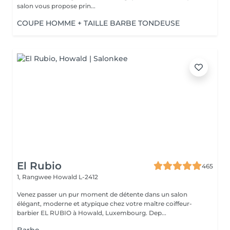
salon vous propose prin...
COUPE HOMME + TAILLE BARBE TONDEUSE
El Rubio
465
1, Rangwee
Howald L-2412
Venez passer un pur moment de détente dans un salon
élégant, moderne et atypique chez votre maître coiffeur-
barbier EL RUBIO à Howald, Luxembourg. Dep...