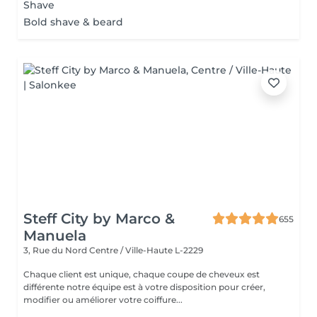
Shave
Bold shave & beard
Steff City by Marco &
655
Manuela
3, Rue du Nord
Centre / Ville-Haute L-2229
Chaque client est unique, chaque coupe de cheveux est
différente notre équipe est à votre disposition pour créer,
modifier ou améliorer votre coiffure...