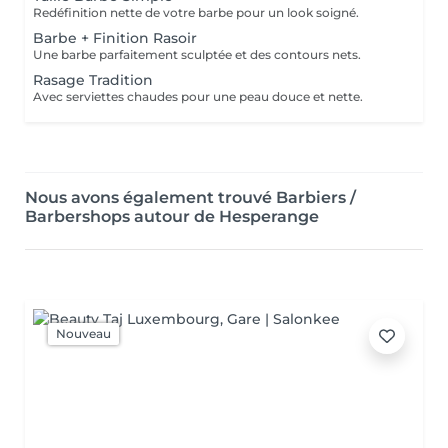
Redéfinition nette de votre barbe pour un look soigné.
Barbe + Finition Rasoir
Une barbe parfaitement sculptée et des contours nets.
Rasage Tradition
Avec serviettes chaudes pour une peau douce et nette.
Nous avons également trouvé Barbiers /
Barbershops autour de Hesperange
Nouveau