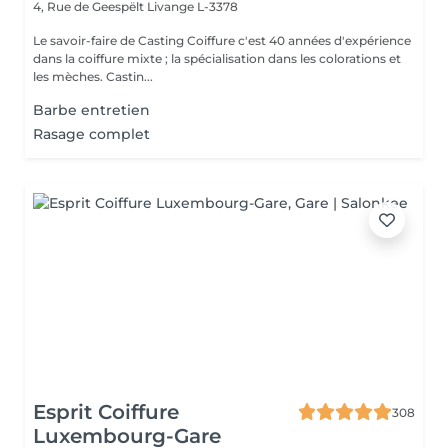
4, Rue de Geespëlt
Livange L-3378
Le savoir-faire de Casting Coiffure c'est 40 années d'expérience
dans la coiffure mixte ; la spécialisation dans les colorations et
les mèches. Castin...
Barbe entretien
Rasage complet
Esprit Coiffure
308
Luxembourg-Gare