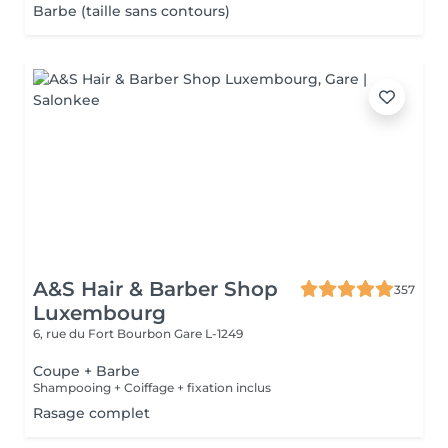
Barbe (taille sans contours)
A&S Hair & Barber Shop
357
Luxembourg
6, rue du Fort Bourbon
Gare L-1249
Coupe + Barbe
Shampooing + Coiffage + fixation inclus
Rasage complet