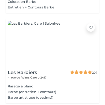
Coloration Barbe
Entretien + Contours Barbe
Les Barbiers
207
4, rue de Reims
Gare L-2417
Rasage à blanc
Barbe (entretien + contours)
Barbe artistique (dessin(s))