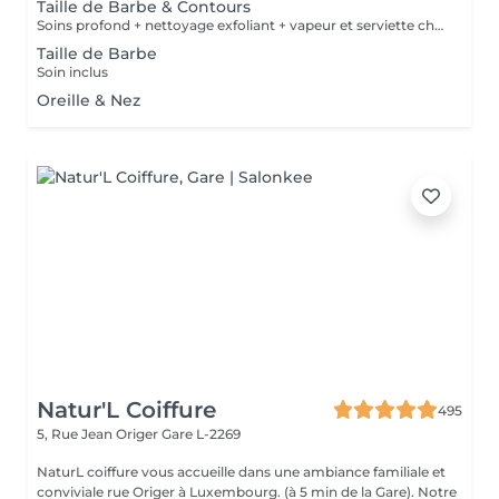
Taille de Barbe & Contours
Soins profond + nettoyage exfoliant + vapeur et serviette chaude/froide
Taille de Barbe
Soin inclus
Oreille & Nez
Natur'L Coiffure
495
5, Rue Jean Origer
Gare L-2269
NaturL coiffure vous accueille dans une ambiance familiale et
conviviale rue Origer à Luxembourg. (à 5 min de la Gare). Notre