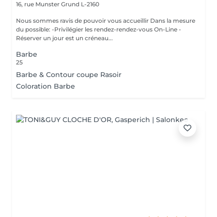
16, rue Munster
Grund L-2160
Nous sommes ravis de pouvoir vous accueillir Dans la mesure
du possible: -Privilégier les rendez-rendez-vous On-Line -
Réserver un jour est un créneau...
Barbe
25
Barbe & Contour coupe Rasoir
Coloration Barbe