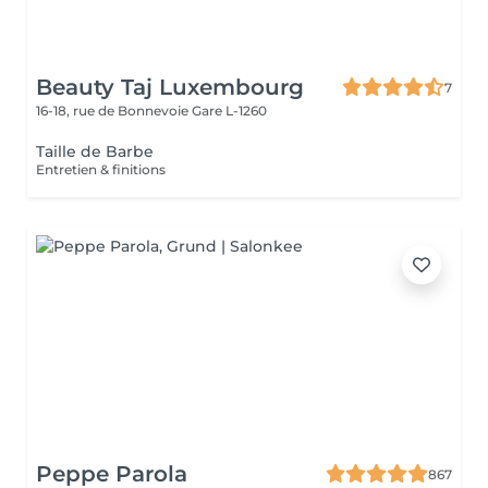
Beauty Taj Luxembourg
7
16-18, rue de Bonnevoie
Gare L-1260
Taille de Barbe
Entretien & finitions
Peppe Parola
867