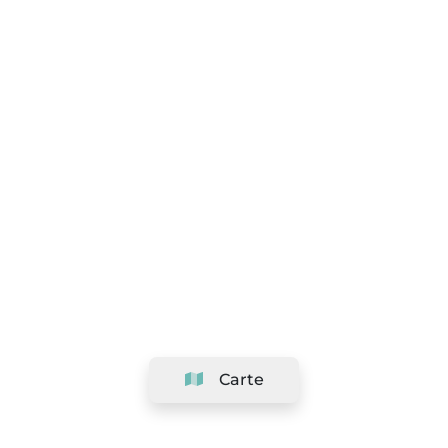
Carte