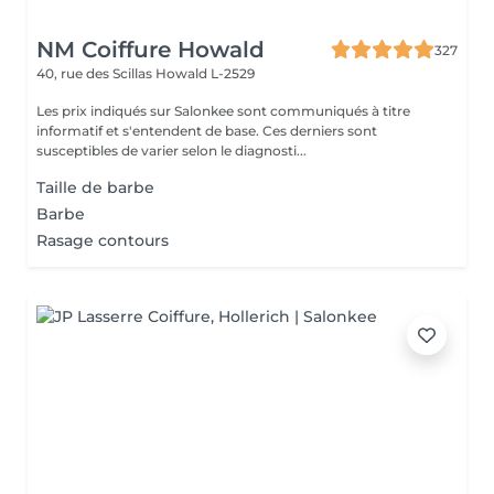
NM Coiffure Howald
327
40, rue des Scillas
Howald L-2529
Les prix indiqués sur Salonkee sont communiqués à titre
informatif et s'entendent de base. Ces derniers sont
susceptibles de varier selon le diagnosti...
Taille de barbe
Barbe
Rasage contours