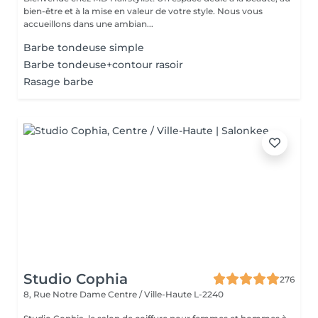
bien-être et à la mise en valeur de votre style. Nous vous
accueillons dans une ambian...
Barbe tondeuse simple
Barbe tondeuse+contour rasoir
Rasage barbe
Studio Cophia
276
8, Rue Notre Dame
Centre / Ville-Haute L-2240