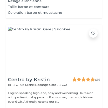
Rasage à lancienne
Taille barbe et contours
Coloration barbe et moustache
Centro by Kristin
656
18 - 24, Rue Michel Rodange
Gare L-2430
English speaking high-end, cosy and welcoming Hair Salon
with professional approach. For women, men and children
over 6 y/o. A friendly note to our c...