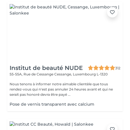
Institut de beauté NUDE
312
55-55A, Rue de Cessange
Cessange, Luxembourg L-1320
Nous tenons à informer notre aimable clientèle que tous
rendez-vous qui n'est pas annuler 24 heures avant et qui ne
serait pas honoré devra être payé ...
Pose de vernis transparent avec calcium