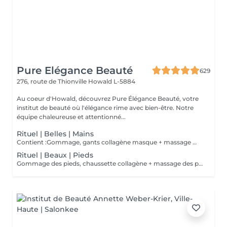
Pure Elégance Beauté
629
276, route de Thionville
Howald L-5884
Au coeur d'Howald, découvrez Pure Élégance Beauté, votre
institut de beauté où l'élégance rime avec bien-être. Notre
équipe chaleureuse et attentionné...
Rituel | Belles | Mains
Contient :Gommage, gants collagène masque + massage mains
Rituel | Beaux | Pieds
Gommage des pieds, chaussette collagène + massage des pieds