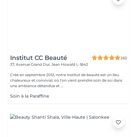
Institut CC Beauté
263
37, Avenue Grand Duc Jean
Howald L-1842
Créé en septembre 2012, notre institut de beauté est un lieu
chaleureux et convivial, où l'on vient prendre soin de soi dans
une ambiance détendue et ...
Soin à la Paraffine