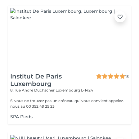
Institut De Paris
13
Luxembourg
8, rue André Duchscher
Luxembourg L-1424
Si vous ne trouvez pas un créneau qui vous convient appelez-
nous au 00 352 49 25 23
SPA Pieds