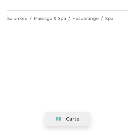
Salonkee
Massage & Spa
Hesperange
Spa
Carte