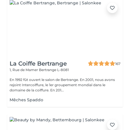
La Coiffe Bertrange
167
1, Rue de Mamer
Bertrange L-8081
En 1992 fût ouvert le salon de Bertrange. En 2001, nous avons
rejoint Intercoiffure, le 1er groupement mondial dans le
domaine de la coiffure. En 201...
Mêches Spaddo