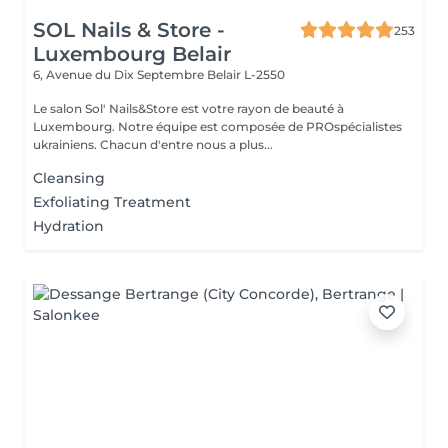
SOL Nails & Store -
253
Luxembourg Belair
6, Avenue du Dix Septembre
Belair L-2550
Le salon Sol' Nails&Store est votre rayon de beauté à
Luxembourg. Notre équipe est composée de PROspécialistes
ukrainiens. Chacun d'entre nous a plus...
Cleansing
Exfoliating Treatment
Hydration