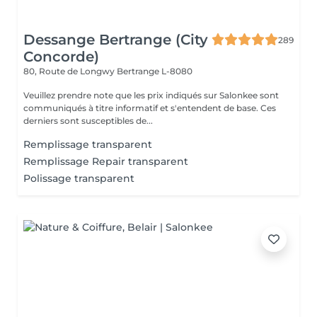
Dessange Bertrange (City
289
Concorde)
80, Route de Longwy
Bertrange L-8080
Veuillez prendre note que les prix indiqués sur Salonkee sont
communiqués à titre informatif et s'entendent de base. Ces
derniers sont susceptibles de...
Remplissage transparent
Remplissage Repair transparent
Polissage transparent