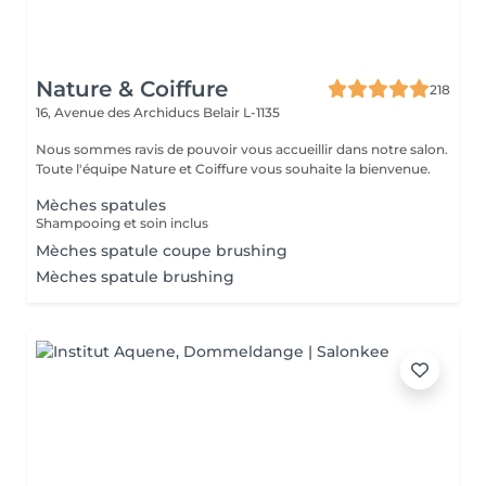
Nature & Coiffure
218
16, Avenue des Archiducs
Belair L-1135
Nous sommes ravis de pouvoir vous accueillir dans notre salon.
Toute l'équipe Nature et Coiffure vous souhaite la bienvenue.
Mèches spatules
Shampooing et soin inclus
Mèches spatule coupe brushing
Mèches spatule brushing