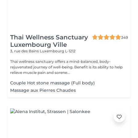
Thai Wellness Sanctuary
349
Luxembourg Ville
3, rue des Bains
Luxembourg L-1212
Thai wellness sanctuary offers a mind-balanced, body-
rejuvenated journey of well-being. Benefit is its ability to help
relieve muscle pain and sorene...
Couple Hot stone massage (Full body)
Massage aux Pierres Chaudes