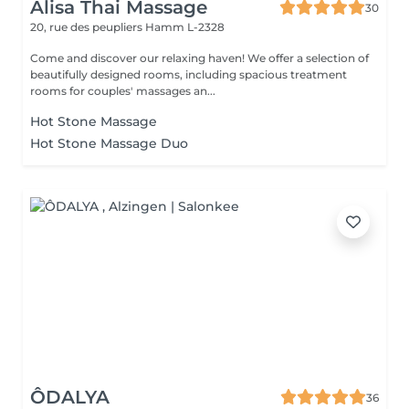
Alisa Thai Massage
30
20, rue des peupliers
Hamm L-2328
Come and discover our relaxing haven! We offer a selection of
beautifully designed rooms, including spacious treatment
rooms for couples' massages an...
Hot Stone Massage
Hot Stone Massage Duo
ÔDALYA
36