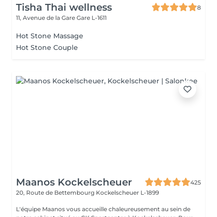
Tisha Thai wellness
8
11, Avenue de la Gare
Gare L-1611
Hot Stone Massage
Hot Stone Couple
Maanos Kockelscheuer
425
20, Route de Bettembourg
Kockelscheuer L-1899
L'équipe Maanos vous accueille chaleureusement au sein de