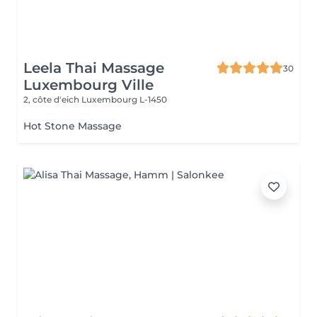
Leela Thai Massage
30
Luxembourg Ville
2, côte d'eich
Luxembourg L-1450
Hot Stone Massage