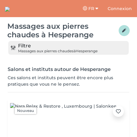
FR
Connexion
Massages aux pierres
chaudes
à
Hesperange
Filtre
Massages aux pierres chaudes
à
Hesperange
Salons et instituts autour de Hesperange
Ces salons et instituts peuvent être encore plus
pratiques que vous ne le pensez.
Nouveau