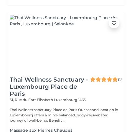
Thai Wellness Sanctuary -
112
Luxembourg Place de
Paris
31, Rue du Fort Elisabeth
Luxembourg 1463
Thai wellness sanctuary Place de Paris Our second location in
Luxembourg offers a mind-balanced, body-rejuvenated
journey of well-being. Benefit ...
Massage aux Pierres Chaudes