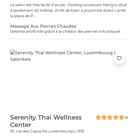
Le salon est très facile d'accès : Parking souterrain Martyrs situé
à seulement 40 mètres. Arrêt de tram à proximité direct ( arrêt
la place de P...
Massage Aux Pierres Chaudes
Detente profonde gráce à la chaleur des pierres volcaniques
Serenity Thai Wellness
19
Center
10, rue des Capucins
Luxembourg L-1313