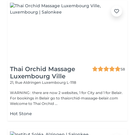
Thai Orchid Massage
58
Luxembourg Ville
21, Rue Aldringen
Luxembourg L-1118
WARNING : there are now 2 websites, 1 for City and 1 for Belair.
For bookings in Belair go to thaiorchid-massage-belair.com
Welcome to Thai Orchid ...
Hot Stone