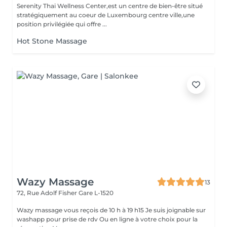
Serenity Thai Wellness Center,est un centre de bien-être situé
stratégiquement au coeur de Luxembourg centre ville,une
position privilégiée qui offre ...
Hot Stone Massage
Wazy Massage
13
72, Rue Adolf Fisher
Gare L-1520
Wazy massage vous reçois de 10 h à 19 h15 Je suis joignable sur
washapp pour prise de rdv Ou en ligne à votre choix pour la