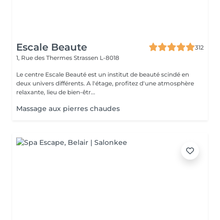
Escale Beaute
312
1, Rue des Thermes
Strassen L-8018
Le centre Escale Beauté est un institut de beauté scindé en
deux univers différents. A l'étage, profitez d'une atmosphère
relaxante, lieu de bien-êtr...
Massage aux pierres chaudes