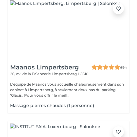
Maanos Limpertsberg
694
26, av. de la Faïencerie
Limpertsberg L-1510
L'équipe de Maanos vous accueille chaleureusement dans son
cabinet à Limpertsberg, à seulement deux pas du parking
'Glacis'. Pour vous offrir le meill...
Massage pierres chaudes (1 personne)