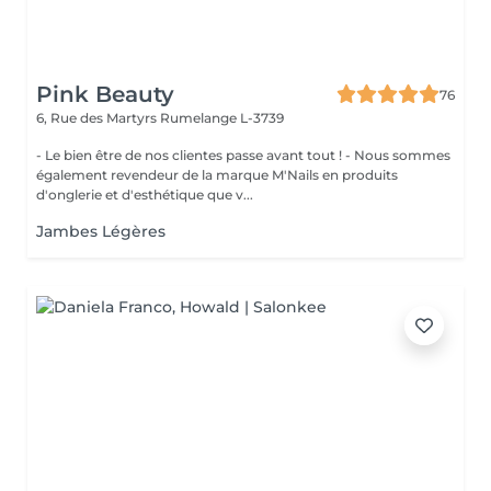
Pink Beauty
76
6, Rue des Martyrs
Rumelange L-3739
- Le bien être de nos clientes passe avant tout ! - Nous sommes
également revendeur de la marque M'Nails en produits
d'onglerie et d'esthétique que v...
Jambes Légères