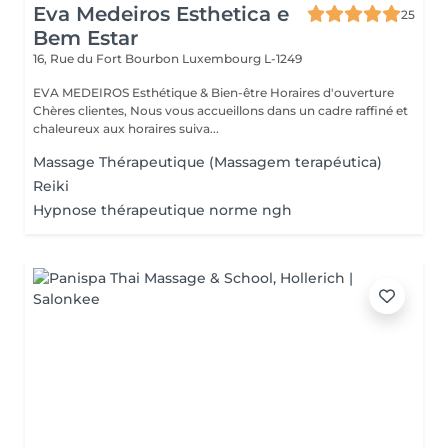
Eva Medeiros Esthetica e
25
Bem Estar
16, Rue du Fort Bourbon
Luxembourg L-1249
EVA MEDEIROS Esthétique & Bien-être Horaires d'ouverture
Chères clientes, Nous vous accueillons dans un cadre raffiné et
chaleureux aux horaires suiva...
Massage Thérapeutique (Massagem terapéutica)
Reiki
Hypnose thérapeutique norme ngh