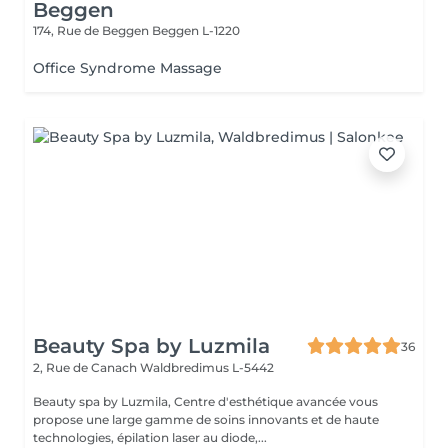
Beggen
174, Rue de Beggen
Beggen L-1220
Office Syndrome Massage
Beauty Spa by Luzmila
36
2, Rue de Canach
Waldbredimus L-5442
Beauty spa by Luzmila, Centre d'esthétique avancée vous
propose une large gamme de soins innovants et de haute
technologies, épilation laser au diode,...