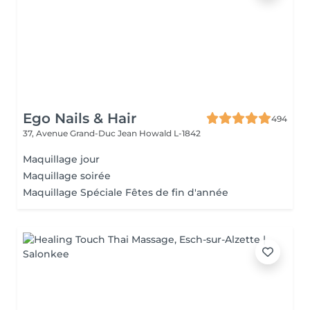
Ego Nails & Hair
494
37, Avenue Grand-Duc Jean
Howald L-1842
Maquillage jour
Maquillage soirée
Maquillage Spéciale Fêtes de fin d'année