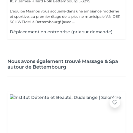
10, r. James-Hillard Polk
Bettembourg L-3275
L'équipe Maanos vous accueille dans une ambiance moderne
et sportive, au premier étage de la piscine municipale 'AN DER
SCHWEMM' à Bettembourg! (avec ...
Déplacement en entreprise (prix sur demande)
Nous avons également trouvé Massage & Spa
autour de Bettembourg