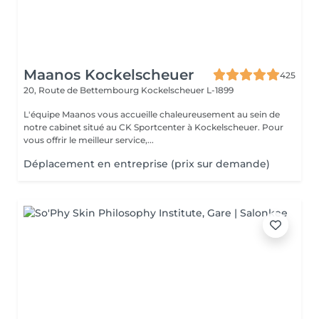
Maanos Kockelscheuer
425
20, Route de Bettembourg
Kockelscheuer L-1899
L'équipe Maanos vous accueille chaleureusement au sein de
notre cabinet situé au CK Sportcenter à Kockelscheuer. Pour
vous offrir le meilleur service,...
Déplacement en entreprise (prix sur demande)