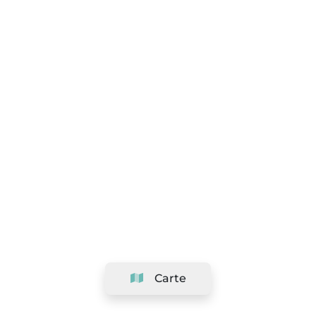
Carte