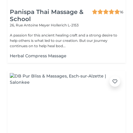
Panispa Thai Massage &
16
School
26, Rue Antoine Meyer
Hollerich L-2153
A passion for this ancient healing craft and a strong desire to
help others is what led to our creation. But our journey
continues on to help heal bod...
Herbal Compress Massage