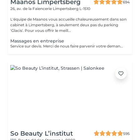
Maanos Limpertsberg
694
26, av. de la Faïencerie
Limpertsberg L-1510
L'équipe de Maanos vous accueille chaleureusement dans son
cabinet à Limpertsberg, à seulement deux pas du parking
'Glacis'. Pour vous offrir le meill...
Massages en entreprise
Service sur devis. Merci de nous faire parvenir votre demande à contact@maanos.com.
So Beauty L’institut
595