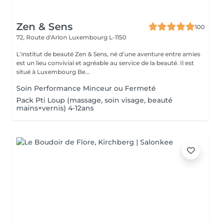
Zen & Sens
100
72, Route d'Arlon
Luxembourg L-1150
L'institut de beauté Zen & Sens, né d'une aventure entre amies
est un lieu convivial et agréable au service de la beauté. Il est
situé à Luxembourg Be...
Soin Performance Minceur ou Fermeté
Pack Pti Loup (massage, soin visage, beauté
mains+vernis) 4-12ans