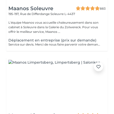
Maanos Soleuvre
883
195-197, Rue de Differdange
Soleuvre L-4437
L'équipe Maanos vous accueille chaleureusement dans son
cabinet à Soleuvre dans la Galerie du Zolwereck. Pour vous
offrir le meilleur service, Maanos ...
Déplacement en entreprise (prix sur demande)
Service sur devis. Merci de nous faire parvenir votre demande à contact@maanos.com.