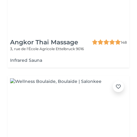
Angkor Thai Massage
148
3, rue de l'École Agricole
Ettelbruck 9016
Infrared Sauna