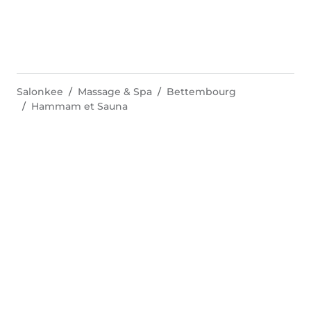
Salonkee
Massage & Spa
Bettembourg
Hammam et Sauna