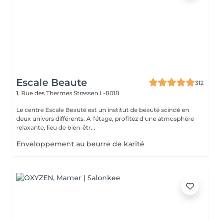
Escale Beaute
312
1, Rue des Thermes
Strassen L-8018
Le centre Escale Beauté est un institut de beauté scindé en
deux univers différents. A l'étage, profitez d'une atmosphère
relaxante, lieu de bien-êtr...
Enveloppement au beurre de karité