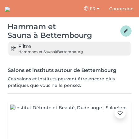
FR
Connexion
Hammam et
Sauna
à
Bettembourg
Filtre
Hammam et Sauna
à
Bettembourg
Salons et instituts autour de Bettembourg
Ces salons et instituts peuvent être encore plus
pratiques que vous ne le pensez.