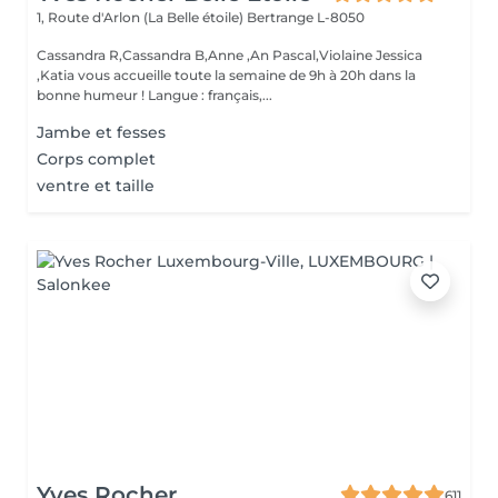
1, Route d'Arlon (La Belle étoile)
Bertrange L-8050
Cassandra R,Cassandra B,Anne ,An Pascal,Violaine Jessica
,Katia vous accueille toute la semaine de 9h à 20h dans la
bonne humeur ! Langue : français,...
Jambe et fesses
Corps complet
ventre et taille
Yves Rocher
611