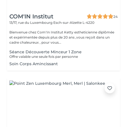
COM'IN Institut
24
13/17, rue du Luxembourg
Esch-sur-Alzette L-4220
Bienvenue chez Com'In Institut Ketty estheticienne diplômée
et expérimentée depuis plus de 20 ans ,vous reçoit dans un
cadre chaleureux , pour vous...
Séance Découverte Minceur 1 Zone
Offre valable une seule fois par personne
Soin Corps Amincissant