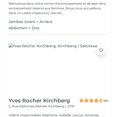
Bienvenue dans notre centre d'amincissement et de bien-être
exclusivement réservé aux femmes. Nous vous accueillons
dans un cadre chaleureux, discret...
Jambes Avant + Arrière
Abdomen + Dos
Yves Rocher Kirchberg
961
2, Rue Alphonse Weicker
Kirchberg L-2721
Valérie (responsable) Stéphanie, Isabelle, Lauryn, Amanda,