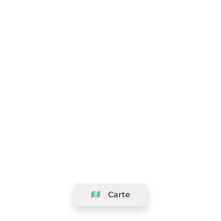
Carte