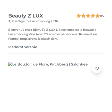
Beauty Z LUX
85
3, Rue Sigefroi
Luxembourg 2536
Bienvenue chez BEAUTY Z LUX L'Excellence de la Beauté à
Luxembourg Villé Avec 20 ans d'expérience en Russie et en
France, nous avons le plaisir de v...
Maderothérapie