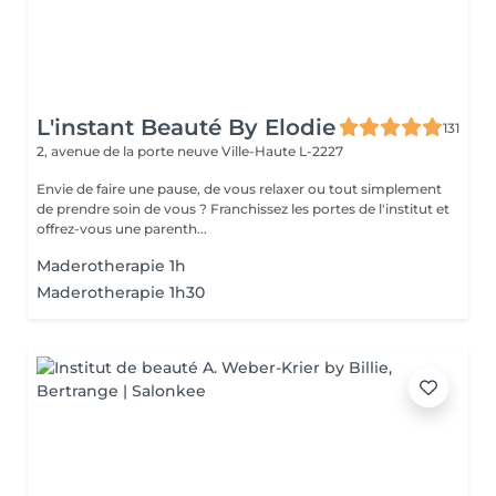
L'instant Beauté By Elodie
131
2, avenue de la porte neuve
Ville-Haute L-2227
Envie de faire une pause, de vous relaxer ou tout simplement
de prendre soin de vous ? Franchissez les portes de l'institut et
offrez-vous une parenth...
Maderotherapie 1h
Maderotherapie 1h30