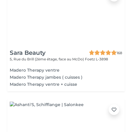
Sara Beauty
168
5, Rue du Brill (2ème étage, face au McDo)
Foetz L-3898
Madero Therapy ventre
Madero Therapy jambes ( cuisses )
Madero Therapy ventre + cuisse