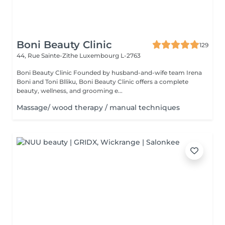
Boni Beauty Clinic
129
44, Rue Sainte-Zithe
Luxembourg L-2763
Boni Beauty Clinic Founded by husband-and-wife team Irena
Boni and Toni Blliku, Boni Beauty Clinic offers a complete
beauty, wellness, and grooming e...
Massage/ wood therapy / manual techniques