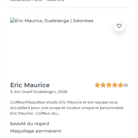
Eric Maurice
93
3, Am Duerf
Dudelange L-3436
Coiffeur/Maquilleur studio Eric Maurice et son equipe vous
accueillent pour une coupe et couleur unique et personnalisé.
Eric Maurice : Coiffeur stu...
beauté du regard
Maquillage permanent