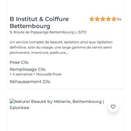
B Institut & Coiffure
114
Bettembourg
9, Route de Peppange
Bettembourg L-3270
Un service complet de beauté, épilation ainsi que 'épilation
définitive, soin du visage, une large gamme de vernis semi
permanent, manicure, pedicure,...
Pose Cils
Remplissage Cils
+ 4 semaines > Nouvelle Pose
Réhaussement Cils