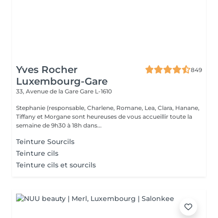
Yves Rocher
849
Luxembourg-Gare
33, Avenue de la Gare
Gare L-1610
Stephanie (responsable, Charlene, Romane, Lea, Clara, Hanane,
Tiffany et Morgane sont heureuses de vous accueillir toute la
semaine de 9h30 à 18h dans...
Teinture Sourcils
Teinture cils
Teinture cils et sourcils