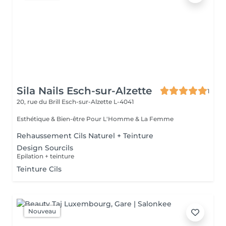
Sila Nails Esch-sur-Alzette
1
20, rue du Brill
Esch-sur-Alzette L-4041
Esthétique & Bien-être Pour L'Homme & La Femme
Rehaussement Cils Naturel + Teinture
Design Sourcils
Epilation + teinture
Teinture Cils
Nouveau