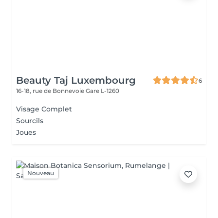
Beauty Taj Luxembourg
6
16-18, rue de Bonnevoie
Gare L-1260
Visage Complet
Sourcils
Joues
Nouveau