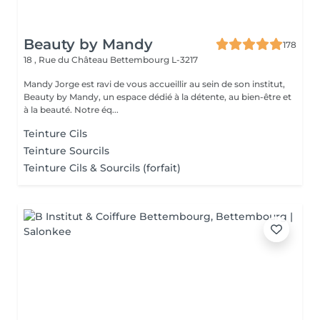
Beauty by Mandy
178
18 , Rue du Château
Bettembourg L-3217
Mandy Jorge est ravi de vous accueillir au sein de son institut,
Beauty by Mandy, un espace dédié à la détente, au bien-être et
à la beauté. Notre éq...
Teinture Cils
Teinture Sourcils
Teinture Cils & Sourcils (forfait)