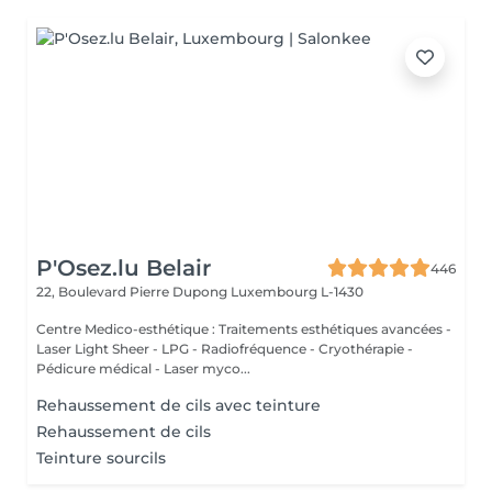
P'Osez.lu Belair
446
22, Boulevard Pierre Dupong
Luxembourg L-1430
Centre Medico-esthétique : Traitements esthétiques avancées -
Laser Light Sheer - LPG - Radiofréquence - Cryothérapie -
Pédicure médical - Laser myco...
Rehaussement de cils avec teinture
Rehaussement de cils
Teinture sourcils