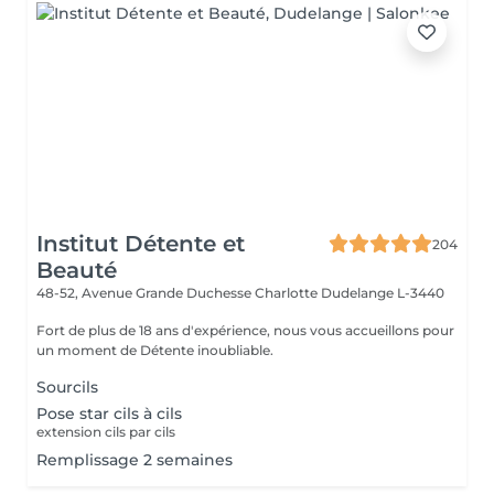
Institut Détente et
204
Beauté
48-52, Avenue Grande Duchesse Charlotte
Dudelange L-3440
Fort de plus de 18 ans d'expérience, nous vous accueillons pour
un moment de Détente inoubliable.
Sourcils
Pose star cils à cils
extension cils par cils
Remplissage 2 semaines