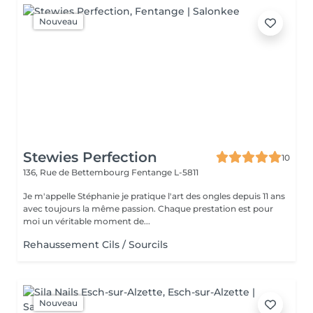
Nouveau
Stewies Perfection
10
136, Rue de Bettembourg
Fentange L-5811
Je m'appelle Stéphanie je pratique l'art des ongles depuis 11 ans
avec toujours la même passion. Chaque prestation est pour
moi un véritable moment de...
Rehaussement Cils / Sourcils
Nouveau