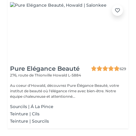
Pure Elégance Beauté
629
276, route de Thionville
Howald L-5884
Au coeur d'Howald, découvrez Pure Élégance Beauté, votre
institut de beauté où l'élégance rime avec bien-être. Notre
équipe chaleureuse et attentionné...
Sourcils | Á La Pince
Teinture | Cils
Teinture | Sourcils