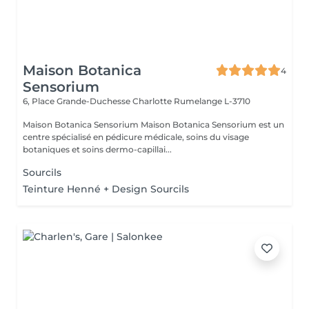
Maison Botanica
4
Sensorium
6, Place Grande-Duchesse Charlotte
Rumelange L-3710
Maison Botanica Sensorium Maison Botanica Sensorium est un
centre spécialisé en pédicure médicale, soins du visage
botaniques et soins dermo-capillai...
Sourcils
Teinture Henné + Design Sourcils