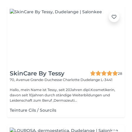
SkinCare By Tessy
28
70, Avenue Grande-Duchesse Charlotte
Dudelange L-3441
Hallo, mein Name ist Tessy, seit 20Jahren dipl.Kosmetikerin,
davon seit 10jahren durch ständige Weiterbildungen und
Leidenschaft zum Beruf ,Dermazeuti...
Teinture Cils / Sourcils