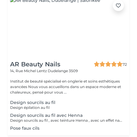
AR Beauty Nails
72
14, Rue Michel Lentz
Dudelange 3509
Institut de beauté spécialisé en onglerie et soins esthétiques
avancées Nous vous accueillons dans un espace moderne et
chaleureux, pensé pour vous ...
Design sourcils au fil
Design épilation au fil
Design sourcils au fil avec Henna
Design sourcils au fil , avec teinture Henna , avec un effet naturel et complet pour les sourcils , durabilité 15jours
Pose faux cils