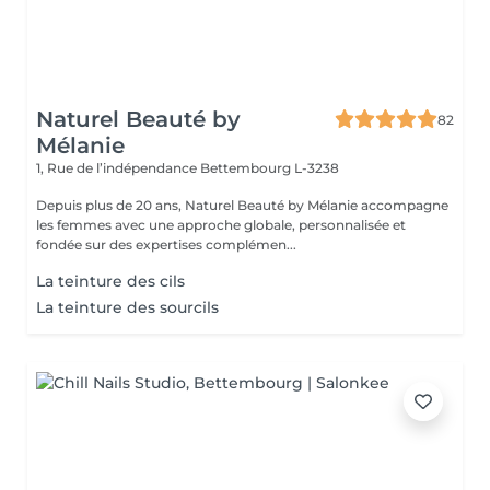
Naturel Beauté by
82
Mélanie
1, Rue de l’indépendance
Bettembourg L-3238
Depuis plus de 20 ans, Naturel Beauté by Mélanie accompagne
les femmes avec une approche globale, personnalisée et
fondée sur des expertises complémen...
La teinture des cils
La teinture des sourcils