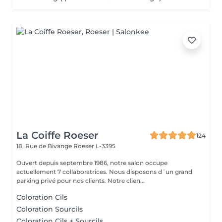
La Coiffe Roeser
124
18, Rue de Bivange
Roeser L-3395
Ouvert depuis septembre 1986, notre salon occupe
actuellement 7 collaboratrices. Nous disposons d´un grand
parking privé pour nos clients. Notre clien...
Coloration Cils
Coloration Sourcils
Coloration Cils + Sourcils