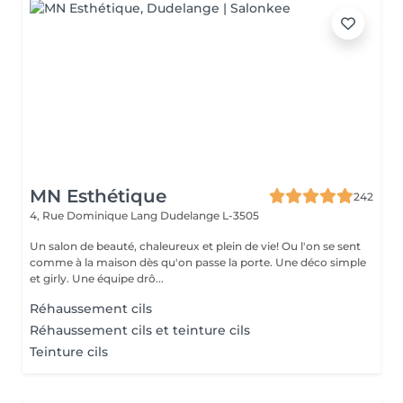
MN Esthétique
242
4, Rue Dominique Lang
Dudelange L-3505
Un salon de beauté, chaleureux et plein de vie! Ou l'on se sent
comme à la maison dès qu'on passe la porte. Une déco simple
et girly. Une équipe drô...
Réhaussement cils
Réhaussement cils et teinture cils
Teinture cils