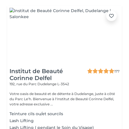
Institut de Beauté
177
Corinne Delfel
192, rue du Parc
Dudelange L-3542
Votre oasis de beauté et de détente à Dudelange, juste à côté
du Parc Le'h. Bienvenue à l'Institut de Beauté Corinne Delfel,
votre adresse exclusive ...
Teinture cils ou/et sourcils
Lash Lifting
Lash Lifting ( pendant le Soin du Visage)