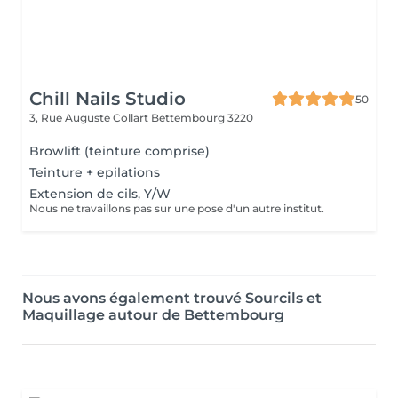
Chill Nails Studio
50
3, Rue Auguste Collart
Bettembourg 3220
Browlift (teinture comprise)
Teinture + epilations
Extension de cils, Y/W
Nous ne travaillons pas sur une pose d'un autre institut.
Nous avons également trouvé Sourcils et
Maquillage autour de Bettembourg