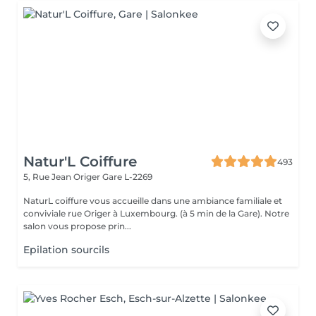
Natur'L Coiffure
493
5, Rue Jean Origer
Gare L-2269
NaturL coiffure vous accueille dans une ambiance familiale et
conviviale rue Origer à Luxembourg. (à 5 min de la Gare). Notre
salon vous propose prin...
Epilation sourcils