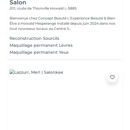
Salon
201, route de Thionville
Howald L-5885
Bienvenue chez Concept Beauté L'Expérience Beauté & Bien-
Être à Howald Hesperange Installé depuis juin 2024 dans nos
tout nouveaux locaux au Centre S...
Reconstruction Sourcils
Maquillage permanent Lèvres
Maquillage permanent Yeux