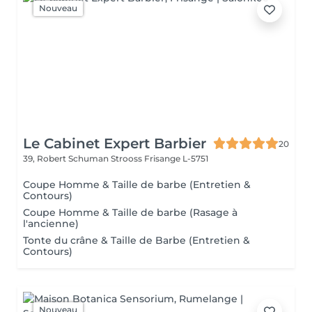
Nouveau
Le Cabinet Expert Barbier
20
39, Robert Schuman Strooss
Frisange L-5751
Coupe Homme & Taille de barbe (Entretien &
Contours)
Coupe Homme & Taille de barbe (Rasage à
l'ancienne)
Tonte du crâne & Taille de Barbe (Entretien &
Contours)
Nouveau