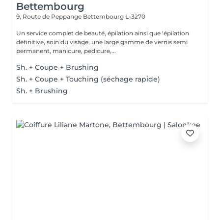
Bettembourg
9, Route de Peppange
Bettembourg L-3270
Un service complet de beauté, épilation ainsi que 'épilation
définitive, soin du visage, une large gamme de vernis semi
permanent, manicure, pedicure,...
Sh. + Coupe + Brushing
Sh. + Coupe + Touching (séchage rapide)
Sh. + Brushing