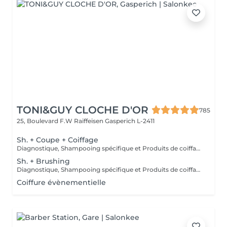
TONI&GUY CLOCHE D'OR
785
25, Boulevard F.W Raiffeisen
Gasperich L-2411
Sh. + Coupe + Coiffage
Diagnostique, Shampooing spécifique et Produits de coiffage inclus.
Sh. + Brushing
Diagnostique, Shampooing spécifique et Produits de coiffage inclus.
Coiffure évènementielle