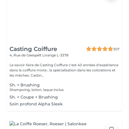
Casting Coiffure
307
4, Rue de Geespëlt
Livange L-3378
Le savoir-faire de Casting Coiffure c'est 40 années d'expérience
dans la coiffure mixte ; la spécialisation dans les colorations et
les mèches. Castin...
Sh. + Brushing
Shampoing, lotion, laque inclus
Sh. + Coupe + Brushing
Soin profond Alpha Sleek