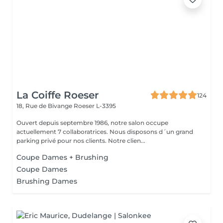
La Coiffe Roeser
124
18, Rue de Bivange
Roeser L-3395
Ouvert depuis septembre 1986, notre salon occupe
actuellement 7 collaboratrices. Nous disposons d´un grand
parking privé pour nos clients. Notre clien...
Coupe Dames + Brushing
Coupe Dames
Brushing Dames