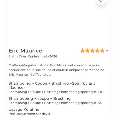
Eric Maurice
93
3, Am Duerf
Dudelange L-3436
Coiffeur/Maquilleur studio Eric Maurice et son equipe vous
accueillent pour une coupe et couleur unique et personnalisé.
Eric Maurice : Coiffeur stu...
Shampoing + Coupe + Brushing +Soin (by Eric
Maurice)
Shampoing + Coupe + Brushing Shampooing spécifique + conditionner offert
Shampooing + coupe + Brushing
Shampoing + Coupe + Brushing Shampooing spécifique +conditionner offert
Lissage Keratine
Prix uniquement sur devis.