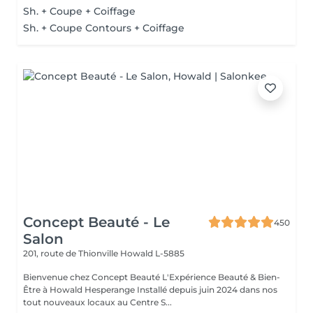
Sh. + Coupe + Coiffage
Sh. + Coupe Contours + Coiffage
Concept Beauté - Le
450
Salon
201, route de Thionville
Howald L-5885
Bienvenue chez Concept Beauté L'Expérience Beauté & Bien-
Être à Howald Hesperange Installé depuis juin 2024 dans nos
tout nouveaux locaux au Centre S...