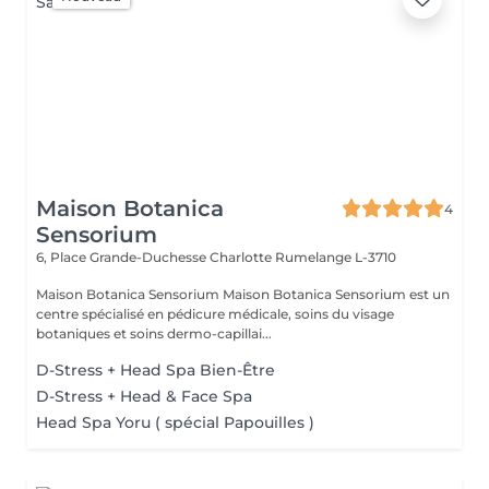
Maison Botanica
4
Sensorium
6, Place Grande-Duchesse Charlotte
Rumelange L-3710
Maison Botanica Sensorium Maison Botanica Sensorium est un
centre spécialisé en pédicure médicale, soins du visage
botaniques et soins dermo-capillai...
D-Stress + Head Spa Bien-Être
D-Stress + Head & Face Spa
Head Spa Yoru ( spécial Papouilles )