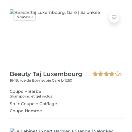
Nouveau
Beauty Taj Luxembourg
5
16-18, rue de Bonnevoie
Gare L-1260
Coupe + Barbe
Shampoing et gel inclus
Sh. + Coupe + Coiffage
Coupe Homme