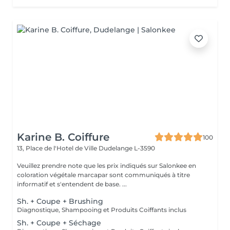
Karine B. Coiffure
100
13, Place de l'Hotel de Ville
Dudelange L-3590
Veuillez prendre note que les prix indiqués sur Salonkee en
coloration végétale marcapar sont communiqués à titre
informatif et s'entendent de base. ...
Sh. + Coupe + Brushing
Diagnostique, Shampooing et Produits Coiffants inclus
Sh. + Coupe + Séchage