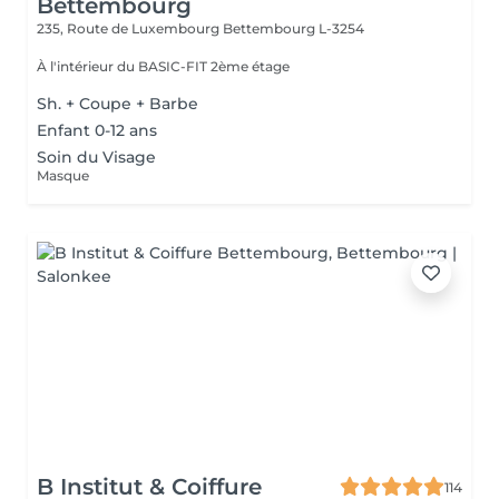
Bettembourg
235, Route de Luxembourg
Bettembourg L-3254
À l'intérieur du BASIC-FIT 2ème étage
Sh. + Coupe + Barbe
Enfant 0-12 ans
Soin du Visage
Masque
B Institut & Coiffure
114