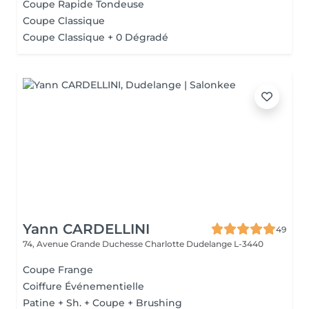
Coupe Rapide Tondeuse
Coupe Classique
Coupe Classique + 0 Dégradé
Yann CARDELLINI
49
74, Avenue Grande Duchesse Charlotte
Dudelange L-3440
Coupe Frange
Coiffure Événementielle
Patine + Sh. + Coupe + Brushing