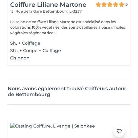
Coiffure Liliane Martone
12
13, Rue de la Gare
Bettembourg L-3237
Le salon de coiffure Liliane Martone est spécialisé dans les
colorations 100% végétales, des soins capillaires à base d'huiles
végétales régénératrice...
Sh. + Coiffage
Sh . + Coupe + Coiffage
Chignon
Nous avons également trouvé Coiffeurs autour
de Bettembourg