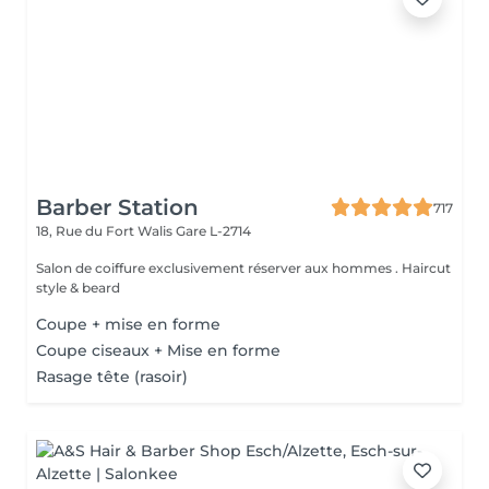
Barber Station
717
18, Rue du Fort Walis
Gare L-2714
Salon de coiffure exclusivement réserver aux hommes . Haircut
style & beard
Coupe + mise en forme
Coupe ciseaux + Mise en forme
Rasage tête (rasoir)