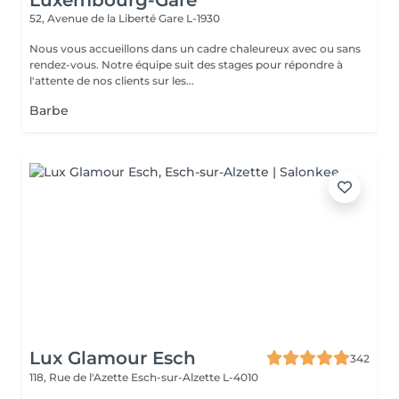
Luxembourg-Gare
52, Avenue de la Liberté
Gare L-1930
Nous vous accueillons dans un cadre chaleureux avec ou sans
rendez-vous. Notre équipe suit des stages pour répondre à
l'attente de nos clients sur les...
Barbe
Lux Glamour Esch
342
118, Rue de l'Azette
Esch-sur-Alzette L-4010