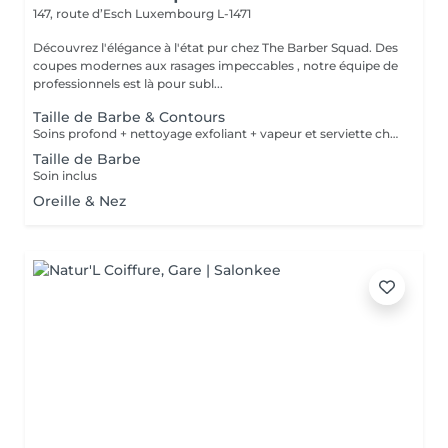
147, route d’Esch
Luxembourg L-1471
Découvrez l'élégance à l'état pur chez The Barber Squad. Des
coupes modernes aux rasages impeccables , notre équipe de
professionnels est là pour subl...
Taille de Barbe & Contours
Soins profond + nettoyage exfoliant + vapeur et serviette chaude/froide
Taille de Barbe
Soin inclus
Oreille & Nez