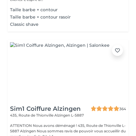
Taille barbe + contour
Taille barbe + contour rasoir
Classic shave
Sim1 Coiffure Alzingen
364
435, Route de Thionville
Alzingen L-5887
ATTENTION Nous avons déménagé ! 435, Route de Thionville L-
5887 Alzingen Nous sommes ravis de pouvoir vous accueillir du