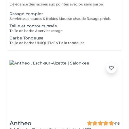
L'élégance des racines aux pointes avec ou sans barbe.
Rasage complet
Serviettes chaudes & froides Mousse chaude Rasage précis
Taille et contours rasés
Taille de barbe & service rasage
Barbe Tondeuse
Taille de barbe UNIQUEMENT à la tondeuse
Antheo
416