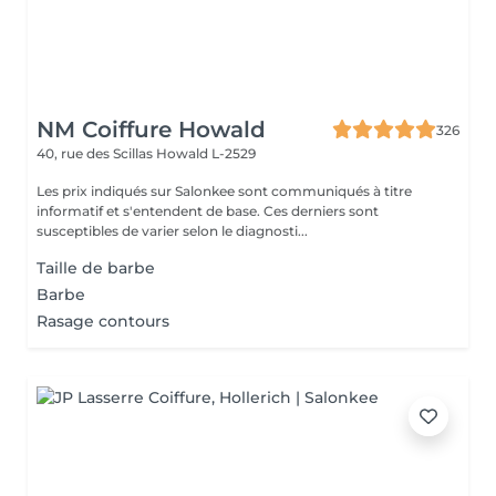
NM Coiffure Howald
326
40, rue des Scillas
Howald L-2529
Les prix indiqués sur Salonkee sont communiqués à titre
informatif et s'entendent de base. Ces derniers sont
susceptibles de varier selon le diagnosti...
Taille de barbe
Barbe
Rasage contours