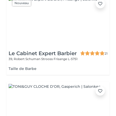
Nouveau
Le Cabinet Expert Barbier
21
39, Robert Schuman Strooss
Frisange L-5751
Taille de Barbe