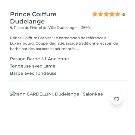
Prince Coiffure
45
Dudelange
9, Place de l'Hotel de Ville
Dudelange L-3590
Prince Coiffure Barbier "Le barbershop de référence à
Luxembourg. Coupe, dégradé, rasage traditionnel et soin de
barbe par des barbers expérimentés....
Rasage Barbe à L'Ancienne
Tondeuse avec Lame
Barbe avec Tondeuse