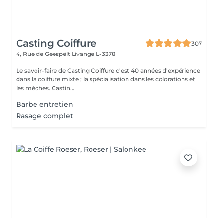
Casting Coiffure
307
4, Rue de Geespëlt
Livange L-3378
Le savoir-faire de Casting Coiffure c'est 40 années d'expérience
dans la coiffure mixte ; la spécialisation dans les colorations et
les mèches. Castin...
Barbe entretien
Rasage complet