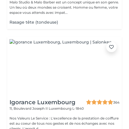
Malo Studio & Malo Barber est un concept unique en son genre.
Un lieu où deux mondes se croisent. Homme ou femme, votre
espace vous attends avec impat...
Rasage tête (tondeuse)
Igorance Luxembourg
364
11, Boulevard Joseph II
Luxembourg L-1840
Nos Valeurs Le Service : L'excellence de la prestation de coiffure
est au coeur de tous nos gestes et de nos échanges avec nos
clients. L'esprit d...