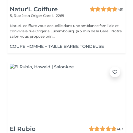
Natur'L Coiffure
491
5, Rue Jean Origer
Gare L-2269
NaturL coiffure vous accueille dans une ambiance familiale et
conviviale rue Origer à Luxembourg. (à 5 min de la Gare). Notre
salon vous propose prin...
COUPE HOMME + TAILLE BARBE TONDEUSE
El Rubio
463