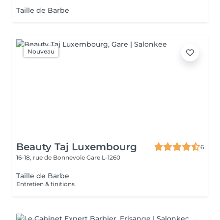
Taille de Barbe
Nouveau
Beauty Taj Luxembourg
6
16-18, rue de Bonnevoie
Gare L-1260
Taille de Barbe
Entretien & finitions