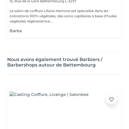
13, Rue de la Gare
Bettembourg L-3237
Le salon de coiffure Liliane Martone est spécialisé dans les
colorations 100% végétales, des soins capillaires à base d'huiles
végétales régénératrice...
Barbe
Nous avons également trouvé Barbiers /
Barbershops autour de Bettembourg