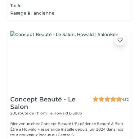
Taille
Rasage à l'ancienne
Concept Beauté - Le
452
Salon
201, route de Thionville
Howald L-5885
Bienvenue chez Concept Beauté L'Expérience Beauté & Bien-
Être à Howald Hesperange Installé depuis juin 2024 dans nos
tout nouveaux locaux au Centre S...