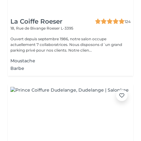
La Coiffe Roeser
124
18, Rue de Bivange
Roeser L-3395
Ouvert depuis septembre 1986, notre salon occupe
actuellement 7 collaboratrices. Nous disposons d´un grand
parking privé pour nos clients. Notre clien...
Moustache
Barbe