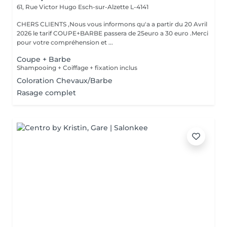
61, Rue Victor Hugo
Esch-sur-Alzette L-4141
CHERS CLIENTS ,Nous vous informons qu'a a partir du 20 Avril
2026 le tarif COUPE+BARBE passera de 25euro a 30 euro .Merci
pour votre compréhension et ...
Coupe + Barbe
Shampooing + Coiffage + fixation inclus
Coloration Chevaux/Barbe
Rasage complet