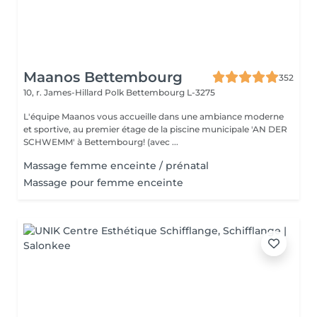
Maanos Bettembourg
352
10, r. James-Hillard Polk
Bettembourg L-3275
L'équipe Maanos vous accueille dans une ambiance moderne
et sportive, au premier étage de la piscine municipale 'AN DER
SCHWEMM' à Bettembourg! (avec ...
Massage femme enceinte / prénatal
Massage pour femme enceinte