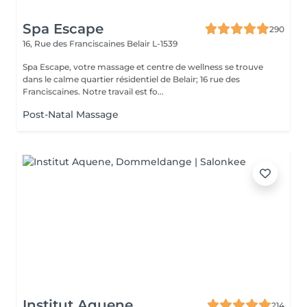
Spa Escape
290
16, Rue des Franciscaines
Belair L-1539
Spa Escape, votre massage et centre de wellness se trouve
dans le calme quartier résidentiel de Belair; 16 rue des
Franciscaines. Notre travail est fo...
Post-Natal Massage
Institut Aquene
214