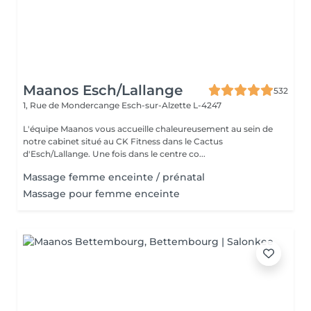
Maanos Esch/Lallange
532
1, Rue de Mondercange
Esch-sur-Alzette L-4247
L'équipe Maanos vous accueille chaleureusement au sein de
notre cabinet situé au CK Fitness dans le Cactus
d'Esch/Lallange. Une fois dans le centre co...
Massage femme enceinte / prénatal
Massage pour femme enceinte