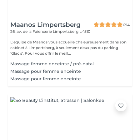
Maanos Limpertsberg
694
26, av. de la Faïencerie
Limpertsberg L-1510
L'équipe de Maanos vous accueille chaleureusement dans son
cabinet à Limpertsberg, à seulement deux pas du parking
'Glacis'. Pour vous offrir le meill...
Massage femme enceinte / pré-natal
Massage pour femme enceinte
Massage pour femme enceinte