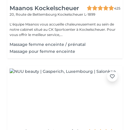
Maanos Kockelscheuer
425
20, Route de Bettembourg
Kockelscheuer L-1899
L'équipe Maanos vous accueille chaleureusement au sein de
notre cabinet situé au CK Sportcenter à Kockelscheuer. Pour
vous offrir le meilleur service,...
Massage femme enceinte / prénatal
Massage pour femme enceinte