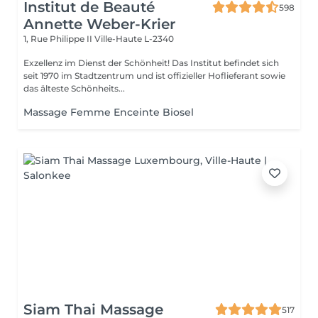
Institut de Beauté
598
Annette Weber-Krier
1, Rue Philippe II
Ville-Haute L-2340
Exzellenz im Dienst der Schönheit! Das Institut befindet sich
seit 1970 im Stadtzentrum und ist offizieller Hoflieferant sowie
das älteste Schönheits...
Massage Femme Enceinte Biosel
Siam Thai Massage
517