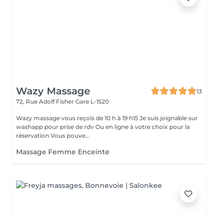
Wazy Massage
13
72, Rue Adolf Fisher
Gare L-1520
Wazy massage vous reçois de 10 h à 19 h15 Je suis joignable sur
washapp pour prise de rdv Ou en ligne à votre choix pour la
réservation Vous pouve...
Massage Femme Enceinte