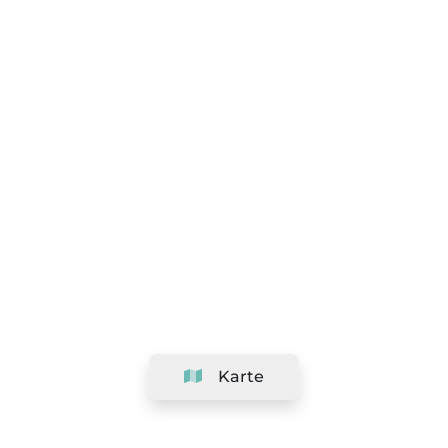
Karte