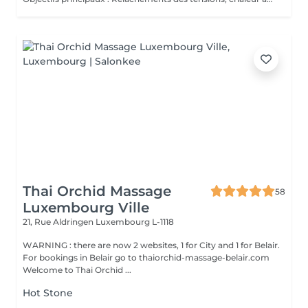
Thai Orchid Massage
58
Luxembourg Ville
21, Rue Aldringen
Luxembourg L-1118
WARNING : there are now 2 websites, 1 for City and 1 for Belair.
For bookings in Belair go to thaiorchid-massage-belair.com
Welcome to Thai Orchid ...
Hot Stone