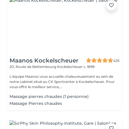
Maanos Kockelscheuer
425
20, Route de Bettembourg
Kockelscheuer L-1899
L'équipe Maanos vous accueille chaleureusement au sein de
notre cabinet situé au CK Sportcenter à Kockelscheuer. Pour
vous offrir le meilleur service,...
Massage pierres chaudes (1 personne)
Massage Pierres chaudes