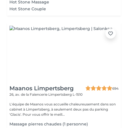
Hot Stone Massage
Hot Stone Couple
Maanos Limpertsberg
694
26, av. de la Faïencerie
Limpertsberg L-1510
L'équipe de Maanos vous accueille chaleureusement dans son
cabinet à Limpertsberg, à seulement deux pas du parking
'Glacis'. Pour vous offrir le meill...
Massage pierres chaudes (1 personne)