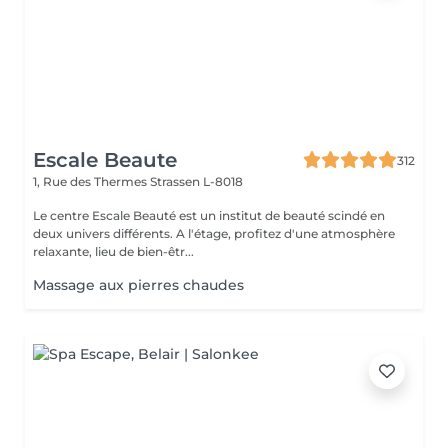
Escale Beaute
312
1, Rue des Thermes
Strassen L-8018
Le centre Escale Beauté est un institut de beauté scindé en
deux univers différents. A l'étage, profitez d'une atmosphère
relaxante, lieu de bien-êtr...
Massage aux pierres chaudes