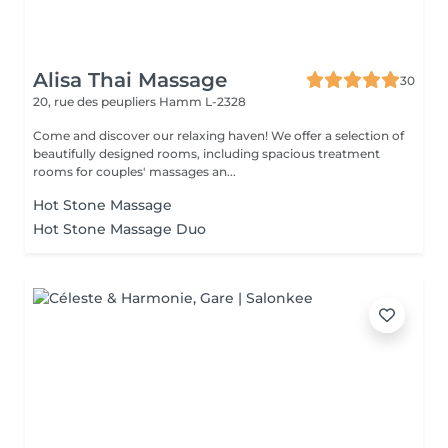
Alisa Thai Massage
30
20, rue des peupliers
Hamm L-2328
Come and discover our relaxing haven! We offer a selection of
beautifully designed rooms, including spacious treatment
rooms for couples' massages an...
Hot Stone Massage
Hot Stone Massage Duo