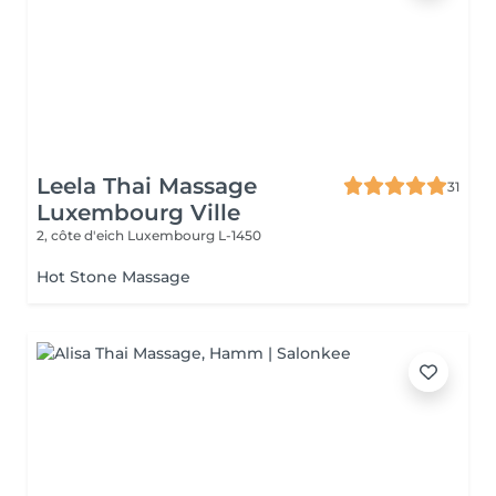
Leela Thai Massage
31
Luxembourg Ville
2, côte d'eich
Luxembourg L-1450
Hot Stone Massage