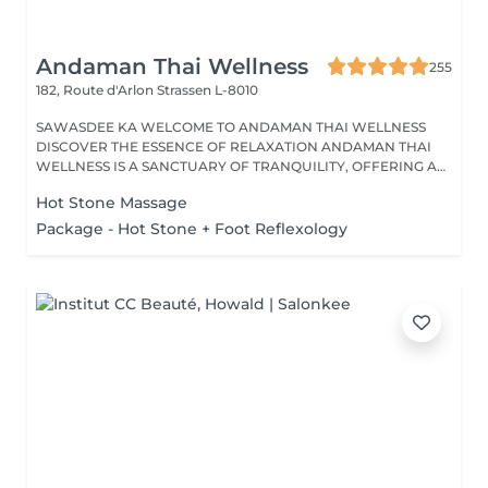
Andaman Thai Wellness
255
182, Route d'Arlon
Strassen L-8010
SAWASDEE KA WELCOME TO ANDAMAN THAI WELLNESS
DISCOVER THE ESSENCE OF RELAXATION ANDAMAN THAI
WELLNESS IS A SANCTUARY OF TRANQUILITY, OFFERING A
RANGE...
Hot Stone Massage
Package - Hot Stone + Foot Reflexology