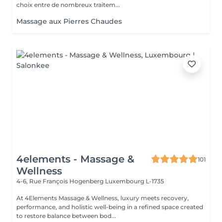
choix entre de nombreux traitem...
Massage aux Pierres Chaudes
4elements - Massage &
101
Wellness
4-6, Rue François Hogenberg
Luxembourg L-1735
At 4Elements Massage & Wellness, luxury meets recovery,
performance, and holistic well-being in a refined space created
to restore balance between bod...