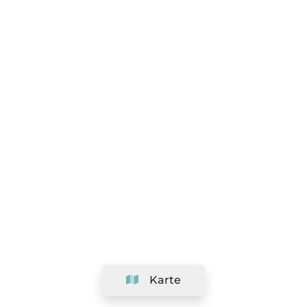
Karte