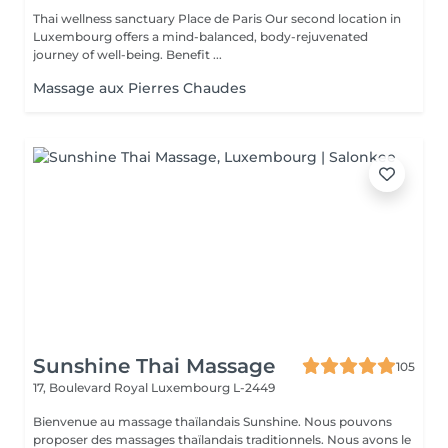
Thai wellness sanctuary Place de Paris Our second location in
Luxembourg offers a mind-balanced, body-rejuvenated
journey of well-being. Benefit ...
Massage aux Pierres Chaudes
Sunshine Thai Massage
105
17, Boulevard Royal
Luxembourg L-2449
Bienvenue au massage thaïlandais Sunshine. Nous pouvons
proposer des massages thaïlandais traditionnels. Nous avons le