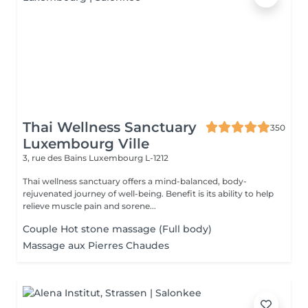
Thai Wellness Sanctuary
350
Luxembourg Ville
3, rue des Bains
Luxembourg L-1212
Thai wellness sanctuary offers a mind-balanced, body-
rejuvenated journey of well-being. Benefit is its ability to help
relieve muscle pain and sorene...
Couple Hot stone massage (Full body)
Massage aux Pierres Chaudes