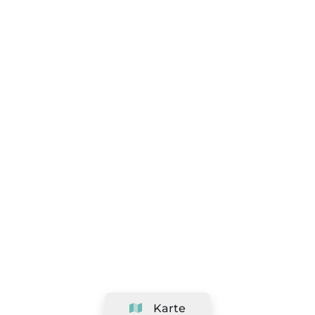
Karte