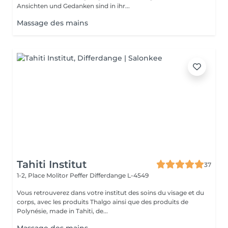
Ansichten und Gedanken sind in ihr...
Massage des mains
Tahiti Institut
37
1-2, Place Molitor Peffer
Differdange L-4549
Vous retrouverez dans votre institut des soins du visage et du
corps, avec les produits Thalgo ainsi que des produits de
Polynésie, made in Tahiti, de...