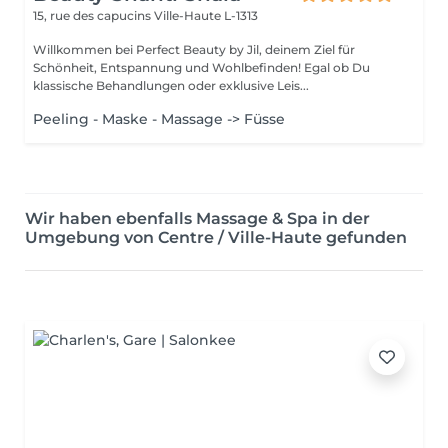
15, rue des capucins
Ville-Haute L-1313
Willkommen bei Perfect Beauty by Jil, deinem Ziel für
Schönheit, Entspannung und Wohlbefinden! Egal ob Du
klassische Behandlungen oder exklusive Leis...
Peeling - Maske - Massage -> Füsse
Wir haben ebenfalls Massage & Spa in der
Umgebung von Centre / Ville-Haute gefunden