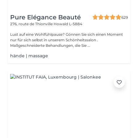
Pure Elégance Beauté
629
276, route de Thionville
Howald L-5884
Lust auf eine Wohlfühlpause? Gönnen Sie sich einen Moment
nur für sich selbst in unserem Schönheitssalon .
Maßgeschneiderte Behandlungen, die Sie ...
hände | massage