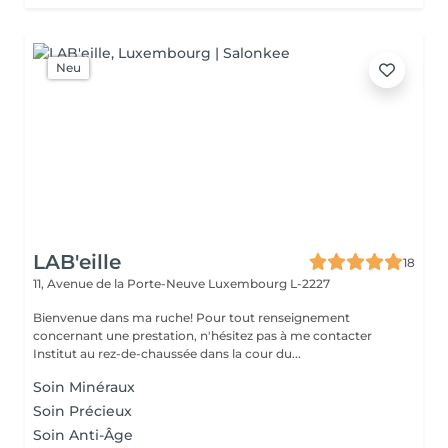
Neu
LAB'eille
18
11, Avenue de la Porte-Neuve
Luxembourg L-2227
Bienvenue dans ma ruche! Pour tout renseignement
concernant une prestation, n'hésitez pas à me contacter
Institut au rez-de-chaussée dans la cour du...
Soin Minéraux
Soin Précieux
Soin Anti-Âge