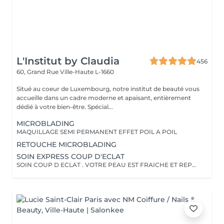
L'Institut by Claudia
456
60, Grand Rue
Ville-Haute L-1660
Situé au coeur de Luxembourg, notre institut de beauté vous
accueille dans un cadre moderne et apaisant, entièrement
dédié à votre bien-être. Spécial...
MICROBLADING
MAQUILLAGE SEMI PERMANENT EFFET POIL A POIL
RETOUCHE MICROBLADING
SOIN EXPRESS COUP D'ECLAT
SOIN COUP D ECLAT . VOTRE PEAU EST FRAICHE ET REPOSEE