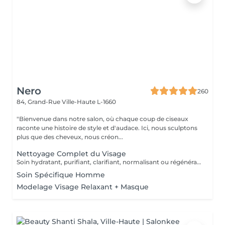
Nero
260
84, Grand-Rue
Ville-Haute L-1660
"Bienvenue dans notre salon, où chaque coup de ciseaux
raconte une histoire de style et d'audace. Ici, nous sculptons
plus que des cheveux, nous créon...
Nettoyage Complet du Visage
Soin hydratant, purifiant, clarifiant, normalisant ou régénérant
Soin Spécifique Homme
Modelage Visage Relaxant + Masque