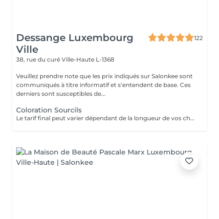
Dessange Luxembourg
122
Ville
38, rue du curé
Ville-Haute L-1368
Veuillez prendre note que les prix indiqués sur Salonkee sont
communiqués à titre informatif et s'entendent de base. Ces
derniers sont susceptibles de...
Coloration Sourcils
Le tarif final peut varier dépendant de la longueur de vos cheveux ainsi que des soins et produits utilisés.