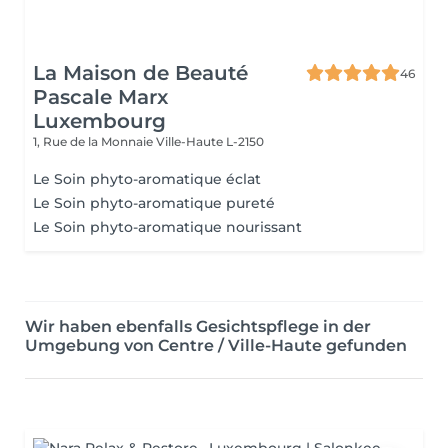
La Maison de Beauté
46
Pascale Marx
Luxembourg
1, Rue de la Monnaie
Ville-Haute L-2150
Le Soin phyto-aromatique éclat
Le Soin phyto-aromatique pureté
Le Soin phyto-aromatique nourissant
Wir haben ebenfalls Gesichtspflege in der
Umgebung von Centre / Ville-Haute gefunden