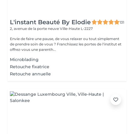
L'instant Beauté By Elodie
131
2, avenue de la porte neuve
Ville-Haute L-2227
Envie de faire une pause, de vous relaxer ou tout simplement
de prendre soin de vous ? Franchissez les portes de l'institut et
offrez-vous une parenth...
Microblading
Retouche fixatrice
Retouche annuelle