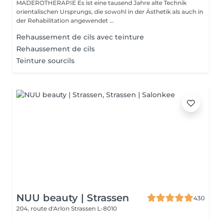
MADEROTHERAPIE Es ist eine tausend Jahre alte Technik
orientalischen Ursprungs, die sowohl in der Ästhetik als auch in
der Rehabilitation angewendet ...
Rehaussement de cils avec teinture
Rehaussement de cils
Teinture sourcils
NUU beauty | Strassen
430
204, route d'Arlon
Strassen L-8010