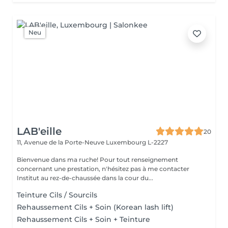
Neu
LAB'eille
20
11, Avenue de la Porte-Neuve
Luxembourg L-2227
Bienvenue dans ma ruche! Pour tout renseignement
concernant une prestation, n'hésitez pas à me contacter
Institut au rez-de-chaussée dans la cour du...
Teinture Cils / Sourcils
Rehaussement Cils + Soin (Korean lash lift)
Rehaussement Cils + Soin + Teinture