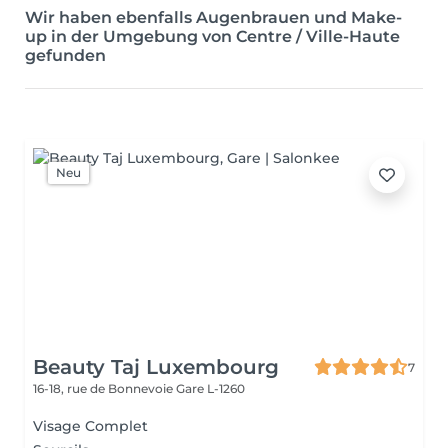
Wir haben ebenfalls Augenbrauen und Make-
up in der Umgebung von Centre / Ville-Haute
gefunden
Neu
Beauty Taj Luxembourg
7
16-18, rue de Bonnevoie
Gare L-1260
Visage Complet