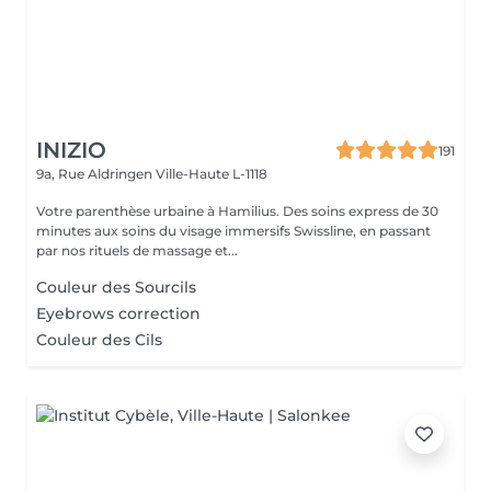
INIZIO
191
9a, Rue Aldringen
Ville-Haute L-1118
Votre parenthèse urbaine à Hamilius. Des soins express de 30
minutes aux soins du visage immersifs Swissline, en passant
par nos rituels de massage et...
Couleur des Sourcils
Eyebrows correction
Couleur des Cils