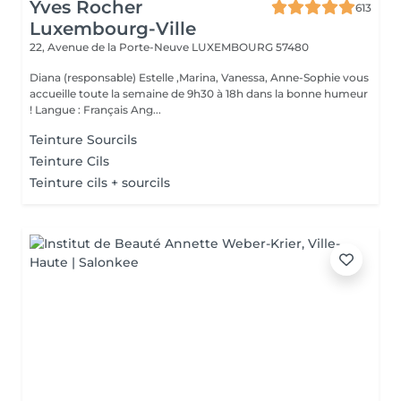
Yves Rocher
613
Luxembourg-Ville
22, Avenue de la Porte-Neuve
LUXEMBOURG 57480
Diana (responsable) Estelle ,Marina, Vanessa, Anne-Sophie vous
accueille toute la semaine de 9h30 à 18h dans la bonne humeur
! Langue : Français Ang...
Teinture Sourcils
Teinture Cils
Teinture cils + sourcils