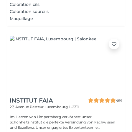
Coloration cils
Coloration sourcils
Maquillage
INSTITUT FAIA
459
27, Avenue Pasteur
Luxembourg L-2311
Im Herzen von Limpertsberg verkörpert unser
Schönheitsinstitut die perfekte Verbindung von Fachwissen
und Exzellenz. Unser engagiertes Expertenteam e...