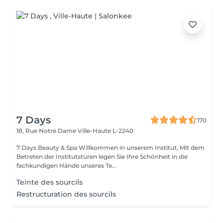
7 Days
170
18, Rue Notre Dame
Ville-Haute L-2240
7 Days Beauty & Spa Willkommen in unserem Institut, Mit dem
Betreten der Institutstüren legen Sie Ihre Schönheit in die
fachkundigen Hände unseres Te...
Teinte des sourcils
Restructuration des sourcils