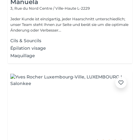
Manuela
3, Rue du Nord
Centre / Ville-Haute L-2229
Jeder Kunde ist einzigartig, jeder Haarschnitt unterschiedlich;
unser Team steht Ihnen zur Seite und berät sie um die optimale
Änderung oder Verbesser...
Cils & Sourcils
Épilation visage
Maquillage