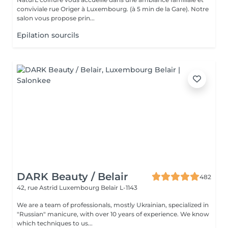
conviviale rue Origer à Luxembourg. (à 5 min de la Gare). Notre
salon vous propose prin...
Epilation sourcils
DARK Beauty / Belair
482
42, rue Astrid
Luxembourg Belair L-1143
We are a team of professionals, mostly Ukrainian, specialized in
"Russian" manicure, with over 10 years of experience. We know
which techniques to us...