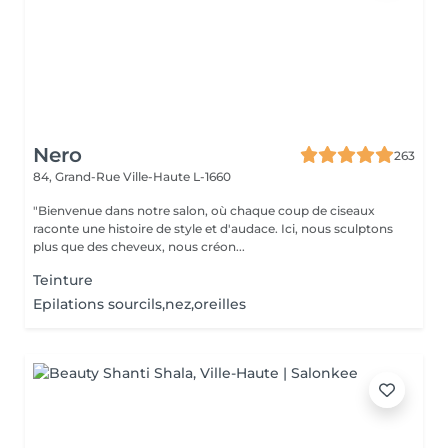
Nero
263
84, Grand-Rue
Ville-Haute L-1660
"Bienvenue dans notre salon, où chaque coup de ciseaux
raconte une histoire de style et d'audace. Ici, nous sculptons
plus que des cheveux, nous créon...
Teinture
Epilations sourcils,nez,oreilles