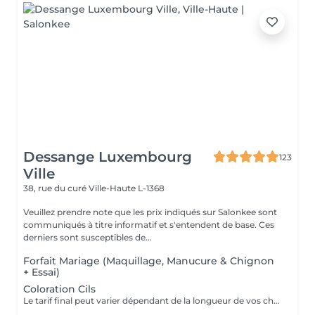
Dessange Luxembourg
123
Ville
38, rue du curé
Ville-Haute L-1368
Veuillez prendre note que les prix indiqués sur Salonkee sont
communiqués à titre informatif et s'entendent de base. Ces
derniers sont susceptibles de...
Forfait Mariage (Maquillage, Manucure & Chignon
+ Essai)
Coloration Cils
Le tarif final peut varier dépendant de la longueur de vos cheveux ainsi que des soins et produits utilisés.