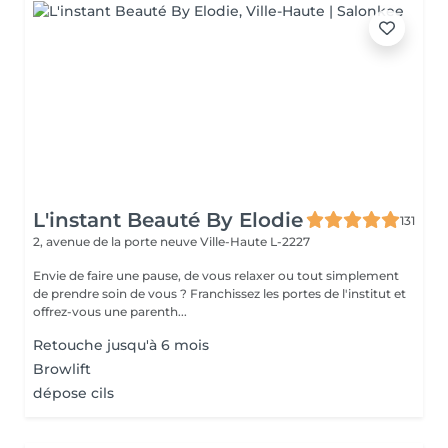
L'instant Beauté By Elodie
131
2, avenue de la porte neuve
Ville-Haute L-2227
Envie de faire une pause, de vous relaxer ou tout simplement
de prendre soin de vous ? Franchissez les portes de l'institut et
offrez-vous une parenth...
Retouche jusqu'à 6 mois
Browlift
dépose cils