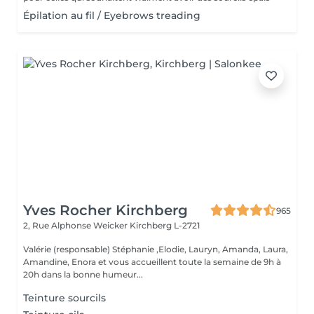
Épilation au fil / Eyebrows treading
Yves Rocher Kirchberg
965
2, Rue Alphonse Weicker
Kirchberg L-2721
Valérie (responsable) Stéphanie ,Elodie, Lauryn, Amanda, Laura,
Amandine, Enora et vous accueillent toute la semaine de 9h à
20h dans la bonne humeur...
Teinture sourcils