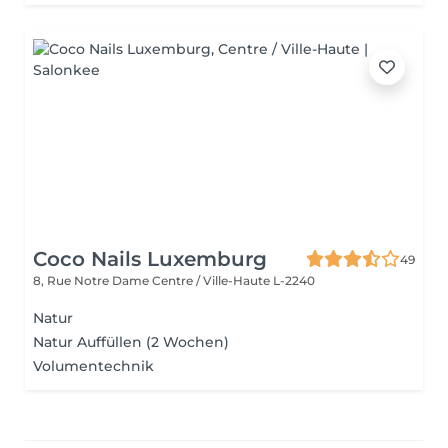
Coco Nails Luxemburg
49
8, Rue Notre Dame
Centre / Ville-Haute L-2240
Natur
Natur Auffüllen (2 Wochen)
Volumentechnik