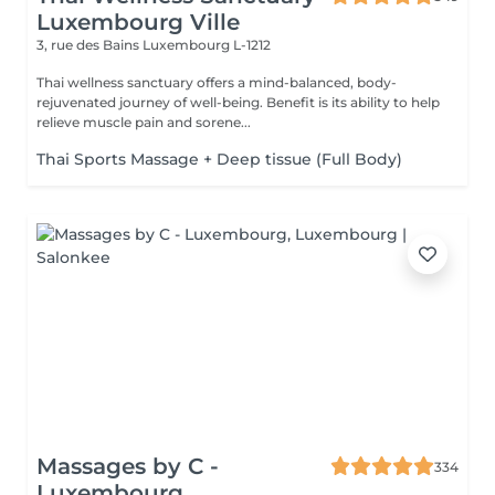
Luxembourg Ville
3, rue des Bains
Luxembourg L-1212
Thai wellness sanctuary offers a mind-balanced, body-
rejuvenated journey of well-being. Benefit is its ability to help
relieve muscle pain and sorene...
Thai Sports Massage + Deep tissue (Full Body)
Massages by C -
334
Luxembourg