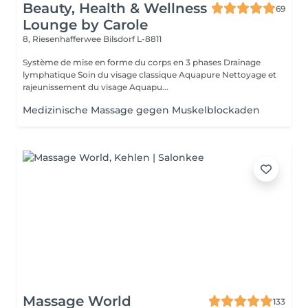
Beauty, Health & Wellness
69
Lounge by Carole
8, Riesenhafferwee
Bilsdorf L-8811
Système de mise en forme du corps en 3 phases Drainage
lymphatique Soin du visage classique Aquapure Nettoyage et
rajeunissement du visage Aquapu...
Medizinische Massage gegen Muskelblockaden
Massage World
133