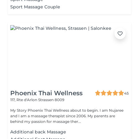
Sport Massage Couple
Phoenix Thai Wellness
45
117, Rte d'Arlon
Strassen 8009
My Story Phoenix Thai Wellness about to begin. I am Nujaree
and I am a massage therapist since 2006. My parents are
behind my passion for massage ther...
Additional back Massage