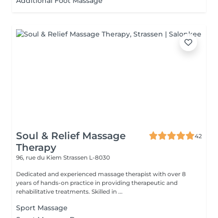
Additional Foot Massage
Soul & Relief Massage
42
Therapy
96, rue du Kiem
Strassen L-8030
Dedicated and experienced massage therapist with over 8
years of hands-on practice in providing therapeutic and
rehabilitative treatments. Skilled in ...
Sport Massage