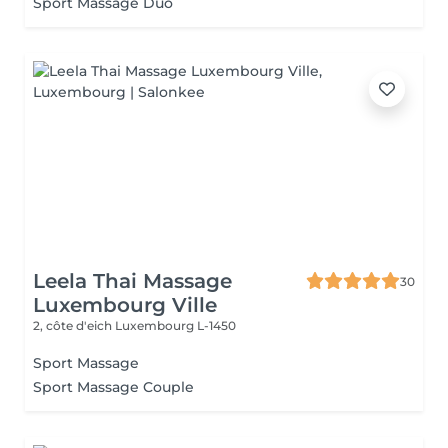
Sport Massage Duo
Leela Thai Massage
30
Luxembourg Ville
2, côte d'eich
Luxembourg L-1450
Sport Massage
Sport Massage Couple