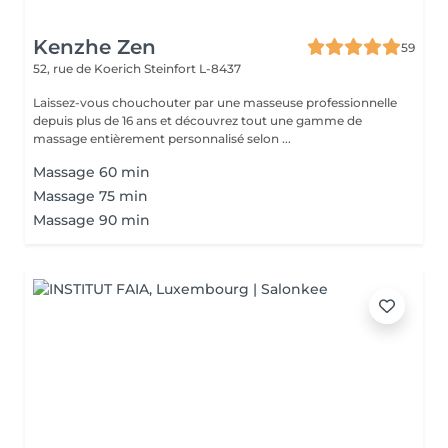
Kenzhe Zen
59
52, rue de Koerich
Steinfort L-8437
Laissez-vous chouchouter par une masseuse professionnelle
depuis plus de 16 ans et découvrez tout une gamme de
massage entièrement personnalisé selon ...
Massage 60 min
Massage 75 min
Massage 90 min