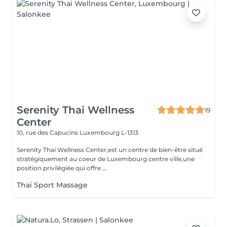
Serenity Thai Wellness
19
Center
10, rue des Capucins
Luxembourg L-1313
Serenity Thai Wellness Center,est un centre de bien-être situé
stratégiquement au coeur de Luxembourg centre ville,une
position privilégiée qui offre ...
Thai Sport Massage