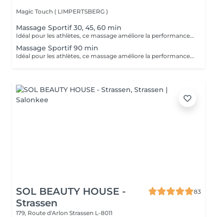
Magic Touch ( LIMPERTSBERG )
Massage Sportif 30, 45, 60 min
Idéal pour les athlètes, ce massage améliore la performance, accélère la récupération et réduit les douleurs musculaires après l'effort.
Massage Sportif 90 min
Idéal pour les athlètes, ce massage améliore la performance, accélère la récupération et réduit les douleurs musculaires après l'effort.
SOL BEAUTY HOUSE -
83
Strassen
179, Route d'Arlon
Strassen L-8011