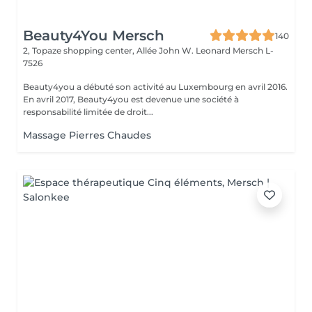
Beauty4You Mersch
140
2, Topaze shopping center, Allée John W. Leonard
Mersch L-
7526
Beauty4you a débuté son activité au Luxembourg en avril 2016.
En avril 2017, Beauty4you est devenue une société à
responsabilité limitée de droit...
Massage Pierres Chaudes