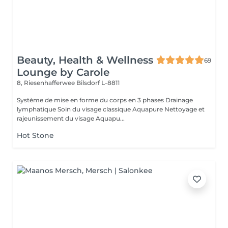
Beauty, Health & Wellness
69
Lounge by Carole
8, Riesenhafferwee
Bilsdorf L-8811
Système de mise en forme du corps en 3 phases Drainage
lymphatique Soin du visage classique Aquapure Nettoyage et
rajeunissement du visage Aquapu...
Hot Stone