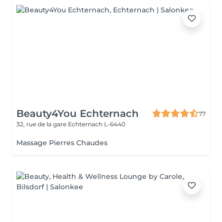
Beauty4You Echternach
77
32, rue de la gare
Echternach L-6440
Massage Pierres Chaudes