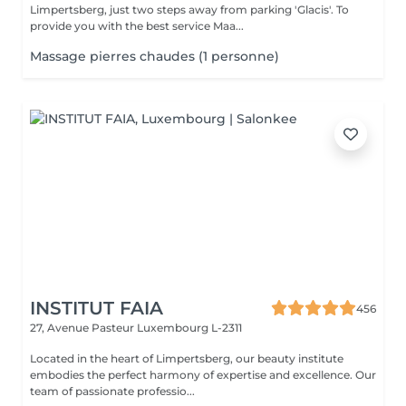
Limpertsberg, just two steps away from parking 'Glacis'. To
provide you with the best service Maa...
Massage pierres chaudes (1 personne)
INSTITUT FAIA
456
27, Avenue Pasteur
Luxembourg L-2311
Located in the heart of Limpertsberg, our beauty institute
embodies the perfect harmony of expertise and excellence. Our
team of passionate professio...