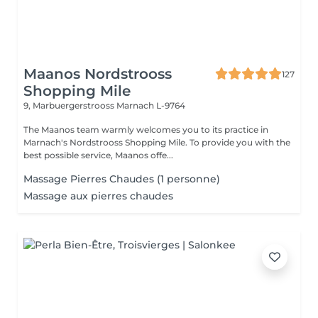
Maanos Nordstrooss
127
Shopping Mile
9, Marbuergerstrooss
Marnach L-9764
The Maanos team warmly welcomes you to its practice in
Marnach's Nordstrooss Shopping Mile. To provide you with the
best possible service, Maanos offe...
Massage Pierres Chaudes (1 personne)
Massage aux pierres chaudes