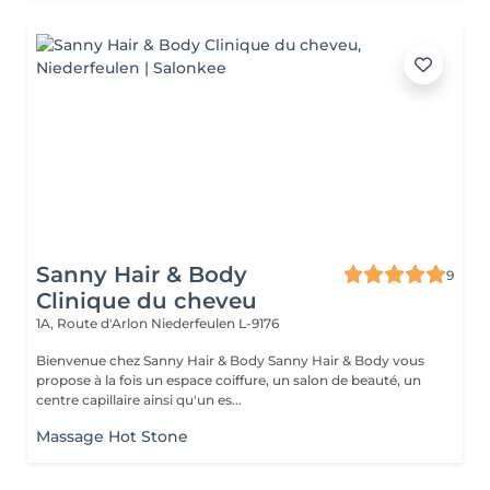
Sanny Hair & Body
9
Clinique du cheveu
1A, Route d'Arlon
Niederfeulen L-9176
Bienvenue chez Sanny Hair & Body Sanny Hair & Body vous
propose à la fois un espace coiffure, un salon de beauté, un
centre capillaire ainsi qu'un es...
Massage Hot Stone