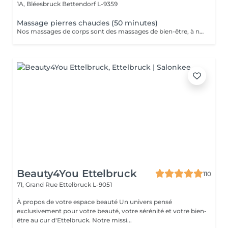
1A, Bléesbruck
Bettendorf L-9359
Massage pierres chaudes (50 minutes)
Nos massages de corps sont des massages de bien-être, à ne pas confondre avec les massages médicaux.
Beauty4You Ettelbruck
110
71, Grand Rue
Ettelbruck L-9051
À propos de votre espace beauté Un univers pensé
exclusivement pour votre beauté, votre sérénité et votre bien-
être au cur d'Ettelbruck. Notre missi...