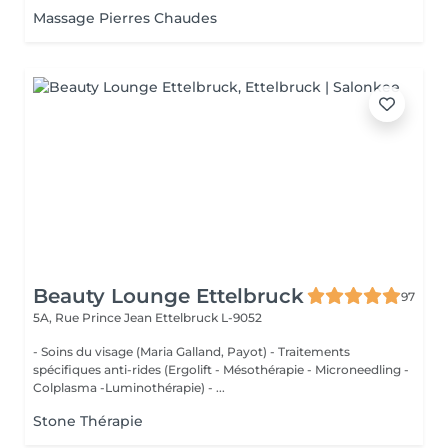
Massage Pierres Chaudes
Beauty Lounge Ettelbruck
97
5A, Rue Prince Jean
Ettelbruck L-9052
- Soins du visage (Maria Galland, Payot) - Traitements
spécifiques anti-rides (Ergolift - Mésothérapie - Microneedling -
Colplasma -Luminothérapie) - ...
Stone Thérapie