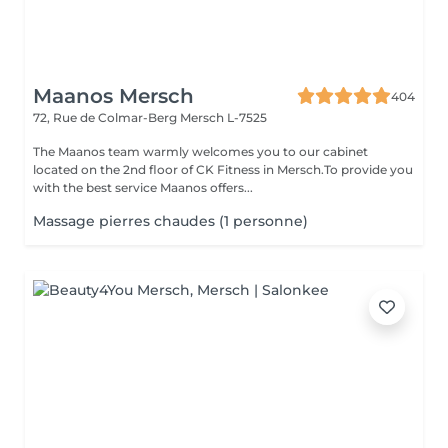
Maanos Mersch
404
72, Rue de Colmar-Berg
Mersch L-7525
The Maanos team warmly welcomes you to our cabinet
located on the 2nd floor of CK Fitness in Mersch.To provide you
with the best service Maanos offers...
Massage pierres chaudes (1 personne)