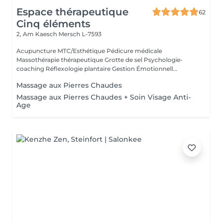
Espace thérapeutique
62
Cinq éléments
2, Am Kaesch
Mersch L-7593
Acupuncture MTC/Esthétique Pédicure médicale
Massothérapie thérapeutique Grotte de sel Psychologie-
coaching Réflexologie plantaire Gestion Émotionnell...
Massage aux Pierres Chaudes
Massage aux Pierres Chaudes + Soin Visage Anti-
Age