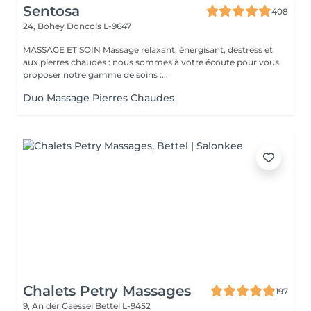
Sentosa
408
24, Bohey
Doncols L-9647
MASSAGE ET SOIN Massage relaxant, énergisant, destress et
aux pierres chaudes : nous sommes à votre écoute pour vous
proposer notre gamme de soins :...
Duo Massage Pierres Chaudes
Chalets Petry Massages
197
9, An der Gaessel
Bettel L-9452