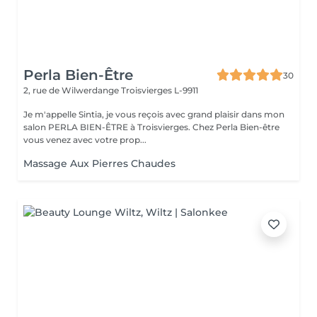
Perla Bien-Être
30
2, rue de Wilwerdange
Troisvierges L-9911
Je m'appelle Sintia, je vous reçois avec grand plaisir dans mon
salon PERLA BIEN-ÊTRE à Troisvierges. Chez Perla Bien-être
vous venez avec votre prop...
Massage Aux Pierres Chaudes