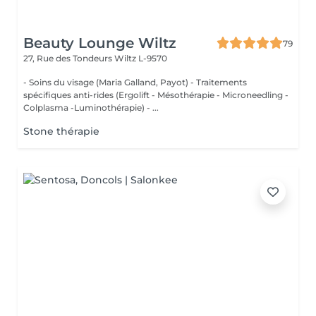
Beauty Lounge Wiltz
79
27, Rue des Tondeurs
Wiltz L-9570
- Soins du visage (Maria Galland, Payot) - Traitements
spécifiques anti-rides (Ergolift - Mésothérapie - Microneedling -
Colplasma -Luminothérapie) - ...
Stone thérapie