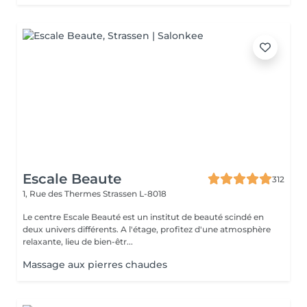
Escale Beaute
312
1, Rue des Thermes
Strassen L-8018
Le centre Escale Beauté est un institut de beauté scindé en
deux univers différents. A l'étage, profitez d'une atmosphère
relaxante, lieu de bien-êtr...
Massage aux pierres chaudes