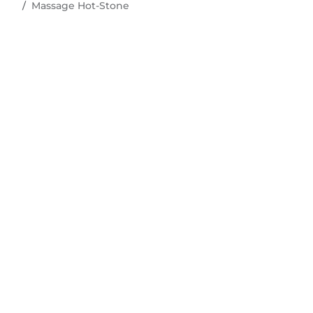
Massage Hot-Stone