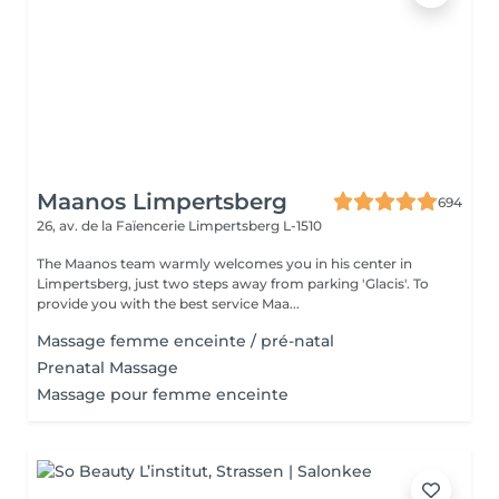
Maanos Limpertsberg
694
26, av. de la Faïencerie
Limpertsberg L-1510
The Maanos team warmly welcomes you in his center in
Limpertsberg, just two steps away from parking 'Glacis'. To
provide you with the best service Maa...
Massage femme enceinte / pré-natal
Prenatal Massage
Massage pour femme enceinte