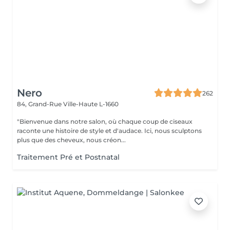
Nero
262
84, Grand-Rue
Ville-Haute L-1660
"Bienvenue dans notre salon, où chaque coup de ciseaux
raconte une histoire de style et d'audace. Ici, nous sculptons
plus que des cheveux, nous créon...
Traitement Pré et Postnatal