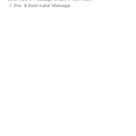
Pre- & Post-natal Massage