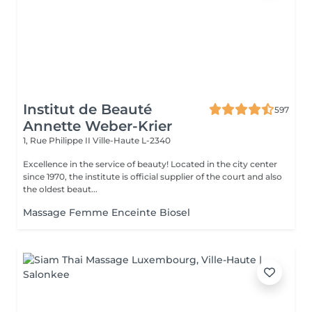
Institut de Beauté
597
Annette Weber-Krier
1, Rue Philippe II
Ville-Haute L-2340
Excellence in the service of beauty! Located in the city center
since 1970, the institute is official supplier of the court and also
the oldest beaut...
Massage Femme Enceinte Biosel