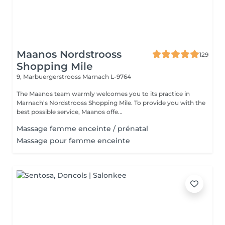
Maanos Nordstrooss
129
Shopping Mile
9, Marbuergerstrooss
Marnach L-9764
The Maanos team warmly welcomes you to its practice in
Marnach's Nordstrooss Shopping Mile. To provide you with the
best possible service, Maanos offe...
Massage femme enceinte / prénatal
Massage pour femme enceinte