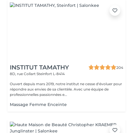
INSTITUT TAMATHY
204
8D, rue Collart
Steinfort L-8414
Ouvert depuis mars 2019, notre institut ne cesse d'évoluer pour
répondre aux envies de sa clientèle. Avec une équipe de
professionnelles passionnées e...
Massage Femme Enceinte