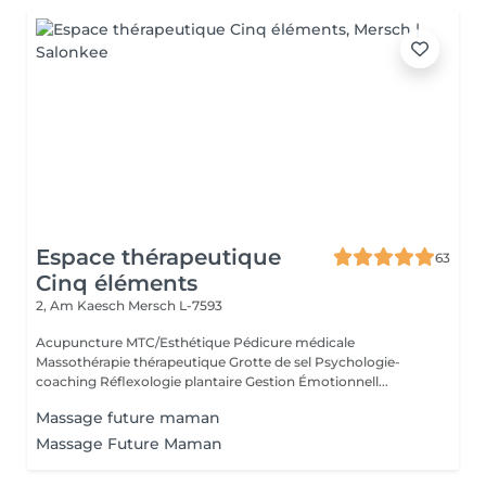
Espace thérapeutique
63
Cinq éléments
2, Am Kaesch
Mersch L-7593
Acupuncture MTC/Esthétique Pédicure médicale
Massothérapie thérapeutique Grotte de sel Psychologie-
coaching Réflexologie plantaire Gestion Émotionnell...
Massage future maman
Massage Future Maman