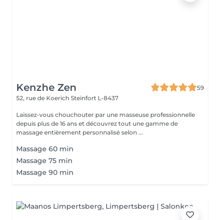
Kenzhe Zen
59
52, rue de Koerich
Steinfort L-8437
Laissez-vous chouchouter par une masseuse professionnelle
depuis plus de 16 ans et découvrez tout une gamme de
massage entièrement personnalisé selon ...
Massage 60 min
Massage 75 min
Massage 90 min