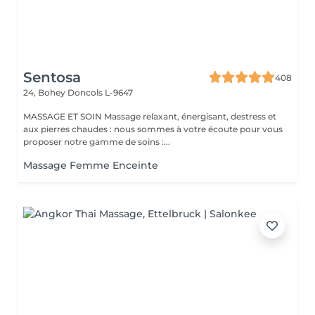
Sentosa
408
24, Bohey
Doncols L-9647
MASSAGE ET SOIN Massage relaxant, énergisant, destress et
aux pierres chaudes : nous sommes à votre écoute pour vous
proposer notre gamme de soins :...
Massage Femme Enceinte