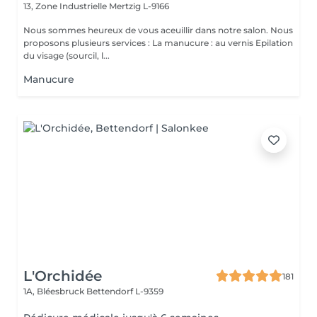
13, Zone Industrielle
Mertzig L-9166
Nous sommes heureux de vous aceuillir dans notre salon. Nous
proposons plusieurs services : La manucure : au vernis Epilation
du visage (sourcil, l...
Manucure
L'Orchidée
181
1A, Bléesbruck
Bettendorf L-9359