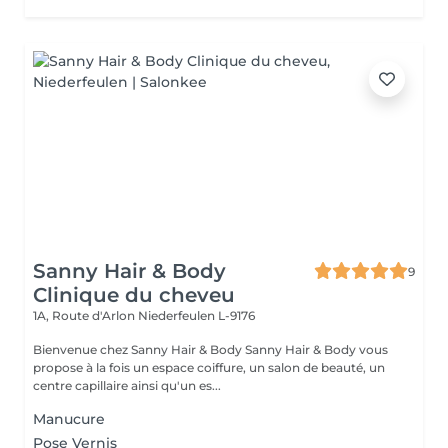
Sanny Hair & Body
9
Clinique du cheveu
1A, Route d'Arlon
Niederfeulen L-9176
Bienvenue chez Sanny Hair & Body Sanny Hair & Body vous
propose à la fois un espace coiffure, un salon de beauté, un
centre capillaire ainsi qu'un es...
Manucure
Pose Vernis