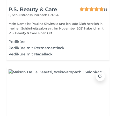
P.S. Beauty & Care
55
6, Schullstrooss
Marnach L-9764
Mein Name ist Paulina Sliwinska und ich lade Dich herzlich in
meinen Schönheitssalon ein. Im November 2021 habe ich mit
P.S. Beauty & Care einen Ort ...
Pediküre
Pediküre mit Permamentlack
Pediküre mit Nagellack