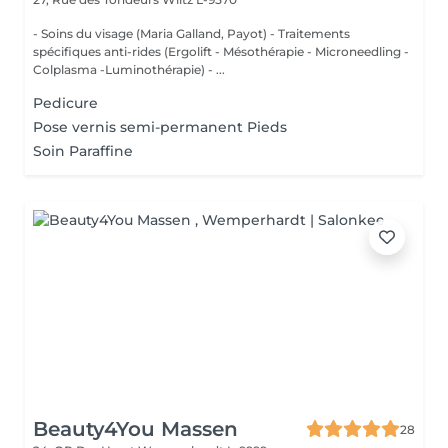
- Soins du visage (Maria Galland, Payot) - Traitements
spécifiques anti-rides (Ergolift - Mésothérapie - Microneedling -
Colplasma -Luminothérapie) - ...
Pedicure
Pose vernis semi-permanent Pieds
Soin Paraffine
Beauty4You Massen
28