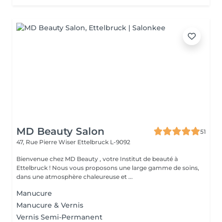
MD Beauty Salon
51
47, Rue Pierre Wiser
Ettelbruck L-9092
Bienvenue chez MD Beauty , votre Institut de beauté à
Ettelbruck ! Nous vous proposons une large gamme de soins,
dans une atmosphère chaleureuse et ...
Manucure
Manucure & Vernis
Vernis Semi-Permanent