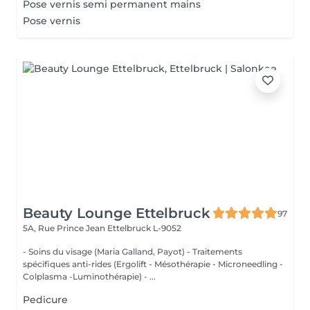
Pose vernis semi permanent mains
Pose vernis
Beauty Lounge Ettelbruck
97
5A, Rue Prince Jean
Ettelbruck L-9052
- Soins du visage (Maria Galland, Payot) - Traitements
spécifiques anti-rides (Ergolift - Mésothérapie - Microneedling -
Colplasma -Luminothérapie) - ...
Pedicure