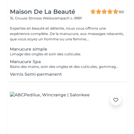
Maison De La Beauté
160
15, Gruuss Strooss
Weiswampach L-9991
Expertes en beauté et détente, nous vous offrons une
expérience complète. De la manucure, aux massages relaxants,
que vous soyez un homme ou une femme...
Manucure simple
Limage des ongles et soin des cuticules
Manucure Spa
Bains des mains, soin des ongles et des cuticules, gommage et massage
Vernis Semi-permanent