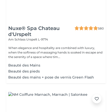
Nuxe® Spa Chateau
580
d'Urspelt
Am Schlass
Urspelt L-9774
When elegance and hospitality are combined with luxury,
when the softness of massaging hands is soaked in escape and
the serenity of a space where tim...
Beauté des Mains
Beauté des pieds
Beauté des mains + pose de vernis Green Flash