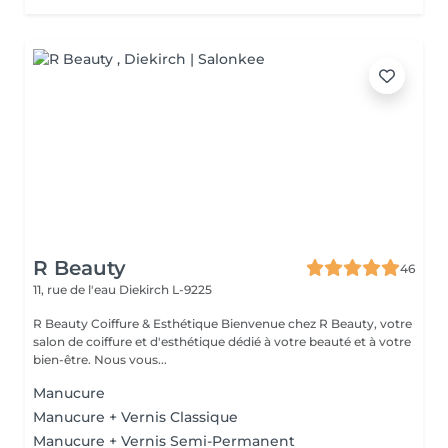
R Beauty
46
11, rue de l'eau
Diekirch L-9225
R Beauty Coiffure & Esthétique Bienvenue chez R Beauty, votre
salon de coiffure et d'esthétique dédié à votre beauté et à votre
bien-être. Nous vous...
Manucure
Manucure + Vernis Classique
Manucure + Vernis Semi-Permanent