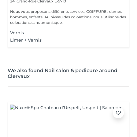
24, Grand-Rue
Clervaux L-9710
Nous vous proposons différents services: COIFFURE : dames,
hommes, enfants. Au niveau des colorations, nous utilisons des
colorations sans amoniaque...
Vernis
Limer + Vernis
We also found Nail salon & pedicure around
Clervaux