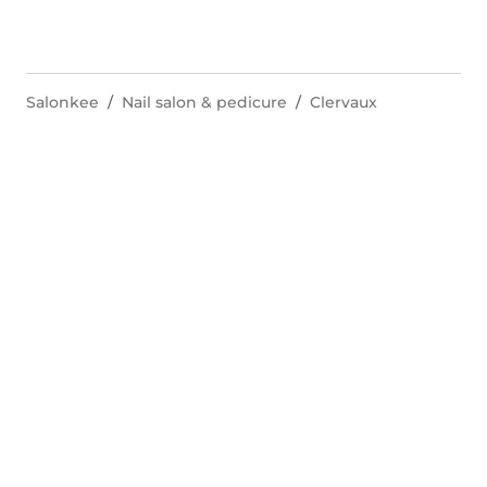
Salonkee
Nail salon & pedicure
Clervaux