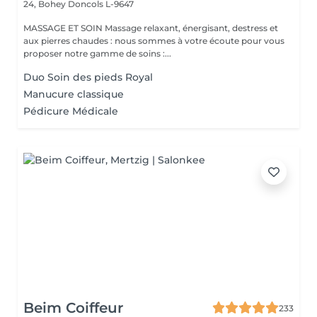
24, Bohey
Doncols L-9647
MASSAGE ET SOIN Massage relaxant, énergisant, destress et
aux pierres chaudes : nous sommes à votre écoute pour vous
proposer notre gamme de soins :...
Duo Soin des pieds Royal
Manucure classique
Pédicure Médicale
Beim Coiffeur
233