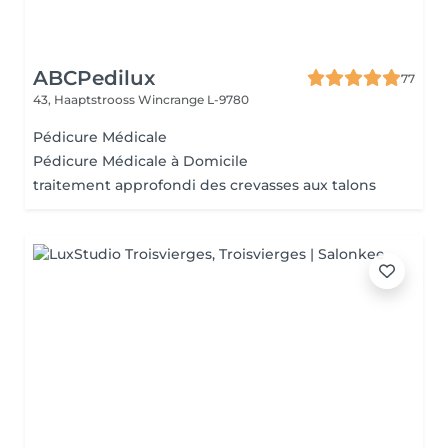
ABCPedilux
77
43, Haaptstrooss
Wincrange L-9780
Pédicure Médicale
Pédicure Médicale à Domicile
traitement approfondi des crevasses aux talons