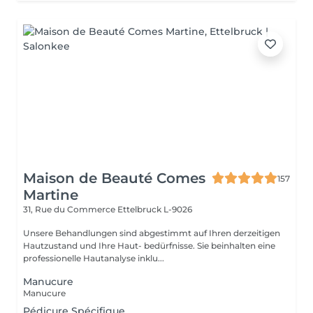
Maison de Beauté Comes
157
Martine
31, Rue du Commerce
Ettelbruck L-9026
Unsere Behandlungen sind abgestimmt auf Ihren derzeitigen
Hautzustand und Ihre Haut- bedürfnisse. Sie beinhalten eine
professionelle Hautanalyse inklu...
Manucure
Manucure
Pédicure Spécifique