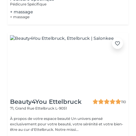
Pédicure Spécifique
+ massage
+ massage
Beauty4You Ettelbruck
110
71, Grand Rue
Ettelbruck L-9051
À propos de votre espace beauté Un univers pensé
exclusivement pour votre beauté, votre sérénité et votre bien-
être au cur d'Ettelbruck. Notre missi...