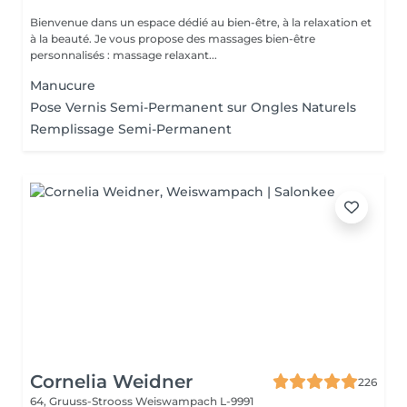
Bienvenue dans un espace dédié au bien-être, à la relaxation et
à la beauté. Je vous propose des massages bien-être
personnalisés : massage relaxant...
Manucure
Pose Vernis Semi-Permanent sur Ongles Naturels
Remplissage Semi-Permanent
Cornelia Weidner
226
64, Gruuss-Strooss
Weiswampach L-9991