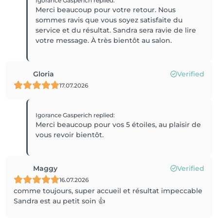
Igorance Gasperich
replied
:
Merci beaucoup pour votre retour. Nous
sommes ravis que vous soyez satisfaite du
service et du résultat. Sandra sera ravie de lire
Gloria
Verified
17.07.2026
Igorance Gasperich
replied
:
Merci beaucoup pour vos 5 étoiles, au plaisir de
vous revoir bientôt.
Maggy
Verified
16.07.2026
comme toujours, super accueil et résultat impeccable
Sandra est au petit soin 👍