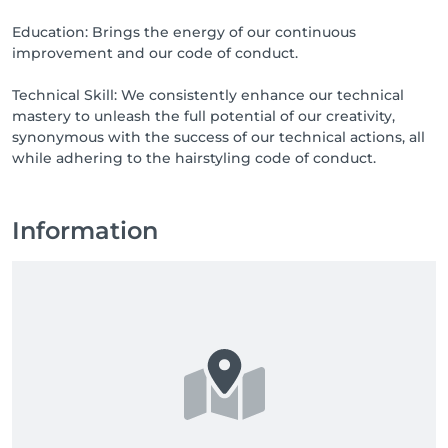
Education: Brings the energy of our continuous
improvement and our code of conduct.
Technical Skill: We consistently enhance our technical
mastery to unleash the full potential of our creativity,
synonymous with the success of our technical actions, all
while adhering to the hairstyling code of conduct.
Information