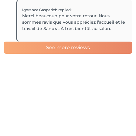
Igorance Gasperich
replied
:
Merci beaucoup pour votre retour. Nous
sommes ravis que vous appréciez l’accueil et le
See more reviews