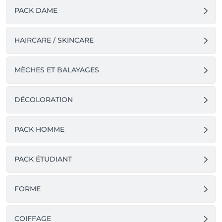
PACK DAME
HAIRCARE / SKINCARE
MÈCHES ET BALAYAGES
DÉCOLORATION
PACK HOMME
PACK ÉTUDIANT
FORME
COIFFAGE