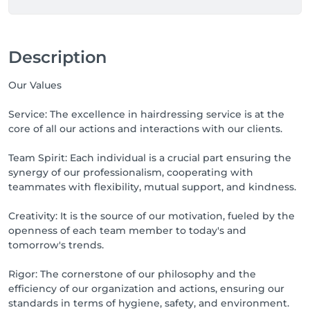
Description
Our Values
Service: The excellence in hairdressing service is at the
core of all our actions and interactions with our clients.
Team Spirit: Each individual is a crucial part ensuring the
synergy of our professionalism, cooperating with
teammates with flexibility, mutual support, and kindness.
Creativity: It is the source of our motivation, fueled by the
openness of each team member to today's and
tomorrow's trends.
Rigor: The cornerstone of our philosophy and the
efficiency of our organization and actions, ensuring our
standards in terms of hygiene, safety, and environment.