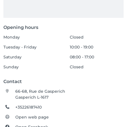
Opening hours
Monday
Closed
Tuesday - Friday
10:00 - 19:00
Saturday
08:00 - 17:00
Sunday
Closed
Contact
66-68, Rue de Gasperich
Gasperich L-1617
+35226187410
Open web page