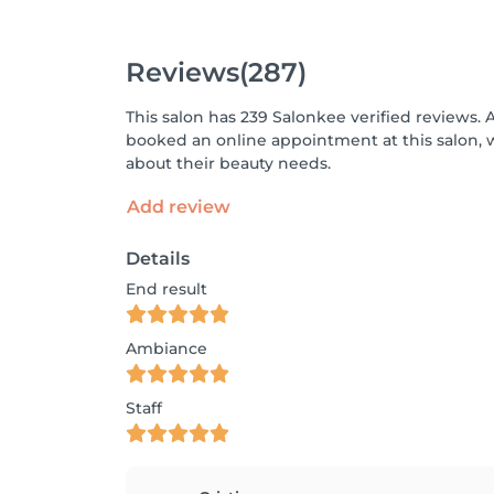
Reviews
(287)
This salon has 239 Salonkee verified reviews. 
booked an online appointment at this salon, 
about their beauty needs.
Add review
Details
End result
Ambiance
Staff