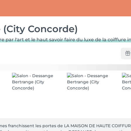
 (City Concorde)
ar l'art et le haut savoir faire du luxe de la coiffure i
s franchissent les portes de LA MAISON DE HAUTE COIFFURE