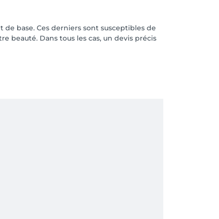
t de base. Ces derniers sont susceptibles de
otre beauté. Dans tous les cas, un devis précis