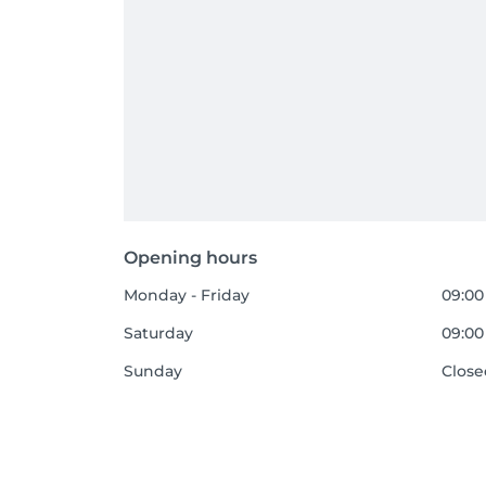
Opening hours
Monday - Friday
09:00
Saturday
09:00 
Sunday
Clos