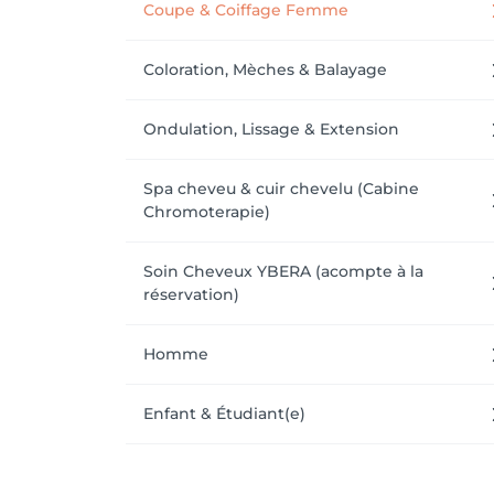
Coupe & Coiffage Femme
Coloration, Mèches & Balayage
Ondulation, Lissage & Extension
Spa cheveu & cuir chevelu (Cabine
Chromoterapie)
Soin Cheveux YBERA (acompte à la
réservation)
Homme
Enfant & Étudiant(e)