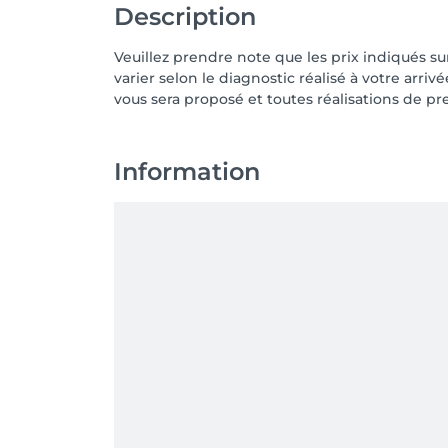
Description
Veuillez prendre note que les prix indiqués s
varier selon le diagnostic réalisé à votre arriv
vous sera proposé et toutes réalisations de pr
Information