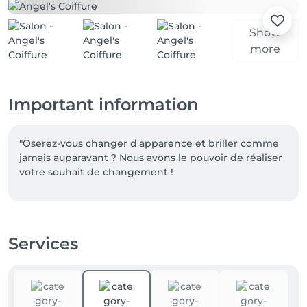
Show
more
Important information
"Oserez-vous changer d'apparence et briller comme 
jamais auparavant ? Nous avons le pouvoir de réaliser 
votre souhait de changement !
Services