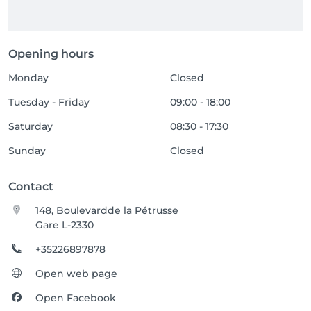
Opening hours
Monday
Closed
Tuesday - Friday
09:00 - 18:00
Saturday
08:30 - 17:30
Sunday
Closed
Contact
148, Boulevardde la Pétrusse
Gare L-2330
+35226897878
Open web page
Open Facebook