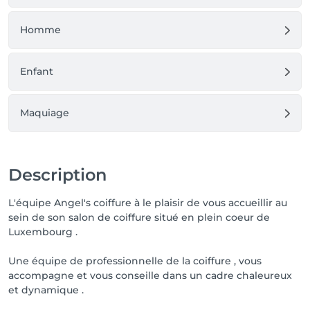
Homme
Enfant
Maquiage
Description
L'équipe Angel's coiffure à le plaisir de vous accueillir au
sein de son salon de coiffure situé en plein coeur de
Luxembourg .
Une équipe de professionnelle de la coiffure , vous
accompagne et vous conseille dans un cadre chaleureux
et dynamique .