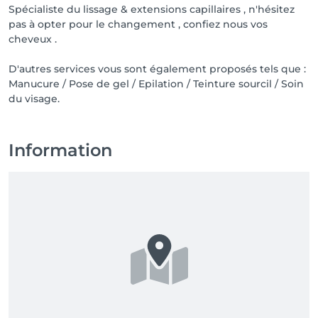
Spécialiste du lissage & extensions capillaires , n'hésitez
pas à opter pour le changement , confiez nous vos
cheveux .
D'autres services vous sont également proposés tels que :
Manucure / Pose de gel / Epilation / Teinture sourcil / Soin
du visage.
Information