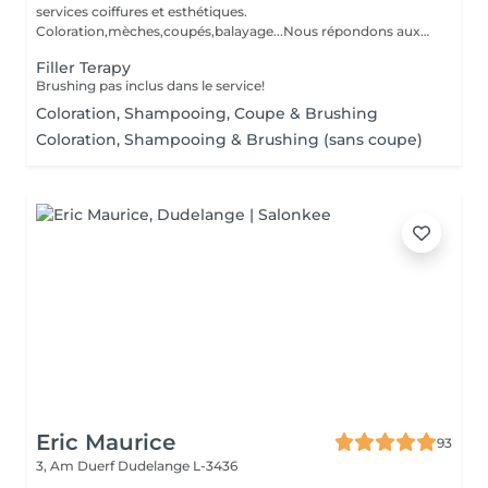
services coiffures et esthétiques.
Coloration,mèches,coupés,balayage...Nous répondons aux
beso...
Filler Terapy
Brushing pas inclus dans le service!
Coloration, Shampooing, Coupe & Brushing
Coloration, Shampooing & Brushing (sans coupe)
Eric Maurice
93
3, Am Duerf
Dudelange L-3436