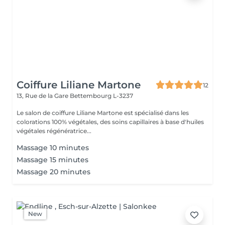
Coiffure Liliane Martone
12
13, Rue de la Gare
Bettembourg L-3237
Le salon de coiffure Liliane Martone est spécialisé dans les
colorations 100% végétales, des soins capillaires à base d'huiles
végétales régénératrice...
Massage 10 minutes
Massage 15 minutes
Massage 20 minutes
New