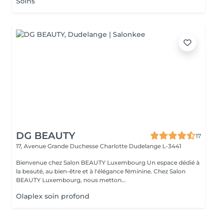
Soins
DG BEAUTY
17
17, Avenue Grande Duchesse Charlotte
Dudelange L-3441
Bienvenue chez Salon BEAUTY Luxembourg Un espace dédié à
la beauté, au bien-être et à l'élégance féminine. Chez Salon
BEAUTY Luxembourg, nous metton...
Olaplex soin profond