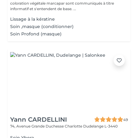
coloration végétale marcapar sont communiqués à titre
informatif et s'entendent de base. ...
Lissage à la kératine
Soin ,masque (conditionner)
Soin Profond (masque)
Yann CARDELLINI
49
74, Avenue Grande Duchesse Charlotte
Dudelange L-3440
Soin Ybera