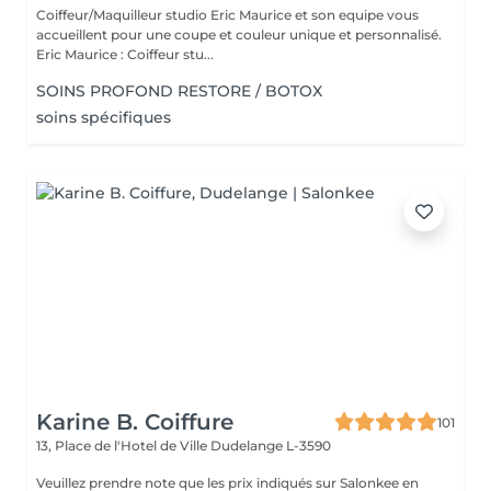
Coiffeur/Maquilleur studio Eric Maurice et son equipe vous
accueillent pour une coupe et couleur unique et personnalisé.
Eric Maurice : Coiffeur stu...
SOINS PROFOND RESTORE / BOTOX
soins spécifiques
Karine B. Coiffure
101
13, Place de l'Hotel de Ville
Dudelange L-3590
Veuillez prendre note que les prix indiqués sur Salonkee en