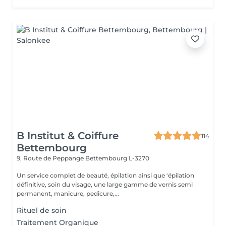
B Institut & Coiffure
114
Bettembourg
9, Route de Peppange
Bettembourg L-3270
Un service complet de beauté, épilation ainsi que 'épilation
définitive, soin du visage, une large gamme de vernis semi
permanent, manicure, pedicure,...
Rituel de soin
Traitement Organique