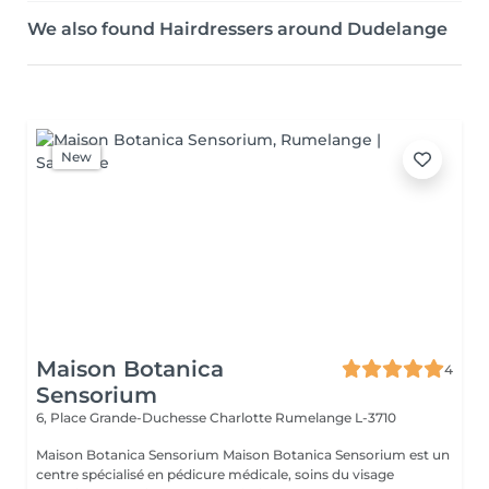
We also found Hairdressers around Dudelange
New
Maison Botanica
4
Sensorium
6, Place Grande-Duchesse Charlotte
Rumelange L-3710
Maison Botanica Sensorium Maison Botanica Sensorium est un
centre spécialisé en pédicure médicale, soins du visage