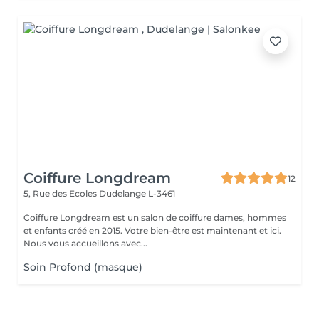
Coiffure Longdream
12
5, Rue des Ecoles
Dudelange L-3461
Coiffure Longdream est un salon de coiffure dames, hommes
et enfants créé en 2015. Votre bien-être est maintenant et ici.
Nous vous accueillons avec...
Soin Profond (masque)