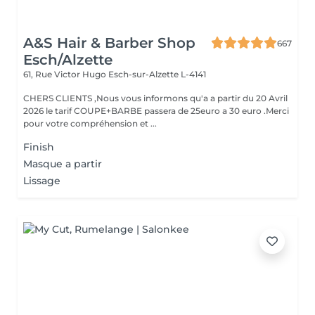
A&S Hair & Barber Shop
667
Esch/Alzette
61, Rue Victor Hugo
Esch-sur-Alzette L-4141
CHERS CLIENTS ,Nous vous informons qu'a a partir du 20 Avril
2026 le tarif COUPE+BARBE passera de 25euro a 30 euro .Merci
pour votre compréhension et ...
Finish
Masque a partir
Lissage