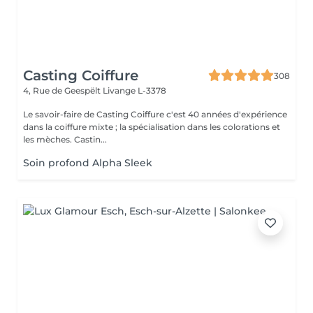
Casting Coiffure
308
4, Rue de Geespëlt
Livange L-3378
Le savoir-faire de Casting Coiffure c'est 40 années d'expérience
dans la coiffure mixte ; la spécialisation dans les colorations et
les mèches. Castin...
Soin profond Alpha Sleek