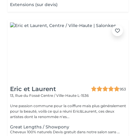
Extensions (sur devis)
Eric et Laurent
953
13, Rue du Fossé
Centre / Ville-Haute L-1536
Une passion commune pour la coiffure mais plus généralement
pour la beauté, voilà ce qui a réuni Eric&Laurent, ces deux
artistes dont la renommée n'es...
Great Lengths / Showpony
Cheveux 100% naturels Devis gratuit dans notre salon sans RDV