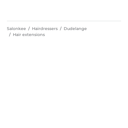
Salonkee
Hairdressers
Dudelange
Hair extensions