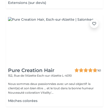
Extensions (sur devis)
Pure Creation Hair
161
152, Rue de l'Alzette
Esch-sur-Alzette L-4010
Nous sommes deux passionnées avec un seul objectif: la
client(e) et son bien être ... et le tout dans la bonne humeur
Nouveauté coloration Vitality'...
Mèches colorées