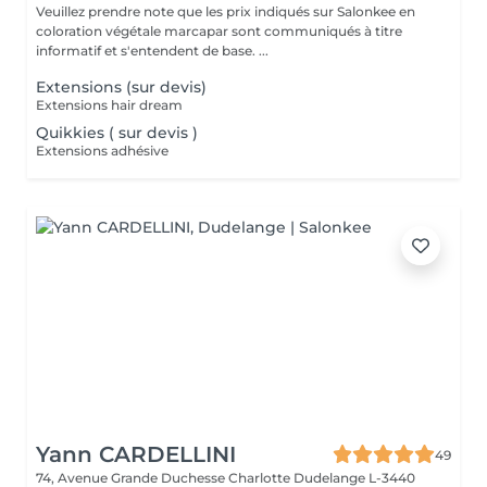
Veuillez prendre note que les prix indiqués sur Salonkee en
coloration végétale marcapar sont communiqués à titre
informatif et s'entendent de base. ...
Extensions (sur devis)
Extensions hair dream
Quikkies ( sur devis )
Extensions adhésive
Yann CARDELLINI
49
74, Avenue Grande Duchesse Charlotte
Dudelange L-3440