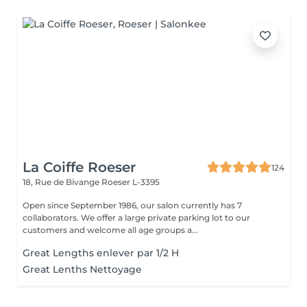
La Coiffe Roeser
124
18, Rue de Bivange
Roeser L-3395
Open since September 1986, our salon currently has 7
collaborators. We offer a large private parking lot to our
customers and welcome all age groups a...
Great Lengths enlever par 1/2 H
Great Lenths Nettoyage