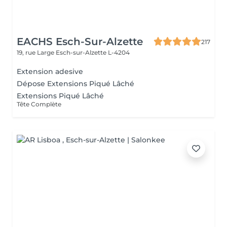
EACHS Esch-Sur-Alzette
217
19, rue Large
Esch-sur-Alzette L-4204
Extension adesive
Dépose Extensions Piqué Lâché
Extensions Piqué Lâché
Tête Complète