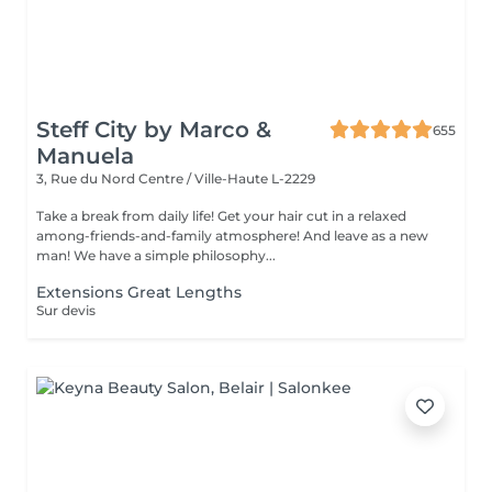
Steff City by Marco &
655
Manuela
3, Rue du Nord
Centre / Ville-Haute L-2229
Take a break from daily life! Get your hair cut in a relaxed
among-friends-and-family atmosphere! And leave as a new
man! We have a simple philosophy...
Extensions Great Lengths
Sur devis