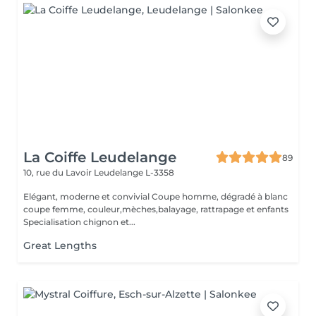
La Coiffe Leudelange
89
10, rue du Lavoir
Leudelange L-3358
Elégant, moderne et convivial Coupe homme, dégradé à blanc
coupe femme, couleur,mèches,balayage, rattrapage et enfants
Specialisation chignon et...
Great Lengths