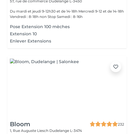
57, rue de commerce
Dudelange L-3450
Du mardi et jeudi 9-12h30 et de 14-18h Mercredi 9-12 et de 14-18h
Vendredi : 8-18h non Stop Samedi : 8-16h
Pose Extension 100 mèches
Extension 10
Enlever Extensions
Bloom
232
1, Rue Auguste Liesch
Dudelange L-3474