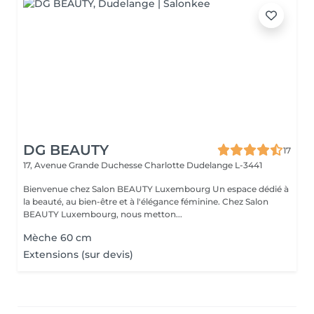
DG BEAUTY
17
17, Avenue Grande Duchesse Charlotte
Dudelange L-3441
Bienvenue chez Salon BEAUTY Luxembourg Un espace dédié à
la beauté, au bien-être et à l'élégance féminine. Chez Salon
BEAUTY Luxembourg, nous metton...
Mèche 60 cm
Extensions (sur devis)