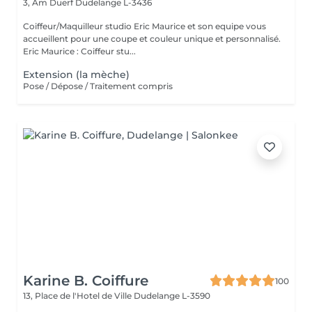
3, Am Duerf
Dudelange L-3436
Coiffeur/Maquilleur studio Eric Maurice et son equipe vous
accueillent pour une coupe et couleur unique et personnalisé.
Eric Maurice : Coiffeur stu...
Extension (la mèche)
Pose / Dépose / Traitement compris
Karine B. Coiffure
100
13, Place de l'Hotel de Ville
Dudelange L-3590