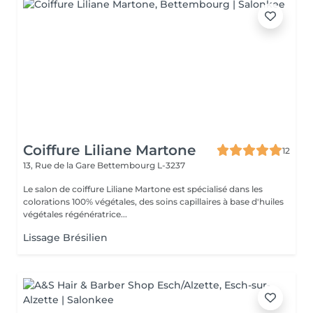
Coiffure Liliane Martone
12
13, Rue de la Gare
Bettembourg L-3237
Le salon de coiffure Liliane Martone est spécialisé dans les
colorations 100% végétales, des soins capillaires à base d'huiles
végétales régénératrice...
Lissage Brésilien