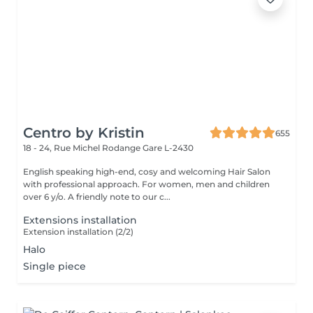
Centro by Kristin
655
18 - 24, Rue Michel Rodange
Gare L-2430
English speaking high-end, cosy and welcoming Hair Salon
with professional approach. For women, men and children
over 6 y/o. A friendly note to our c...
Extensions installation
Extension installation (2/2)
Halo
Single piece