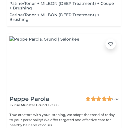
Patine/Toner + MILBON (DEEP Treatment) + Coupe
+ Brushing
Patine/Toner + MILBON (DEEP Treatment) +
Brushing
Peppe Parola
867
16, rue Munster
Grund L-2160
True creators with your listening, we adapt the trend of today
to your personality! We offer targeted and effective care for
healthy hair and of cours...