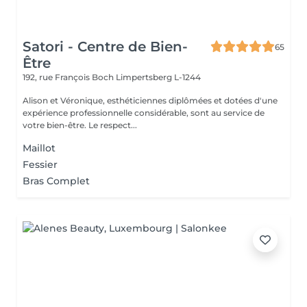
Satori - Centre de Bien-
65
Être
192, rue François Boch
Limpertsberg L-1244
Alison et Véronique, esthéticiennes diplômées et dotées d'une
expérience professionnelle considérable, sont au service de
votre bien-être. Le respect...
Maillot
Fessier
Bras Complet