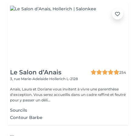
Le Salon d’Anais
254
3, rue Marie-Adelaïde
Hollerich L-2128
Anais, Laura et Doriane vous invitent à vivre une parenthèse
d'exception. Vous serez accueillis dans un cadre raffiné et feutré
pour y passer un déli...
Sourcils
Contour Barbe