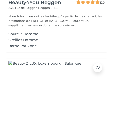
Beauty4You Beggen
120
233, rue de Beggen
Beggen L-1221
Nous Informons notre clientèle qu`a partir de maintenant, les
prestations de FRENCH et BABY BOOMER auront un
supplément, en raison du temps supplémen...
Sourcils Homme
Oreilles Homme
Barbe Par Zone