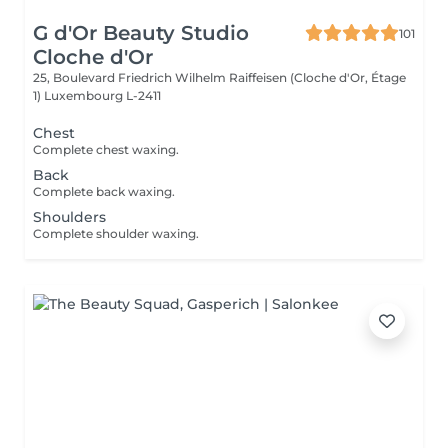
G d'Or Beauty Studio
101
Cloche d'Or
25, Boulevard Friedrich Wilhelm Raiffeisen (Cloche d'Or, Étage
1)
Luxembourg L-2411
Chest
Complete chest waxing.
Back
Complete back waxing.
Shoulders
Complete shoulder waxing.