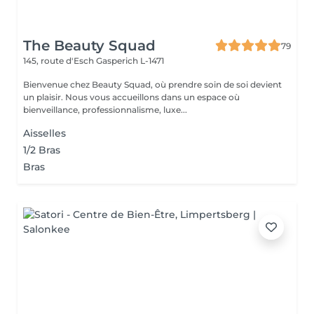
The Beauty Squad
79
145, route d'Esch
Gasperich L-1471
Bienvenue chez Beauty Squad, où prendre soin de soi devient
un plaisir. Nous vous accueillons dans un espace où
bienveillance, professionnalisme, luxe...
Aisselles
1/2 Bras
Bras