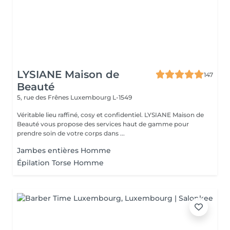
LYSIANE Maison de
147
Beauté
5, rue des Frênes
Luxembourg L-1549
Véritable lieu raffiné, cosy et confidentiel. LYSIANE Maison de
Beauté vous propose des services haut de gamme pour
prendre soin de votre corps dans ...
Jambes entières Homme
Épilation Torse Homme