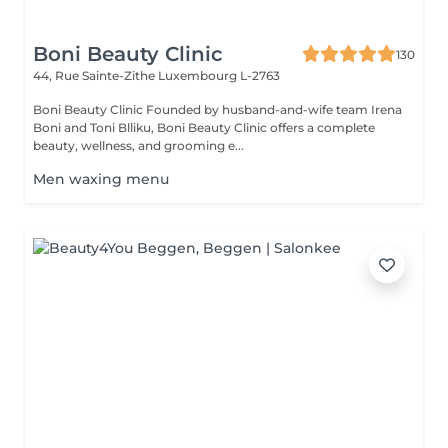
Boni Beauty Clinic
130
44, Rue Sainte-Zithe
Luxembourg L-2763
Boni Beauty Clinic Founded by husband-and-wife team Irena
Boni and Toni Blliku, Boni Beauty Clinic offers a complete
beauty, wellness, and grooming e...
Men waxing menu