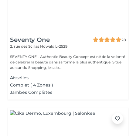
Seventy One
28
2, rue des Scillas
Howald L-2529
SEVENTY ONE - Authentic Beauty Concept est né de la volonté
de célébrer la beauté dans sa forme la plus authentique. Situé
au cur du Shopping, le salo...
Aisselles
Complet ( 4 Zones )
Jambes Complètes