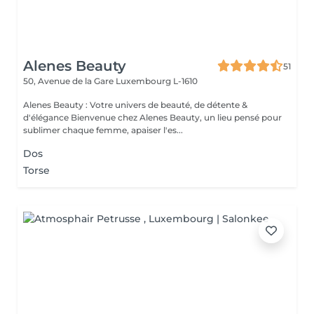
Alenes Beauty
51
50, Avenue de la Gare
Luxembourg L-1610
Alenes Beauty : Votre univers de beauté, de détente &
d'élégance Bienvenue chez Alenes Beauty, un lieu pensé pour
sublimer chaque femme, apaiser l'es...
Dos
Torse