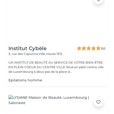
Institut Cybèle
185
3, rue des Capucins
Ville-Haute 1313
UN INSTITUT DE BEAUTÉ AU SERVICE DE VOTRE BIEN-ÊTRE
EN PLEIN COEUR DU CENTRE VILLE Situé en plein centre ville
de Luxembourg à deux pas de la place d...
Epilations homme