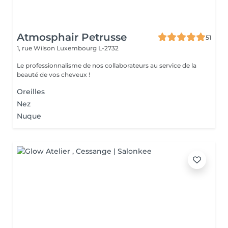
Atmosphair Petrusse
51
1, rue Wilson
Luxembourg L-2732
Le professionnalisme de nos collaborateurs au service de la
beauté de vos cheveux !
Oreilles
Nez
Nuque