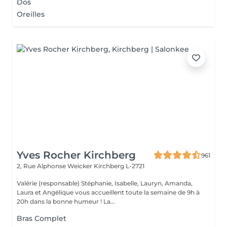
Dos
Oreilles
Yves Rocher Kirchberg
961
2, Rue Alphonse Weicker
Kirchberg L-2721
Valérie (responsable) Stéphanie, Isabelle, Lauryn, Amanda,
Laura et Angélique vous accueillent toute la semaine de 9h à
20h dans la bonne humeur ! La...
Bras Complet