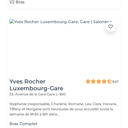
1/2 Bras
Yves Rocher
847
Luxembourg-Gare
33, Avenue de la Gare
Gare L-1610
Stephanie (responsable, Charlene, Romane, Lea, Clara, Hanane,
Tiffany et Morgane sont heureuses de vous accueillir toute la
semaine de 9h30 à 18h dans...
Bras Complet