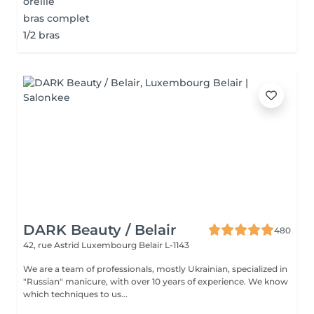
oreille
bras complet
1/2 bras
DARK Beauty / Belair
480
42, rue Astrid
Luxembourg Belair L-1143
We are a team of professionals, mostly Ukrainian, specialized in
"Russian" manicure, with over 10 years of experience. We know
which techniques to us...