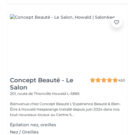
Concept Beauté - Le
450
Salon
201, route de Thionville
Howald L-5885
Bienvenue chez Concept Beauté L'Expérience Beauté & Bien-
Être à Howald Hesperange Installé depuis juin 2024 dans nos
tout nouveaux locaux au Centre S...
Épilation nez, oreilles
Nez / Oreilles