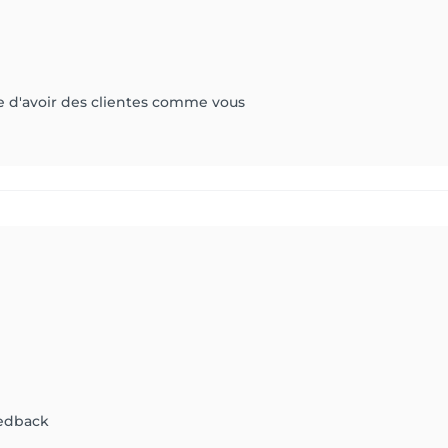
 d'avoir des clientes comme vous
eedback