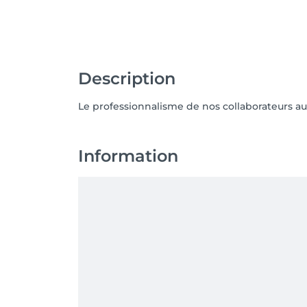
Description
Le professionnalisme de nos collaborateurs au
Information