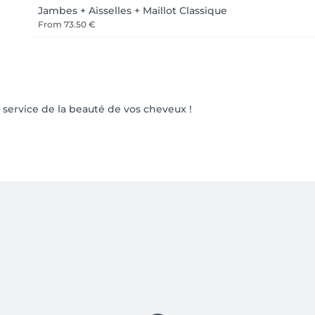
Jambes + Aisselles + Maillot Classique
From
73.50 €
 service de la beauté de vos cheveux !