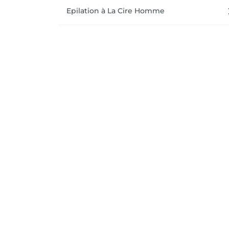
Epilation à La Cire Homme