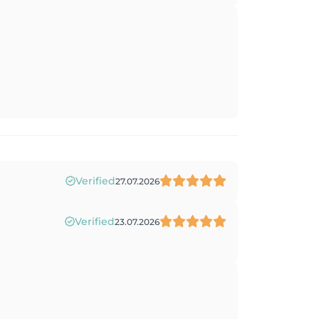
Verified
27.07.2026
Verified
23.07.2026