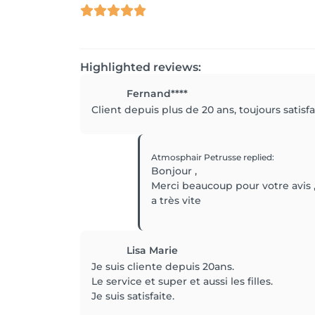
Highlighted reviews:
Fernand****
Client depuis plus de 20 ans, toujours satisfai
Atmosphair Petrusse
replied
:
Bonjour ,
Merci beaucoup pour votre avis ,
a très vite
Lisa Marie
Je suis cliente depuis 20ans.
Le service et super et aussi les filles.
Je suis satisfaite.