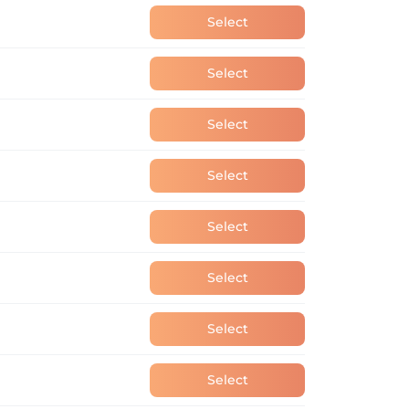
Select
Select
Select
Select
Select
Select
Select
Select