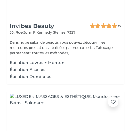
Invibes Beauty
37
35, Rue John F Kennedy
Steinsel 7327
Dans notre salon de beauté, vous pouvez découvrir les
meilleures prestations, réalisées par nos experts : Tatouage
permanent : toutes les méthodes,...
Epilation Levres + Menton
Épilation Aiselles
Épilation Demi bras