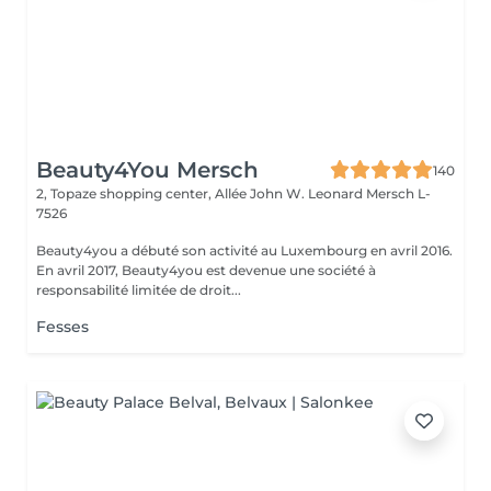
Beauty4You Mersch
140
2, Topaze shopping center, Allée John W. Leonard
Mersch L-
7526
Beauty4you a débuté son activité au Luxembourg en avril 2016.
En avril 2017, Beauty4you est devenue une société à
responsabilité limitée de droit...
Fesses