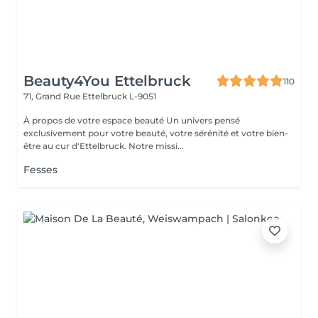
Beauty4You Ettelbruck
110
71, Grand Rue
Ettelbruck L-9051
À propos de votre espace beauté Un univers pensé
exclusivement pour votre beauté, votre sérénité et votre bien-
être au cur d'Ettelbruck. Notre missi...
Fesses