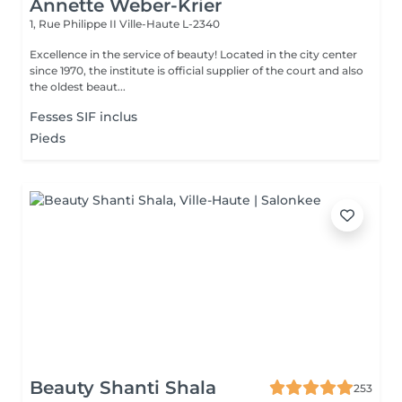
Annette Weber-Krier
1, Rue Philippe II
Ville-Haute L-2340
Excellence in the service of beauty! Located in the city center
since 1970, the institute is official supplier of the court and also
the oldest beaut...
Fesses SIF inclus
Pieds
Beauty Shanti Shala
253