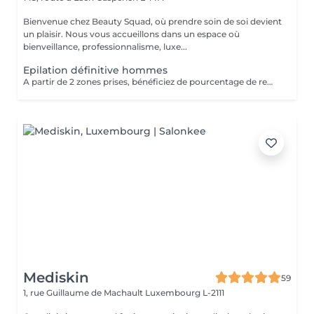
Bienvenue chez Beauty Squad, où prendre soin de soi devient
un plaisir. Nous vous accueillons dans un espace où
bienveillance, professionnalisme, luxe...
Epilation définitive hommes
A partir de 2 zones prises, bénéficiez de pourcentage de remises. Plus d'informations durant votre rendez-vous d'information
Mediskin
59
1, rue Guillaume de Machault
Luxembourg L-2111