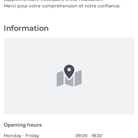
Merci pour votre compréhension et votre confiance.
Information
Opening hours
Monday - Friday
09:00 - 18:30