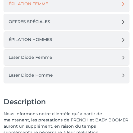
ÉPILATION FEMME
OFFRES SPÉCIALES
ÉPILATION HOMMES
Laser Diode Femme
Laser Diode Homme
Description
Nous Informons notre clientèle qu`a partir de
maintenant, les prestations de FRENCH et BABY BOOMER
auront un supplément, en raison du temps
supplémentaire nécessaire à leur réalisation.