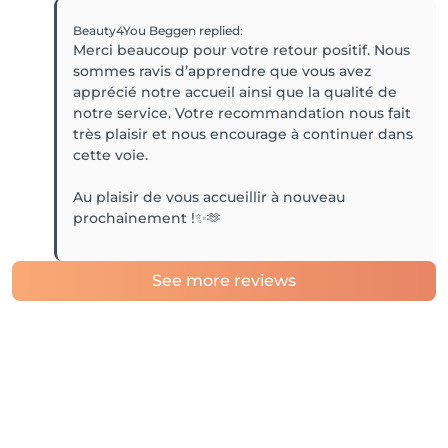
Beauty4You Beggen
replied
:
Merci beaucoup pour votre retour positif. Nous
sommes ravis d’apprendre que vous avez
apprécié notre accueil ainsi que la qualité de
notre service. Votre recommandation nous fait
très plaisir et nous encourage à continuer dans
cette voie.
Au plaisir de vous accueillir à nouveau
prochainement !✨🫶
See more reviews