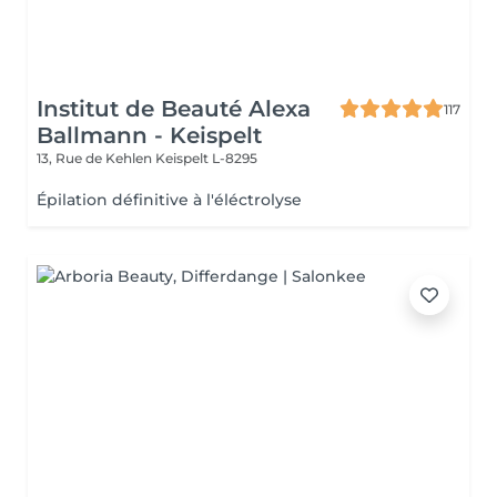
Institut de Beauté Alexa
117
Ballmann - Keispelt
13, Rue de Kehlen
Keispelt L-8295
Épilation définitive à l'éléctrolyse