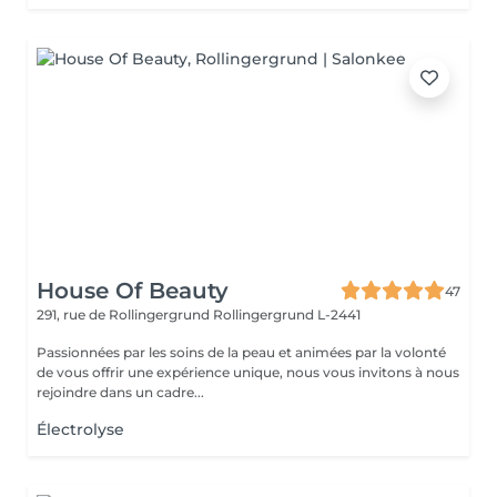
House Of Beauty
47
291, rue de Rollingergrund
Rollingergrund L-2441
Passionnées par les soins de la peau et animées par la volonté
de vous offrir une expérience unique, nous vous invitons à nous
rejoindre dans un cadre...
Électrolyse