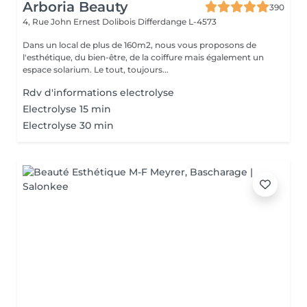
Arboria Beauty
390
4, Rue John Ernest Dolibois
Differdange L-4573
Dans un local de plus de 160m2, nous vous proposons de
l'esthétique, du bien-être, de la coiffure mais également un
espace solarium. Le tout, toujours...
Rdv d'informations electrolyse
Electrolyse 15 min
Electrolyse 30 min