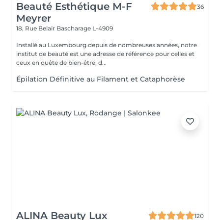
Beauté Esthétique M-F
36
Meyrer
18, Rue Belair
Bascharage L-4909
Installé au Luxembourg depuis de nombreuses années, notre
institut de beauté est une adresse de référence pour celles et
ceux en quête de bien-être, d...
Épilation Définitive au Filament et Cataphorèse
ALINA Beauty Lux
120