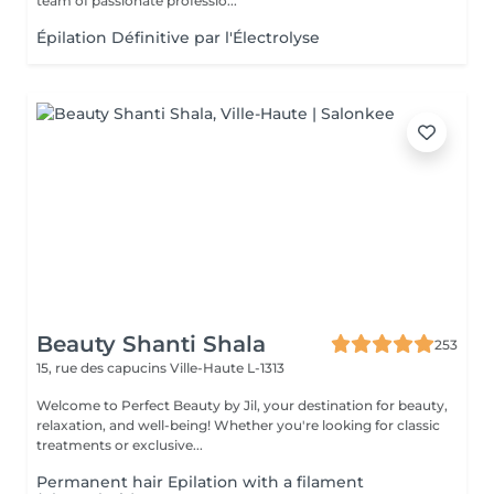
team of passionate professio...
Épilation Définitive par l'Électrolyse
Beauty Shanti Shala
253
15, rue des capucins
Ville-Haute L-1313
Welcome to Perfect Beauty by Jil, your destination for beauty,
relaxation, and well-being! Whether you're looking for classic
treatments or exclusive...
Permanent hair Epilation with a filament