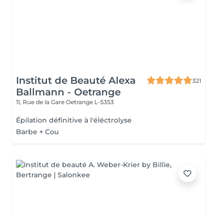
Institut de Beauté Alexa
321
Ballmann - Oetrange
11, Rue de la Gare
Oetrange L-5353
Épilation définitive à l'éléctrolyse
Barbe + Cou