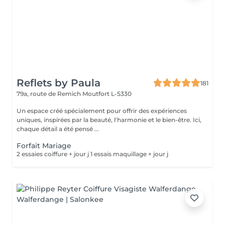
Reflets by Paula
181
79a, route de Remich
Moutfort L-5330
Un espace créé spécialement pour offrir des expériences
uniques, inspirées par la beauté, l'harmonie et le bien-être. Ici,
chaque détail a été pensé ...
Forfait Mariage
2 essaies coiffure + jour j 1 essais maquillage + jour j