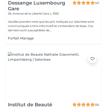
Dessange Luxembourg
147
Gare
26, Avenue de la Liberté
Gare L-1930
Veuillez prendre note que les prix indiqués sur Salonkee sont
communiqués à titre informatif et s'entendent de base. Ces
derniers sont susceptibles de...
Forfait Mariage
Institut de Beauté
155