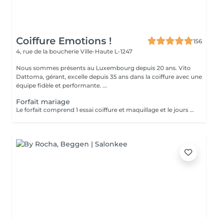
Coiffure Emotions !
156
4, rue de la boucherie
Ville-Haute L-1247
Nous sommes présents au Luxembourg depuis 20 ans. Vito
Dattoma, gérant, excelle depuis 35 ans dans la coiffure avec une
équipe fidèle et performante. ...
Forfait mariage
Le forfait comprend 1 essai coiffure et maquillage et le jours du mariage