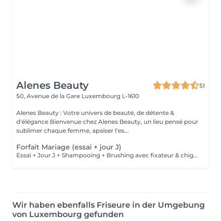
Alenes Beauty
51
50, Avenue de la Gare
Luxembourg L-1610
Alenes Beauty : Votre univers de beauté, de détente &
d'élégance Bienvenue chez Alenes Beauty, un lieu pensé pour
sublimer chaque femme, apaiser l'es...
Forfait Mariage (essai + jour J)
Essai + Jour J + Shampooing + Brushing avec fixateur & chignon
Wir haben ebenfalls Friseure in der Umgebung
von Luxembourg gefunden