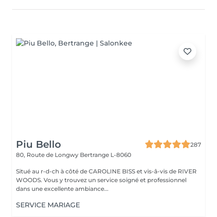
Piu Bello
287
80, Route de Longwy
Bertrange L-8060
Situé au r-d-ch à côté de CAROLINE BISS et vis-â-vis de RIVER
WOODS. Vous y trouvez un service soigné et professionnel
dans une excellente ambiance...
SERVICE MARIAGE