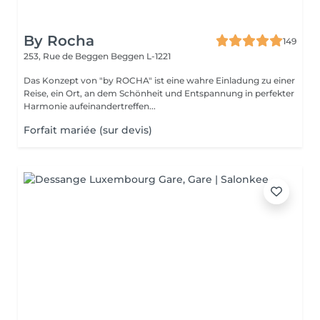
By Rocha
149
253, Rue de Beggen
Beggen L-1221
Das Konzept von "by ROCHA" ist eine wahre Einladung zu einer
Reise, ein Ort, an dem Schönheit und Entspannung in perfekter
Harmonie aufeinandertreffen...
Forfait mariée (sur devis)