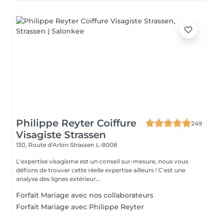
Philippe Reyter Coiffure
249
Visagiste Strassen
130, Route d'Arlon
Strassen L-8008
L'expertise visagisme est un conseil sur-mesure, nous vous
défions de trouver cette réelle expertise ailleurs ! C'est une
analyse des lignes extérieur...
Forfait Mariage avec nos collaborateurs
Forfait Mariage avec Philippe Reyter