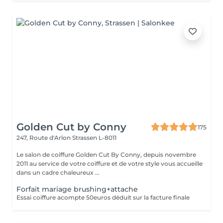
Golden Cut by Conny
175
247, Route d'Arlon
Strassen L-8011
Le salon de coiffure Golden Cut By Conny, depuis novembre
2011 au service de votre coiffure et de votre style vous accueille
dans un cadre chaleureux ...
Forfait mariage brushing+attache
Essai coiffure acompte 50euros déduit sur la facture finale