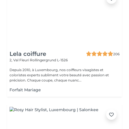
Lela coiffure
206
2, Val Fleuri
Rollingergrund L-1526
Depuis 2010, à Luxembourg, nos coiffeurs visagistes et
coloristes experts subliment votre beauté avec passion et
précision. Chaque coupe, chaque nuanc...
Forfait Mariage