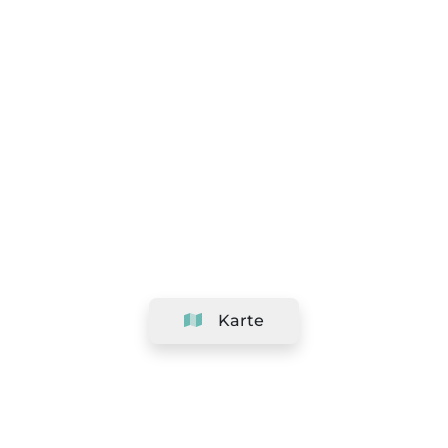
Karte
Unternehmen