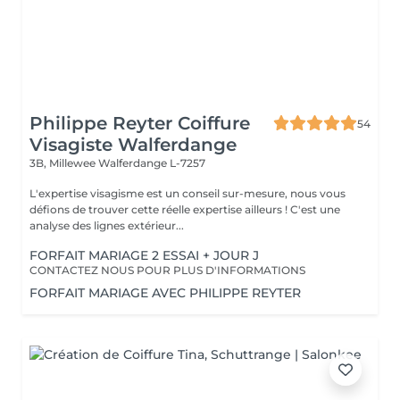
Philippe Reyter Coiffure
54
Visagiste Walferdange
3B, Millewee
Walferdange L-7257
L'expertise visagisme est un conseil sur-mesure, nous vous
défions de trouver cette réelle expertise ailleurs ! C'est une
analyse des lignes extérieur...
FORFAIT MARIAGE 2 ESSAI + JOUR J
CONTACTEZ NOUS POUR PLUS D'INFORMATIONS
FORFAIT MARIAGE AVEC PHILIPPE REYTER