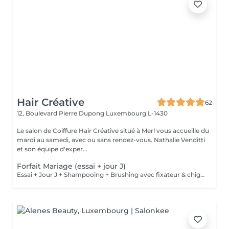
Hair Créative
62
12, Boulevard Pierre Dupong
Luxembourg L-1430
Le salon de Coiffure Hair Créative situé à Merl vous accueille du
mardi au samedi, avec ou sans rendez-vous. Nathalie Venditti
et son équipe d'exper...
Forfait Mariage (essai + jour J)
Essai + Jour J + Shampooing + Brushing avec fixateur & chignon