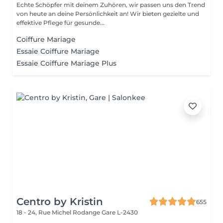
Echte Schöpfer mit deinem Zuhören, wir passen uns den Trend
von heute an deine Persönlichkeit an! Wir bieten gezielte und
effektive Pflege für gesunde...
Coiffure Mariage
Essaie Coiffure Mariage
Essaie Coiffure Mariage Plus
Centro by Kristin
655
18 - 24, Rue Michel Rodange
Gare L-2430