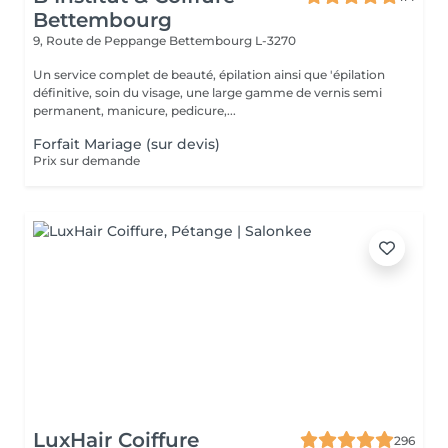
Bettembourg
9, Route de Peppange
Bettembourg L-3270
Un service complet de beauté, épilation ainsi que 'épilation
définitive, soin du visage, une large gamme de vernis semi
permanent, manicure, pedicure,...
Forfait Mariage (sur devis)
Prix sur demande
LuxHair Coiffure
296