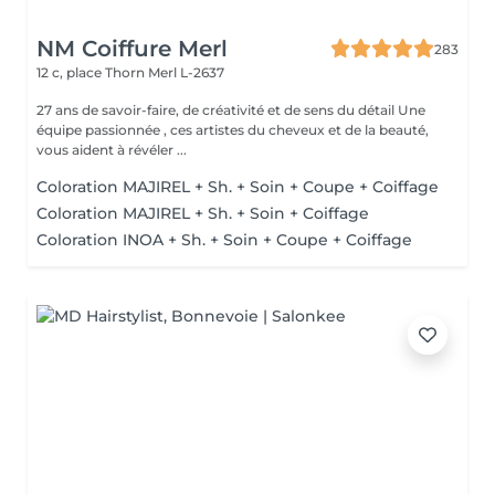
NM Coiffure Merl
283
12 c, place Thorn
Merl L-2637
27 ans de savoir-faire, de créativité et de sens du détail Une
équipe passionnée , ces artistes du cheveux et de la beauté,
vous aident à révéler ...
Coloration MAJIREL + Sh. + Soin + Coupe + Coiffage
Coloration MAJIREL + Sh. + Soin + Coiffage
Coloration INOA + Sh. + Soin + Coupe + Coiffage