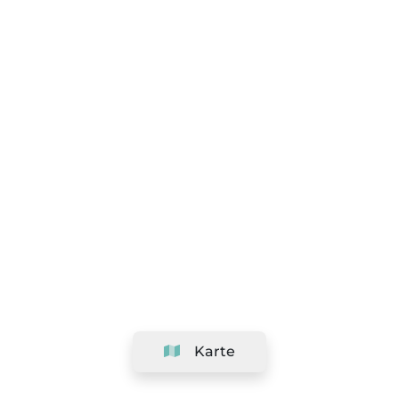
Karte