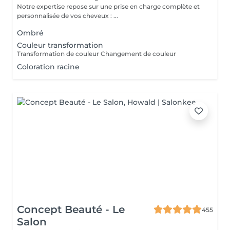
Notre expertise repose sur une prise en charge complète et
personnalisée de vos cheveux : ...
Ombré
Couleur transformation
Transformation de couleur Changement de couleur
Coloration racine
Concept Beauté - Le
455
Salon