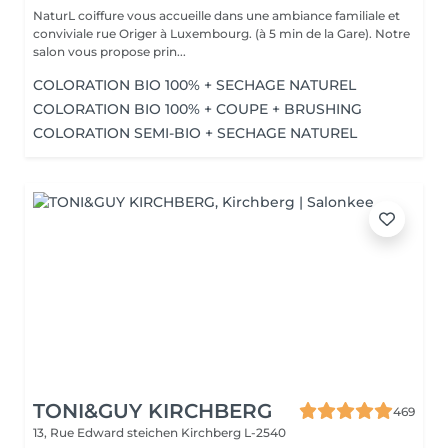
NaturL coiffure vous accueille dans une ambiance familiale et
conviviale rue Origer à Luxembourg. (à 5 min de la Gare). Notre
salon vous propose prin...
COLORATION BIO 100% + SECHAGE NATUREL
COLORATION BIO 100% + COUPE + BRUSHING
COLORATION SEMI-BIO + SECHAGE NATUREL
TONI&GUY KIRCHBERG
469
13, Rue Edward steichen
Kirchberg L-2540