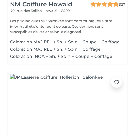
NM Coiffure Howald
327
40, rue des Scillas
Howald L-2529
Les prix indiqués sur Salonkee sont communiqués à titre
informatif et s'entendent de base. Ces derniers sont
susceptibles de varier selon le diagnosti...
Coloration MAJIREL + Sh. + Soin + Coupe + Coiffage
Coloration MAJIREL + Sh. + Soin + Coiffage
Coloration INOA + Sh. + Soin + Coupe + Coiffage