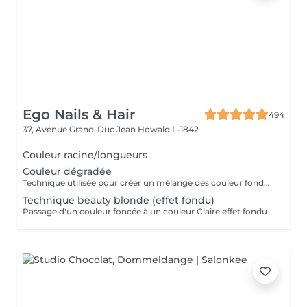
Ego Nails & Hair
494
37, Avenue Grand-Duc Jean
Howald L-1842
Couleur racine/longueurs
Couleur dégradée
Technique utilisée pour créer un mélange des couleur fondue en graduation
Technique beauty blonde (effet fondu)
Passage d'un couleur foncée à un couleur Claire effet fondu