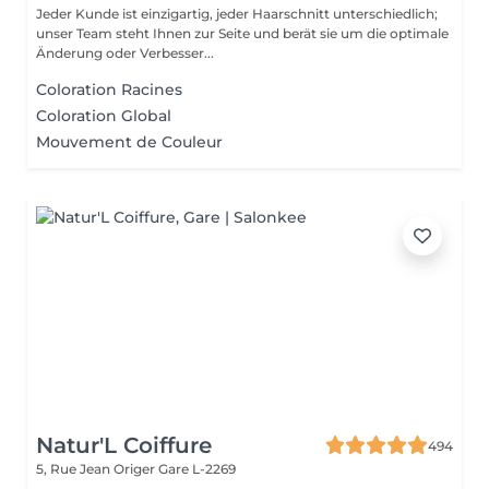
Jeder Kunde ist einzigartig, jeder Haarschnitt unterschiedlich;
unser Team steht Ihnen zur Seite und berät sie um die optimale
Änderung oder Verbesser...
Coloration Racines
Coloration Global
Mouvement de Couleur
Natur'L Coiffure
494
5, Rue Jean Origer
Gare L-2269