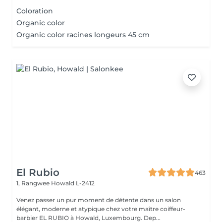
Coloration
Organic color
Organic color racines longeurs 45 cm
El Rubio
463
1, Rangwee
Howald L-2412
Venez passer un pur moment de détente dans un salon
élégant, moderne et atypique chez votre maître coiffeur-
barbier EL RUBIO à Howald, Luxembourg. Dep...