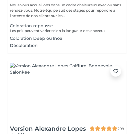
Nous vous accueillons dans un cadre chaleureux avec ou sans
rendez-vous. Notre équipe suit des stages pour répondre à
l'attente de nos clients sur les...
Coloration repousse
Les prix peuvent varier selon la longueur des cheveux
Coloration Deep ou Inoa
Décoloration
Version Alexandre Lopes
298