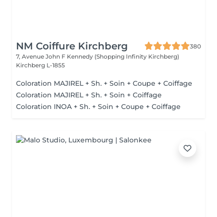
NM Coiffure Kirchberg
380
7, Avenue John F Kennedy (Shopping Infinity Kirchberg)
Kirchberg L-1855
Coloration MAJIREL + Sh. + Soin + Coupe + Coiffage
Coloration MAJIREL + Sh. + Soin + Coiffage
Coloration INOA + Sh. + Soin + Coupe + Coiffage