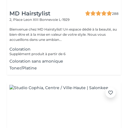
MD Hairstylist
288
2, Place Leon XIII
Bonnevoie L-1929
Bienvenue chez MD Hairstylist! Un espace dédié à la beauté, au
bien-être et à la mise en valeur de votre style. Nous vous
accueillons dans une ambian...
Coloration
Supplément produit à partir de 6
Coloration sans amonique
Toner/Platine