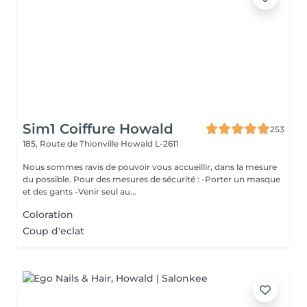
Sim1 Coiffure Howald
253
185, Route de Thionville
Howald L-2611
Nous sommes ravis de pouvoir vous accueillir, dans la mesure
du possible. Pour des mesures de sécurité : -Porter un masque
et des gants -Venir seul au...
Coloration
Coup d'eclat