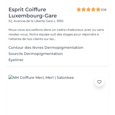
Esprit Coiffure
308
Luxembourg-Gare
52, Avenue de la Liberté
Gare L-1930
Nous vous accueillons dans un cadre chaleureux avec ou sans
rendez-vous. Notre équipe suit des stages pour répondre à
l'attente de nos clients sur les...
Contour des lèvres Dermopigmentation
Sourcils Dermopigmentation
Eyeliner