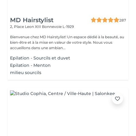
MD Hairstylist
287
2, Place Leon XIII
Bonnevoie L-1929
Bienvenue chez MD Hairstylist! Un espace dédié à la beauté, au
bien-être et à la mise en valeur de votre style. Nous vous
accueillons dans une ambian...
Epilation - Sourcils et duvet
Epilation - Menton
milieu sourcils