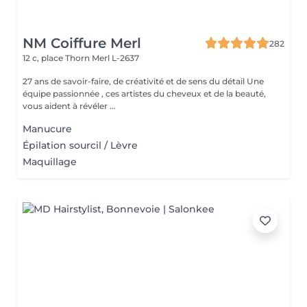
NM Coiffure Merl
282
12 c, place Thorn
Merl L-2637
27 ans de savoir-faire, de créativité et de sens du détail Une
équipe passionnée , ces artistes du cheveux et de la beauté,
vous aident à révéler ...
Manucure
Épilation sourcil / Lèvre
Maquillage