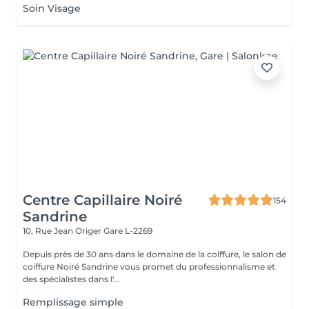
Soin Visage
Centre Capillaire Noiré
154
Sandrine
10, Rue Jean Origer
Gare L-2269
Depuis près de 30 ans dans le domaine de la coiffure, le salon de
coiffure Noiré Sandrine vous promet du professionnalisme et
des spécialistes dans l'...
Remplissage simple