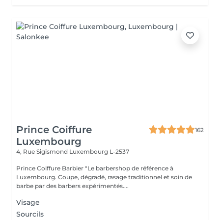
Prince Coiffure
162
Luxembourg
4, Rue Sigismond
Luxembourg L-2537
Prince Coiffure Barbier "Le barbershop de référence à
Luxembourg. Coupe, dégradé, rasage traditionnel et soin de
barbe par des barbers expérimentés....
Visage
Sourcils