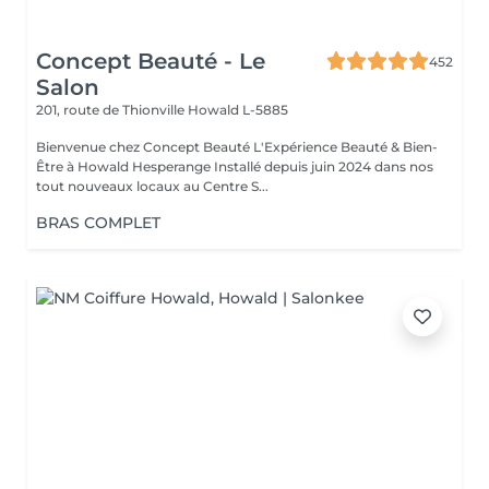
Concept Beauté - Le
452
Salon
201, route de Thionville
Howald L-5885
Bienvenue chez Concept Beauté L'Expérience Beauté & Bien-
Être à Howald Hesperange Installé depuis juin 2024 dans nos
tout nouveaux locaux au Centre S...
BRAS COMPLET