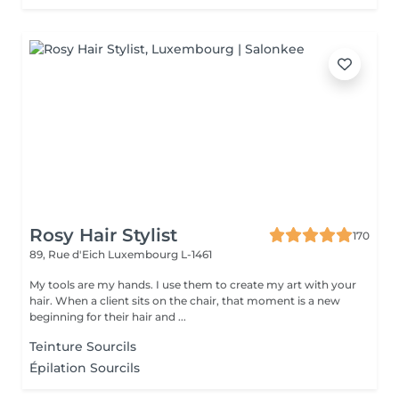
Rosy Hair Stylist
170
89, Rue d'Eich
Luxembourg L-1461
My tools are my hands. I use them to create my art with your
hair. When a client sits on the chair, that moment is a new
beginning for their hair and ...
Teinture Sourcils
Épilation Sourcils