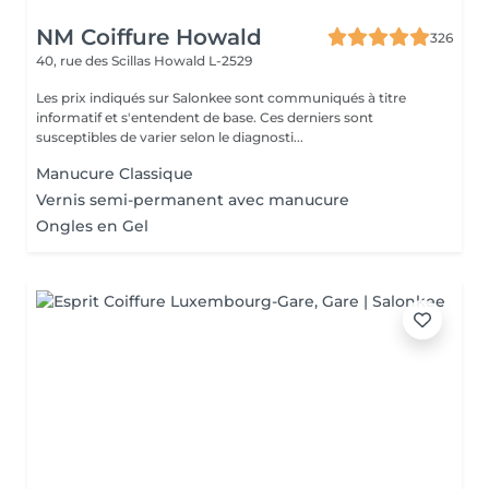
NM Coiffure Howald
326
40, rue des Scillas
Howald L-2529
Les prix indiqués sur Salonkee sont communiqués à titre
informatif et s'entendent de base. Ces derniers sont
susceptibles de varier selon le diagnosti...
Manucure Classique
Vernis semi-permanent avec manucure
Ongles en Gel