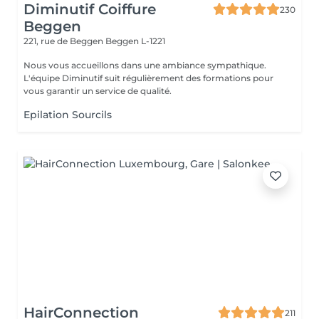
Diminutif Coiffure
230
Beggen
221, rue de Beggen
Beggen L-1221
Nous vous accueillons dans une ambiance sympathique.
L'équipe Diminutif suit régulièrement des formations pour
vous garantir un service de qualité.
Epilation Sourcils
HairConnection
211