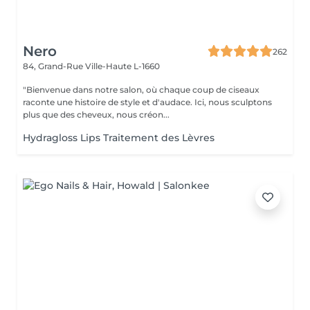
Nero
262
84, Grand-Rue
Ville-Haute L-1660
"Bienvenue dans notre salon, où chaque coup de ciseaux
raconte une histoire de style et d'audace. Ici, nous sculptons
plus que des cheveux, nous créon...
Hydragloss Lips Traitement des Lèvres