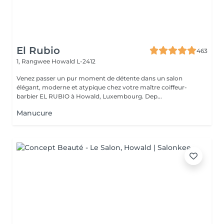
El Rubio
463
1, Rangwee
Howald L-2412
Venez passer un pur moment de détente dans un salon
élégant, moderne et atypique chez votre maître coiffeur-
barbier EL RUBIO à Howald, Luxembourg. Dep...
Manucure