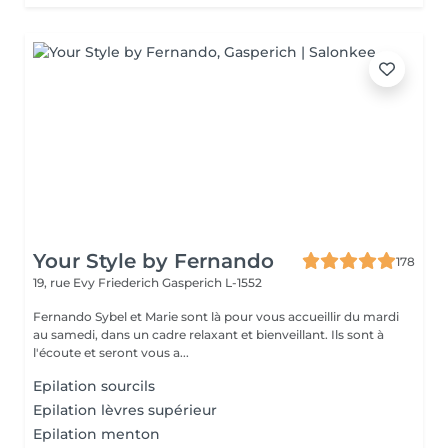
Your Style by Fernando
178
19, rue Evy Friederich
Gasperich L-1552
Fernando Sybel et Marie sont là pour vous accueillir du mardi
au samedi, dans un cadre relaxant et bienveillant. Ils sont à
l'écoute et seront vous a...
Epilation sourcils
Epilation lèvres supérieur
Epilation menton