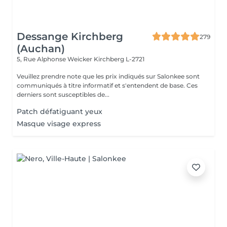
Dessange Kirchberg
279
(Auchan)
5, Rue Alphonse Weicker
Kirchberg L-2721
Veuillez prendre note que les prix indiqués sur Salonkee sont
communiqués à titre informatif et s'entendent de base. Ces
derniers sont susceptibles de...
Patch défatiguant yeux
Masque visage express