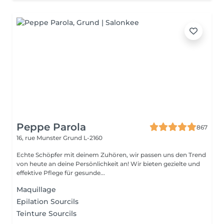
Peppe Parola
867
16, rue Munster
Grund L-2160
Echte Schöpfer mit deinem Zuhören, wir passen uns den Trend
von heute an deine Persönlichkeit an! Wir bieten gezielte und
effektive Pflege für gesunde...
Maquillage
Epilation Sourcils
Teinture Sourcils