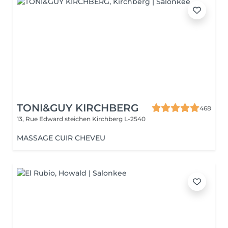
TONI&GUY KIRCHBERG
468
13, Rue Edward steichen
Kirchberg L-2540
MASSAGE CUIR CHEVEU