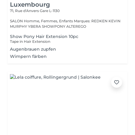
Luxembourg
71, Rue d'Anvers
Gare L-1130
SALON Homme, Femmes, Enfants Marques: REDKEN KEVIN
MURPHY YBERA SHOWPONY ALTEREGO
Show Pony Hair Extension 10pc
Tape in Hair Extension
Augenbrauen zupfen
Wimpern färben