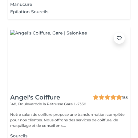
Manucure
Epilation Sourcils
Angel's Coiffure
158
148, Boulevardde la Pétrusse
Gare L-2330
Notre salon de coiffure propose une transformation complète
pour nos clientes. Nous offrons des services de coiffure, de
maquillage et de conseil en s...
Sourcils