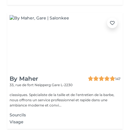
By Maher
147
33, rue de fort Neipperg
Gare L-2230
classiques. Spécialiste de la taille et de l'entretien de la barbe,
nous offrons un service professionnel et rapide dans une
ambiance moderne et convi...
Sourcils
Visage