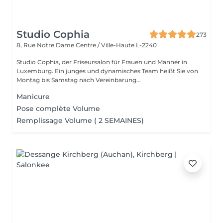
Studio Cophia
273
8, Rue Notre Dame
Centre / Ville-Haute L-2240
Studio Cophia, der Friseursalon für Frauen und Männer in
Luxemburg. Ein junges und dynamisches Team heißt Sie von
Montag bis Samstag nach Vereinbarung...
Manicure
Pose complète Volume
Remplissage Volume ( 2 SEMAINES)