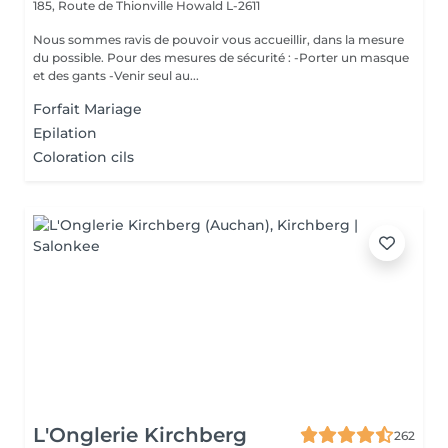
185, Route de Thionville
Howald L-2611
Nous sommes ravis de pouvoir vous accueillir, dans la mesure
du possible. Pour des mesures de sécurité : -Porter un masque
et des gants -Venir seul au...
Forfait Mariage
Epilation
Coloration cils
L'Onglerie Kirchberg
262