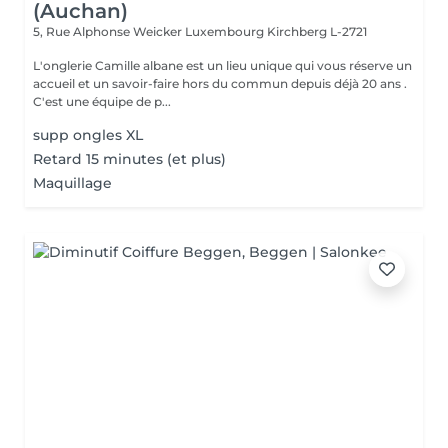
(Auchan)
5, Rue Alphonse Weicker Luxembourg
Kirchberg L-2721
L'onglerie Camille albane est un lieu unique qui vous réserve un
accueil et un savoir-faire hors du commun depuis déjà 20 ans .
C'est une équipe de p...
supp ongles XL
Retard 15 minutes (et plus)
Maquillage