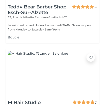
Teddy Bear Barber Shop
32
Esch-Sur-Alzette
69, Rue de l'Alzette
Esch-sur-Alzette L-4011
Le salon est ouvert du lundi au samedi 9h-19h Salon is open
from Monday to Saturday 9am-19pm
Boucle
M Hair Studio
21