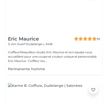
Eric Maurice
93
3, Am Duerf
Dudelange L-3436
Coiffeur/Maquilleur studio Eric Maurice et son equipe vous
accueillent pour une coupe et couleur unique et personnalisé.
Eric Maurice : Coiffeur stu...
Permanente homme