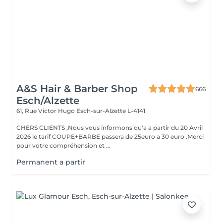
A&S Hair & Barber Shop
666
Esch/Alzette
61, Rue Victor Hugo
Esch-sur-Alzette L-4141
CHERS CLIENTS ,Nous vous informons qu'a a partir du 20 Avril
2026 le tarif COUPE+BARBE passera de 25euro a 30 euro .Merci
pour votre compréhension et ...
Permanent a partir