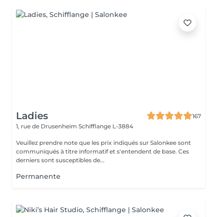
Ladies
167
1, rue de Drusenheim
Schifflange L-3884
Veuillez prendre note que les prix indiqués sur Salonkee sont
communiqués à titre informatif et s'entendent de base. Ces
derniers sont susceptibles de...
Permanente