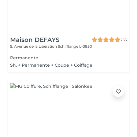
Maison DEFAYS
253
5, Avenue de la Libération
Schifflange L-3850
Permanente
Sh. + Permanente + Coupe + Coiffage