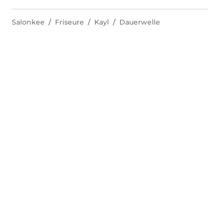
Salonkee
Friseure
Kayl
Dauerwelle