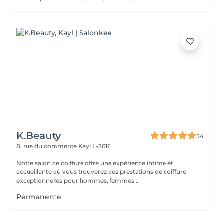
K.Beauty
54
8, rue du commerce
Kayl L-3616
Notre salon de coiffure offre une expérience intime et
accueillante où vous trouverez des prestations de coiffure
exceptionnelles pour hommes, femmes ...
Permanente