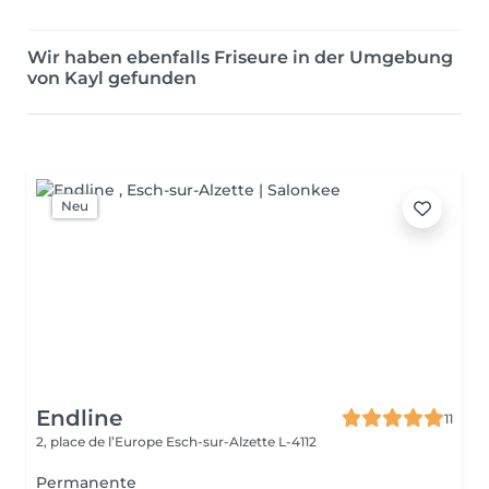
Wir haben ebenfalls Friseure in der Umgebung
von Kayl gefunden
Neu
Endline
11
2, place de l’Europe
Esch-sur-Alzette L-4112
Permanente