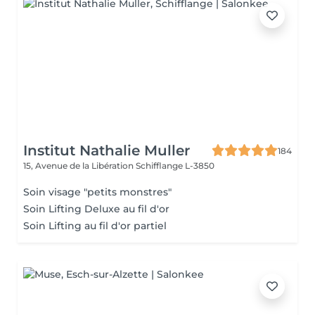
Institut Nathalie Muller
184
15, Avenue de la Libération
Schifflange L-3850
Soin visage "petits monstres"
Soin Lifting Deluxe au fil d'or
Soin Lifting au fil d'or partiel