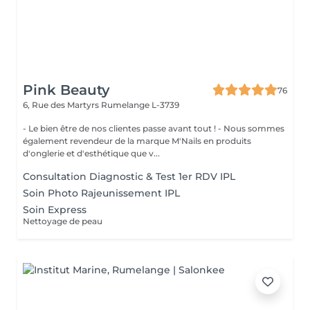
Pink Beauty
76
6, Rue des Martyrs
Rumelange L-3739
- Le bien être de nos clientes passe avant tout ! - Nous sommes
également revendeur de la marque M'Nails en produits
d'onglerie et d'esthétique que v...
Consultation Diagnostic & Test 1er RDV IPL
Soin Photo Rajeunissement IPL
Soin Express
Nettoyage de peau