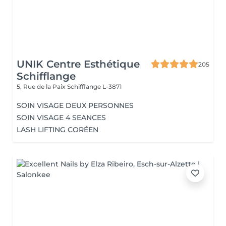
UNIK Centre Esthétique
205
Schifflange
5, Rue de la Paix
Schifflange L-3871
SOIN VISAGE DEUX PERSONNES
SOIN VISAGE 4 SEANCES
LASH LIFTING CORÉEN