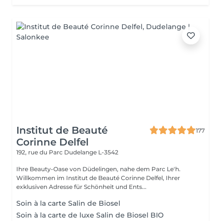
Institut de Beauté
177
Corinne Delfel
192, rue du Parc
Dudelange L-3542
Ihre Beauty-Oase von Düdelingen, nahe dem Parc Le'h.
Willkommen im Institut de Beauté Corinne Delfel, Ihrer
exklusiven Adresse für Schönheit und Ents...
Soin à la carte Salin de Biosel
Soin à la carte de luxe Salin de Biosel BIO