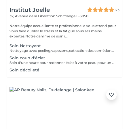
Institut Joelle
123
37, Avenue de la Libération
Schifflange L-3850
Notre équipe accueillante et professionnelle vous attend pour
vous faire oublier le stress et la fatigue sous ses mains
expertes.Notre gamme de soin i...
Soin Nettoyant
Nettoyage avec peeling,vapozone,extraction des comédons et masque
Soin coup d'éclat
Soin d'une heure pour redonner éclat à votre peau pour un événement spécial
Soin décolleté