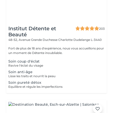
Institut Détente et
203
Beauté
48-52, Avenue Grande Duchesse Charlotte
Dudelange L-3440
Fort de plus de 18 ans d'expérience, nous vous accueillons pour
un moment de Détente inoubliable.
Soin coup d'éclat
Ravive l'éclat du visage
Soin anti-âge
Lisse les traits et nourrit la peau
Soin pureté détox
Equilibre et régule les imperfections