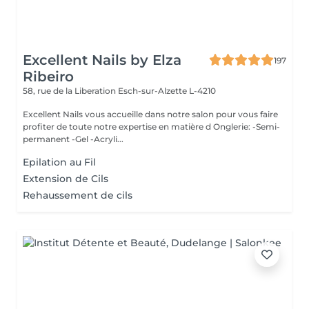
Excellent Nails by Elza
197
Ribeiro
58, rue de la Liberation
Esch-sur-Alzette L-4210
Excellent Nails vous accueille dans notre salon pour vous faire
profiter de toute notre expertise en matière d Onglerie: -Semi-
permanent -Gel -Acryli...
Epilation au Fil
Extension de Cils
Rehaussement de cils