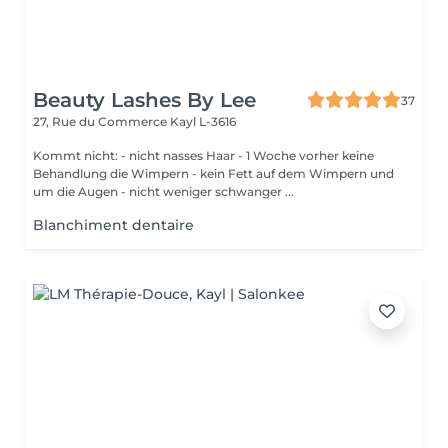
Beauty Lashes By Lee
37
27, Rue du Commerce
Kayl L-3616
Kommt nicht: - nicht nasses Haar - 1 Woche vorher keine
Behandlung die Wimpern - kein Fett auf dem Wimpern und
um die Augen - nicht weniger schwanger ...
Blanchiment dentaire