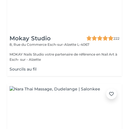
Mokay Studio
222
8, Rue du Commerce
Esch-sur-Alzette L-4067
MOKAY Nails Studio votre partenaire de référence en Nail Art à
Esch- sur - Alzette
Sourcils au fil