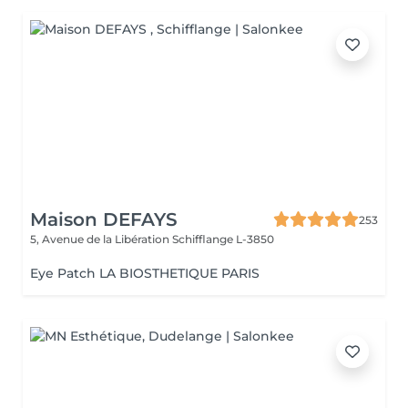
Maison DEFAYS
253
5, Avenue de la Libération
Schifflange L-3850
Eye Patch LA BIOSTHETIQUE PARIS