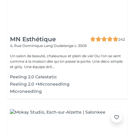
MN Esthétique
242
4, Rue Dominique Lang
Dudelange L-3505
Un salon de beauté, chaleureux et plein de vie! Ou l'on se sent
comme à la maison dès qu'on passe la porte. Une déco simple
et girly. Une équipe drô...
Peeling 2.0 Celestetic
Peeling 2.0 +Microneedling
Microneedling