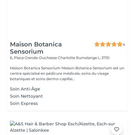
Maison Botanica
4
Sensorium
6, Place Grande-Duchesse Charlotte
Rumelange L-3710
Maison Botanica Sensorium Maison Botanica Sensorium est un
centre spécialisé en pédicure médicale, soins du visage
botaniques et soins dermo-capillai...
Soin Anti-Âge
Soin Nettoyant
Soin Express