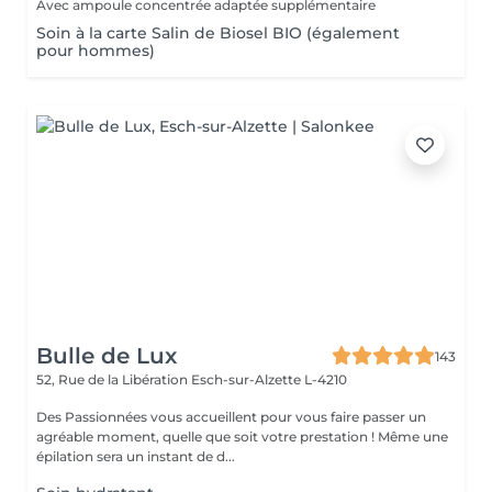
Avec ampoule concentrée adaptée supplémentaire
Soin à la carte Salin de Biosel BIO (également
pour hommes)
Bulle de Lux
143
52, Rue de la Libération
Esch-sur-Alzette L-4210
Des Passionnées vous accueillent pour vous faire passer un
agréable moment, quelle que soit votre prestation ! Même une
épilation sera un instant de d...