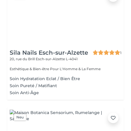
Sila Nails Esch-sur-Alzette
1
20, rue du Brill
Esch-sur-Alzette L-4041
Esthétique & Bien-être Pour L'Homme & La Femme
Soin Hydratation Eclat / Bien Être
Soin Pureté / Matifiant
Soin Anti-Âge
Neu