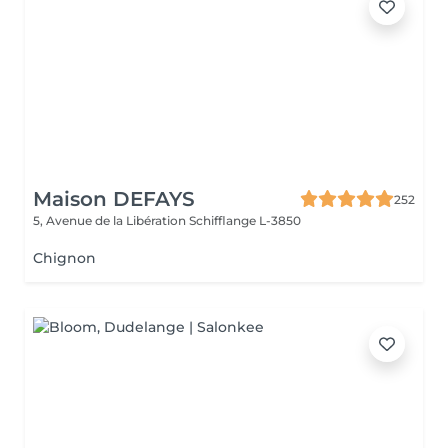
Maison DEFAYS
252
5, Avenue de la Libération
Schifflange L-3850
Chignon