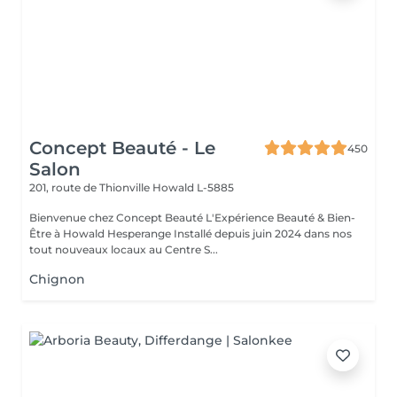
Concept Beauté - Le
450
Salon
201, route de Thionville
Howald L-5885
Bienvenue chez Concept Beauté L'Expérience Beauté & Bien-
Être à Howald Hesperange Installé depuis juin 2024 dans nos
tout nouveaux locaux au Centre S...
Chignon