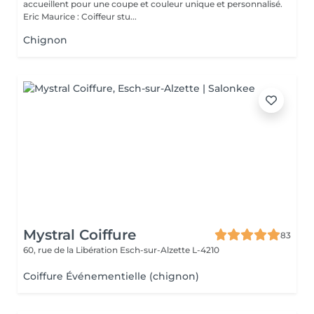
accueillent pour une coupe et couleur unique et personnalisé.
Eric Maurice : Coiffeur stu...
Chignon
Mystral Coiffure
83
60, rue de la Libération
Esch-sur-Alzette L-4210
Coiffure Événementielle (chignon)