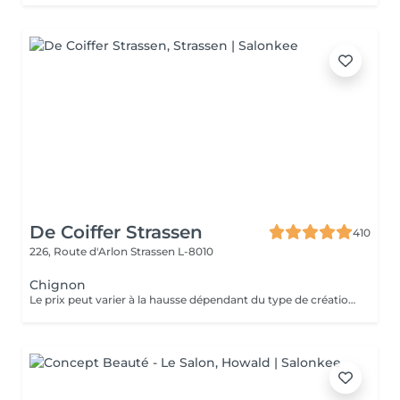
De Coiffer Strassen
410
226, Route d'Arlon
Strassen L-8010
Chignon
Le prix peut varier à la hausse dépendant du type de création finalement réalisée.