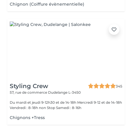
Chignon (Coiffure évènementielle)
Styling Crew
345
57, rue de commerce
Dudelange L-3450
Du mardi et jeudi 9-12h30 et de 14-18h Mercredi 9-12 et de 14-18h
Vendredi : 8-18h non Stop Samedi : 8-16h
Chignons +Tress