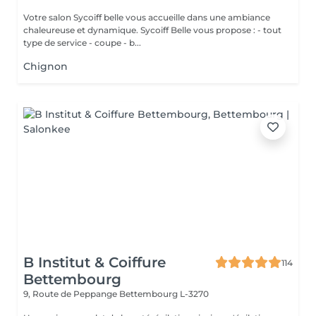
Votre salon Sycoiff belle vous accueille dans une ambiance
chaleureuse et dynamique. Sycoiff Belle vous propose : - tout
type de service - coupe - b...
Chignon
B Institut & Coiffure
114
Bettembourg
9, Route de Peppange
Bettembourg L-3270