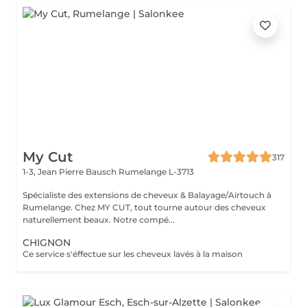
My Cut
317
1-3, Jean Pierre Bausch
Rumelange L-3713
Spécialiste des extensions de cheveux & Balayage/Airtouch à
Rumelange. Chez MY CUT, tout tourne autour des cheveux
naturellement beaux. Notre compé...
CHIGNON
Ce service s'éffectue sur les cheveux lavés à la maison