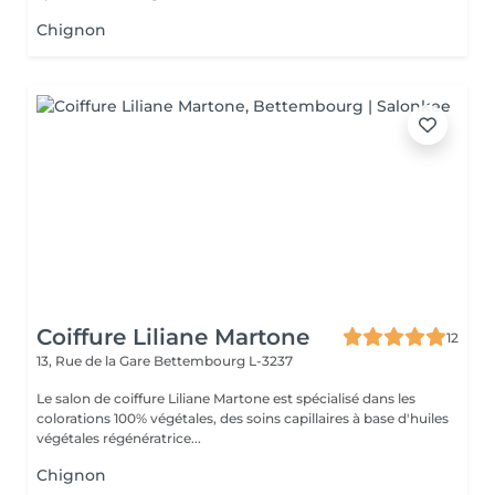
Chignon
Coiffure Liliane Martone
12
13, Rue de la Gare
Bettembourg L-3237
Le salon de coiffure Liliane Martone est spécialisé dans les
colorations 100% végétales, des soins capillaires à base d'huiles
végétales régénératrice...
Chignon