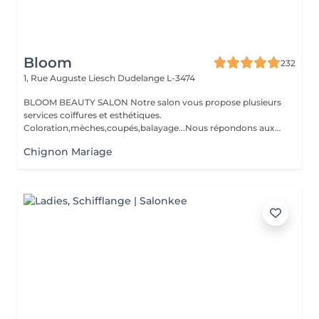
Bloom
232
1, Rue Auguste Liesch
Dudelange L-3474
BLOOM BEAUTY SALON Notre salon vous propose plusieurs
services coiffures et esthétiques.
Coloration,mèches,coupés,balayage...Nous répondons aux
beso...
Chignon Mariage