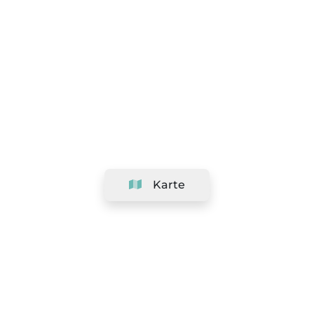
Karte
Unternehmen
Support