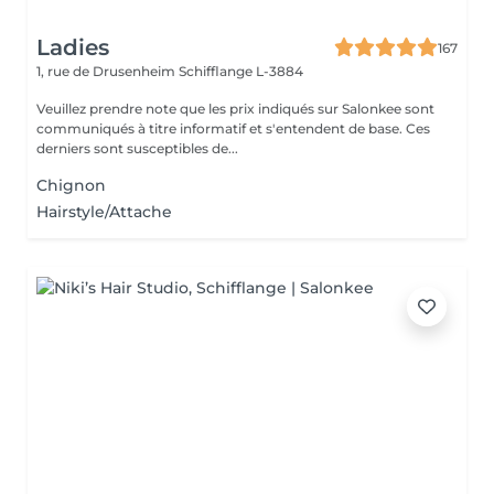
Ladies
167
1, rue de Drusenheim
Schifflange L-3884
Veuillez prendre note que les prix indiqués sur Salonkee sont
communiqués à titre informatif et s'entendent de base. Ces
derniers sont susceptibles de...
Chignon
Hairstyle/Attache