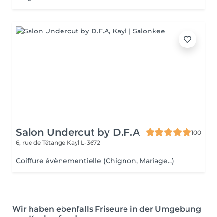
Salon Undercut by D.F.A
100
6, rue de Tétange
Kayl L-3672
Coiffure évènementielle (Chignon, Mariage...)
Wir haben ebenfalls Friseure in der Umgebung