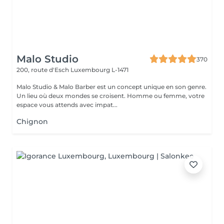
Malo Studio
370
200, route d'Esch
Luxembourg L-1471
Malo Studio & Malo Barber est un concept unique en son genre.
Un lieu où deux mondes se croisent. Homme ou femme, votre
espace vous attends avec impat...
Chignon