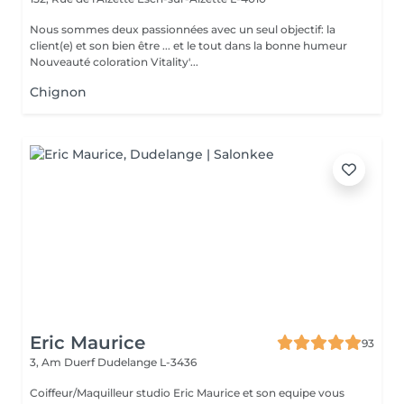
Nous sommes deux passionnées avec un seul objectif: la
client(e) et son bien être ... et le tout dans la bonne humeur
Nouveauté coloration Vitality'...
Chignon
Eric Maurice
93
3, Am Duerf
Dudelange L-3436
Coiffeur/Maquilleur studio Eric Maurice et son equipe vous