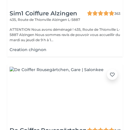
Sim1 Coiffure Alzingen
363
435, Route de Thionville
Alzingen L-5887
ATTENTION Nous avons déménagé ! 435, Route de Thionville L-
5887 Alzingen Nous sommes ravis de pouvoir vous accueillir du
mardi au jeudi de 9 h à 1...
Creation chignon