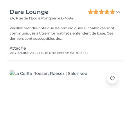
Dare Lounge
177
2A, Rue de l'Ecole
Pontpierre L-4394
Veuillez prendre note que les prix indiqués sur Salonkee sont
communiqués à titre informatif et s'entendent de base. Ces
derniers sont susceptibles de...
Attache
Prix adulte: de 60 à 80 Prix enfant: de 30 à 50