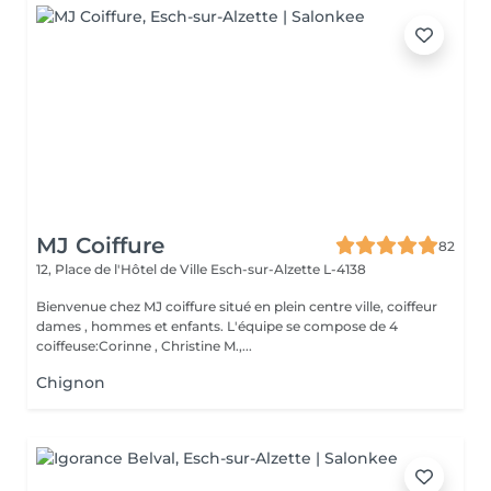
MJ Coiffure
82
12, Place de l'Hôtel de Ville
Esch-sur-Alzette L-4138
Bienvenue chez MJ coiffure situé en plein centre ville, coiffeur
dames , hommes et enfants. L'équipe se compose de 4
coiffeuse:Corinne , Christine M.,...
Chignon