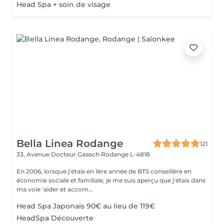
Head Spa + soin de visage
Bella Linea Rodange
121
33, Avenue Docteur Gaasch
Rodange L-4818
En 2006, lorsque j'étais en 1ère année de BTS conseillère en
économie sociale et familiale, je me suis aperçu que j'étais dans
ma voie 'aider et accom...
Head Spa Japonais 90€ au lieu de 119€
HeadSpa Découverte