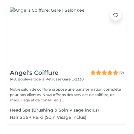
Angel's Coiffure
158
148, Boulevardde la Pétrusse
Gare L-2330
Notre salon de coiffure propose une transformation complète
pour nos clientes. Nous offrons des services de coiffure, de
maquillage et de conseil en s...
Head Spa (Brushing & Soin Visage inclus)
Hair Spa + Reiki (Soin Visage inclus)