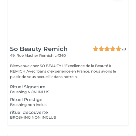
So Beauty Remich
28
49, Rue Macher
Remich L-1260
Bienvenue chez SO BEAUTY L'Excellence de la Beauté à
REMICH Avec 15ans d'expérience en France, nous avons le
plaisir de vous accueillir dans notre n...
Rituel Signature
Brushing NON INLUS
Rituel Prestige
Brushing non inclus
rituel decouverte
BROSHING NON INCLUS