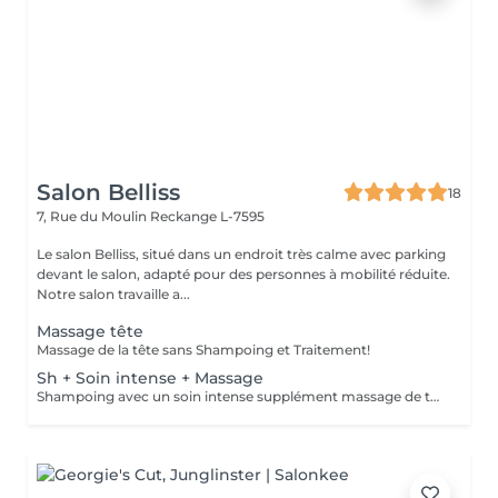
Salon Belliss
18
7, Rue du Moulin
Reckange L-7595
Le salon Belliss, situé dans un endroit très calme avec parking
devant le salon, adapté pour des personnes à mobilité réduite.
Notre salon travaille a...
Massage tête
Massage de la tête sans Shampoing et Traitement!
Sh + Soin intense + Massage
Shampoing avec un soin intense supplément massage de tête 15min séchage inclus!