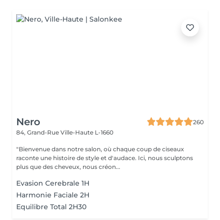
Nero
260
84, Grand-Rue
Ville-Haute L-1660
"Bienvenue dans notre salon, où chaque coup de ciseaux
raconte une histoire de style et d'audace. Ici, nous sculptons
plus que des cheveux, nous créon...
Evasion Cerebrale 1H
Harmonie Faciale 2H
Equilibre Total 2H30