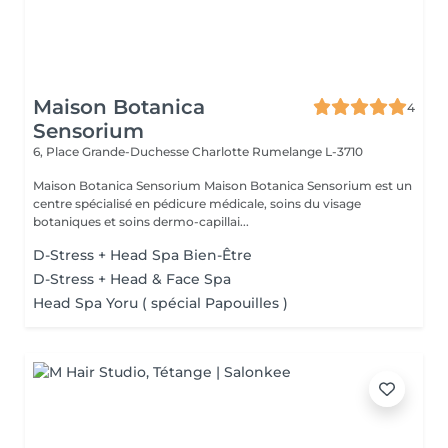
Maison Botanica
4
Sensorium
6, Place Grande-Duchesse Charlotte
Rumelange L-3710
Maison Botanica Sensorium Maison Botanica Sensorium est un
centre spécialisé en pédicure médicale, soins du visage
botaniques et soins dermo-capillai...
D-Stress + Head Spa Bien-Être
D-Stress + Head & Face Spa
Head Spa Yoru ( spécial Papouilles )