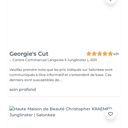
Georgie's Cut
491
-, Centre Commercial Langwies ll
Junglinster L-6131
Veuillez prendre note que les prix indiqués sur Salonkee sont
communiqués à titre informatif et s'entendent de base. Ces
derniers sont susceptibles de...
soin profond