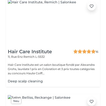
Hair Care Institute
16
11, Rue Enz
Remich L-5532
Hair Care Institute est un salon boutique fondé par Alexandra
Grohs, lauréate 1 prix en Coloration et 3 prix toutes catégories
au concours Haute Coiff...
Deep scalp cleaning
Neu