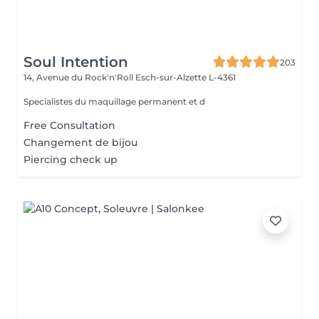
Soul Intention
203
14, Avenue du Rock'n'Roll
Esch-sur-Alzette L-4361
Specialistes du maquillage permanent et d
Free Consultation
Changement de bijou
Piercing check up