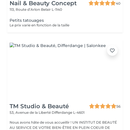
Nail & Beauty Concept
40
113, Route d’Arlon
Belair L-1140
Petits tatouages
Le prix varie en fonction de la taille
TM Studio & Beauté
56
53, Avenue de la Liberté
Differdange L-4601
Nous avons hâte de vous accueillir ! UN INSTITUT DE BEAUTÉ
AU SERVICE DE VOTRE BIEN-ÊTRE EN PLEIN COEUR DE