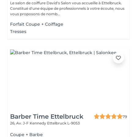
Le salon de coiffure David's Salon vous accueille à Ettelbruck.
Constitué d'une équipe de professionnels à votre écoute, nous
vous proposons de nomb...
Forfait Coupe + Coiffage
Tresses
Barber Time Ettelbruck
79
26, Av. J-F Kennedy
Ettelbruck L-9053
Coupe + Barbe