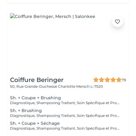
Coiffure Beringer
79
50, Rue Grande-Duchesse Charlotte
Mersch L-7520
Sh. + Coupe + Brushing
Diagnostique, Shampooing Traitant, Soin Spécifique et Produits Coiffants inclus
Sh. + Brushing
Diagnostique, Shampooing Traitant, Soin Spécifique et Produits Coiffants inclus
Sh. + Coupe + Séchage
Diagnostique, Shampooing Traitant, Soin Spécifique et Produits Coiffants inclus