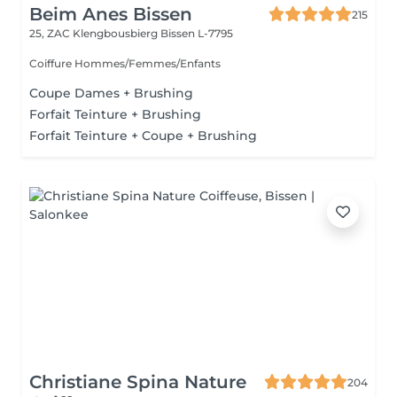
Beim Anes Bissen
215
25, ZAC Klengbousbierg
Bissen L-7795
Coiffure Hommes/Femmes/Enfants
Coupe Dames + Brushing
Forfait Teinture + Brushing
Forfait Teinture + Coupe + Brushing
Christiane Spina Nature
204