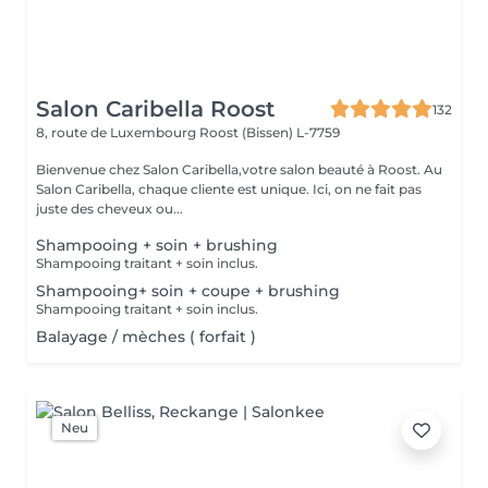
Salon Caribella Roost
132
8, route de Luxembourg
Roost (Bissen) L-7759
Bienvenue chez Salon Caribella,votre salon beauté à Roost. Au
Salon Caribella, chaque cliente est unique. Ici, on ne fait pas
juste des cheveux ou...
Shampooing + soin + brushing
Shampooing traitant + soin inclus.
Shampooing+ soin + coupe + brushing
Shampooing traitant + soin inclus.
Balayage / mèches ( forfait )
Neu