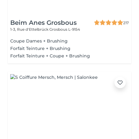
Beim Anes Grosbous
217
1-3, Rue d'Ettelbrück
Grosbous L-9154
Coupe Dames + Brushing
Forfait Teinture + Brushing
Forfait Teinture + Coupe + Brushing