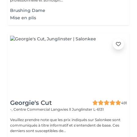
professionnelle et atmosph...
Brushing Dame
Mise en plis
Georgie's Cut
491
-, Centre Commercial Langwies ll
Junglinster L-6131
Veuillez prendre note que les prix indiqués sur Salonkee sont
communiqués à titre informatif et s'entendent de base. Ces
derniers sont susceptibles de...