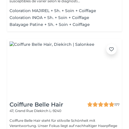
susceptibles de varier selon le diagnosti...
Coloration MAJIREL + Sh. + Soin + Coiffage
Coloration INOA + Sh. + Soin + Coiffage
Balayage Patine + Sh. + Soin + Coiffage
Coiffure Belle Hair
177
47, Grand Rue
Diekirch L-9240
Coiffure Belle Hair steht für stilvolle Schönheit mit
Verantwortung. Unser Fokus liegt auf nachhaltiger Haarpflege