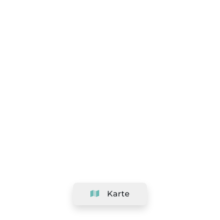
Karte