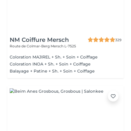
NM Coiffure Mersch
329
Route de Colmar-Berg
Mersch L-7525
Coloration MAJIREL + Sh. + Soin + Coiffage
Coloration INOA + Sh. + Soin + Coiffage
Balayage + Patine + Sh. + Soin + Coiffage