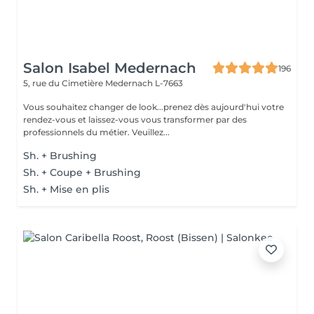
Salon Isabel Medernach
196
5, rue du Cimetière
Medernach L-7663
Vous souhaitez changer de look...prenez dès aujourd'hui votre
rendez-vous et laissez-vous vous transformer par des
professionnels du métier. Veuillez...
Sh. + Brushing
Sh. + Coupe + Brushing
Sh. + Mise en plis