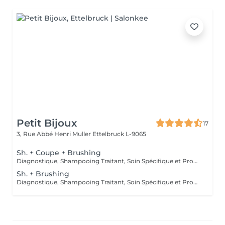
Petit Bijoux
17
3, Rue Abbé Henri Muller
Ettelbruck L-9065
Sh. + Coupe + Brushing
Diagnostique, Shampooing Traitant, Soin Spécifique et Produits Coiffants inclus
Sh. + Brushing
Diagnostique, Shampooing Traitant, Soin Spécifique et Produits Coiffants inclus