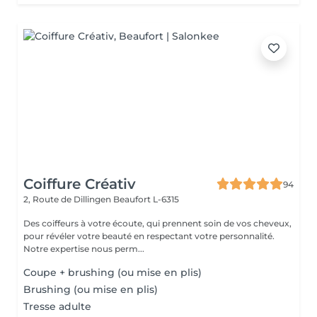
Coiffure Créativ
94
2, Route de Dillingen
Beaufort L-6315
Des coiffeurs à votre écoute, qui prennent soin de vos cheveux,
pour révéler votre beauté en respectant votre personnalité.
Notre expertise nous perm...
Coupe + brushing (ou mise en plis)
Brushing (ou mise en plis)
Tresse adulte