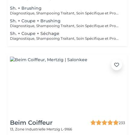
Sh. + Brushing
Diagnostique, Shampooing Traitant, Soin Spécifique et Produits Coiffants inclus
Sh. + Coupe + Brushing
Diagnostique, Shampooing Traitant, Soin Spécifique et Produits Coiffants inclus
Sh. + Coupe + Séchage
Diagnostique, Shampooing Traitant, Soin Spécifique et Produits Coiffants inclus
Beim Coiffeur
233
13, Zone Industrielle
Mertzig L-9166