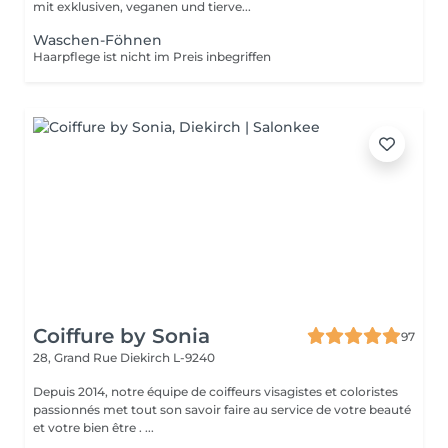
mit exklusiven, veganen und tierve...
Waschen-Föhnen
Haarpflege ist nicht im Preis inbegriffen
Coiffure by Sonia
97
28, Grand Rue
Diekirch L-9240
Depuis 2014, notre équipe de coiffeurs visagistes et coloristes
passionnés met tout son savoir faire au service de votre beauté
et votre bien être . ...