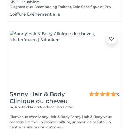
Sh. + Brushing
Diagnostique, Shampooing Traitant, Soin Spécifique et Produits Coiffants inclus
Coiffure Événementielle
Sanny Hair & Body
10
Clinique du cheveu
1A, Route d'Arlon
Niederfeulen L-9176
Bienvenue chez Sanny Hair & Body Sanny Hair & Body vous
propose à la fois un espace coiffure, un salon de beauté, un
centre capillaire ainsi qu'un es...