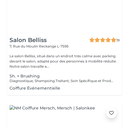
Salon Belliss
19
7, Rue du Moulin
Reckange L-7595
Le salon Belliss, situé dans un endroit très calme avec parking
devant le salon, adapté pour des personnes à mobilité réduite.
Notre salon travaille a...
Sh. + Brushing
Diagnostique, Shampoing Traitant, Soin Spécifique et Produits Coiffants inclus
Coiffure Événementielle