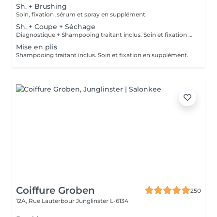
Sh. + Brushing
Soin, fixation ,sérum et spray en supplément.
Sh. + Coupe + Séchage
Diagnostique + Shampooing traitant inclus. Soin et fixation en supplément.
Mise en plis
Shampooing traitant inclus. Soin et fixation en supplément.
Coiffure Groben
250
12A, Rue Lauterbour
Junglinster L-6134